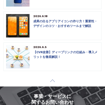
2026.6.18
成果の出るアプリアイコンの作り方！重要性・
デザインのコツ・おすすめツールまで解説
2026.6.5
【CVR改善】ディープリンクの仕組み・導入メ
リットを徹底解説！
事業・サービスに
関するお問い合わせ