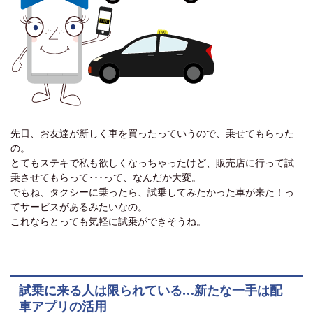
先日、お友達が新しく車を買ったっていうので、乗せてもらった
の。
とてもステキで私も欲しくなっちゃったけど、販売店に行って試
乗させてもらって･･･って、なんだか大変。
でもね、タクシーに乗ったら、試乗してみたかった車が来た！っ
てサービスがあるみたいなの。
これならとっても気軽に試乗ができそうね。
試乗に来る人は限られている…新たな一手は配
車アプリの活用