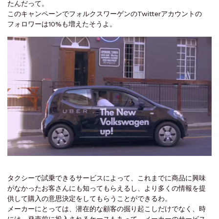
たんだって。
このキャンペーンでフォルクスワーゲンのTwitterアカウントの
フォロワーは10%も増えたそうよ。
タクシーで試乗できるサービスによって、これまでに商品に興味
がなかったお客さんにも知ってもらえるし、より多くの情報を提
供して購入の意思決定をしてもらうことができるわ。
メーカーにとっては、潜在的な顧客の掘り起こしだけでなく、時
には、発売前に投入されるケースもあって、メーカーのサービス