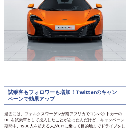
試乗客もフォロワーも増加！Twitterのキャン
ペーンで効果アップ
過去には、フォルクスワーゲンが南アフリカでコンパクトカーの
UP!を試乗車として投入したことがあったんだけど、キャンペーン
期間中、1200人を超える人がUP!に乗って目的地までドライブをし