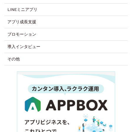
LINEミニアプリ
アプリ成長支援
プロモーション
導入インタビュー
その他