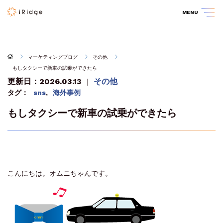
MENU
マーケティングブログ
その他
もしタクシーで新車の試乗ができたら
更新日：2026.03.13
その他
｜
タグ：
sns
,
海外事例
もしタクシーで新車の試乗ができたら
こんにちは。オムニちゃんです。