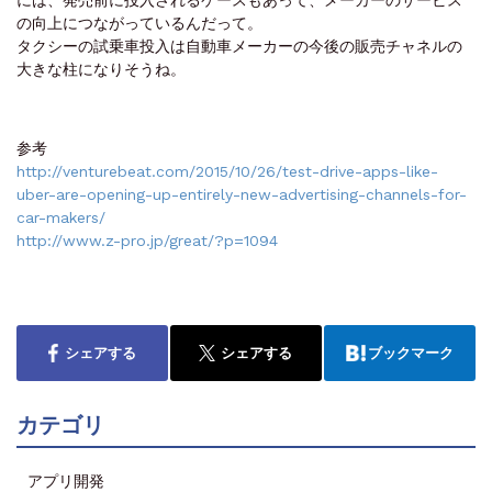
の向上につながっているんだって。
タクシーの試乗車投入は自動車メーカーの今後の販売チャネルの
大きな柱になりそうね。
参考
http://venturebeat.com/2015/10/26/test-drive-apps-like-
uber-are-opening-up-entirely-new-advertising-channels-for-
car-makers/
http://www.z-pro.jp/great/?p=1094
シェアする
シェアする
ブックマーク
カテゴリ
アプリ開発