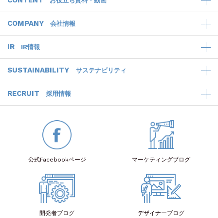
CONTENT
お役立ち資料・動画
COMPANY
会社情報
IR
IR情報
SUSTAINABILITY
サステナビリティ
RECRUIT
採用情報
公式Facebook
ページ
マーケティング
ブログ
開発者
ブログ
デザイナー
ブログ