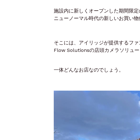
施設内に新しくオープンした期間限定のポッ
ニューノーマル時代の新しいお買い物
そこには、アイリッジが提供するファン
Flow Solutionsの店頭カメラ
一体どんなお店なのでしょう。