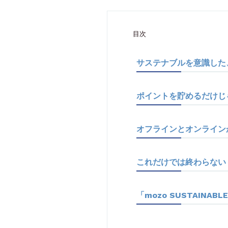
目次
サステナブルを意識した
ポイントを貯めるだけじ
オフラインとオンライン
これだけでは終わらない！
「mozo SUSTAINABLE