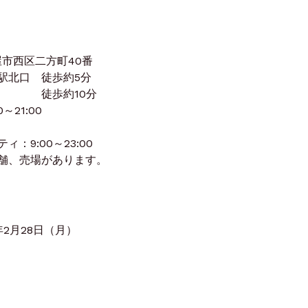
屋市西区二方町40番
駅北口 徒歩約5分
徒歩約10分
21:00
:00～23:00
売場があります。
年2月28日（月）