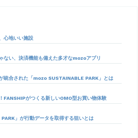
、心地いい施設
ゃない、決済機能も備えた多才なmozoアプリ
が統合された「mozo
SUSTAINABLE PARK」とは
FANSHIPがつくる新しいOMO型お買い物体験
PARK」が行動データを取得する狙いとは