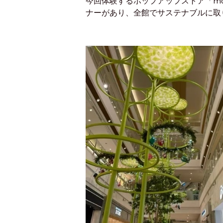
今回体験するポップアップストア「mozo
ナーがあり、全館でサステナブルに取