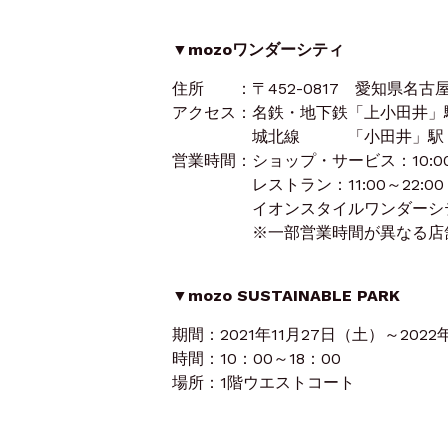
▼mozoワンダーシティ
住所 ：〒452-0817 愛知県名古
アクセス：名鉄・地下鉄「上小田井」
城北線 「小田井」駅 
営業時間：ショップ・サービス：10:00～
レストラン：11:00～22:00
イオンスタイルワンダーシティ：9
※一部営業時間が異なる店舗、
▼mozo SUSTAINABLE PARK
期間：2021年11月27日（土）～2022
時間：10：00～18：00
場所：1階ウエストコート