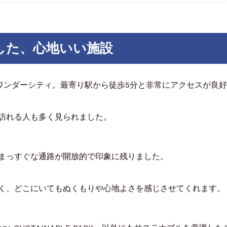
した、心地いい施設
oワンダーシティ。最寄り駅から徒歩5分と非常にアクセスが良
訪れる人も多く見られました。
まっすぐな通路が開放的で印象に残りました。
く、どこにいてもぬくもりや心地よさを感じさせてくれます。