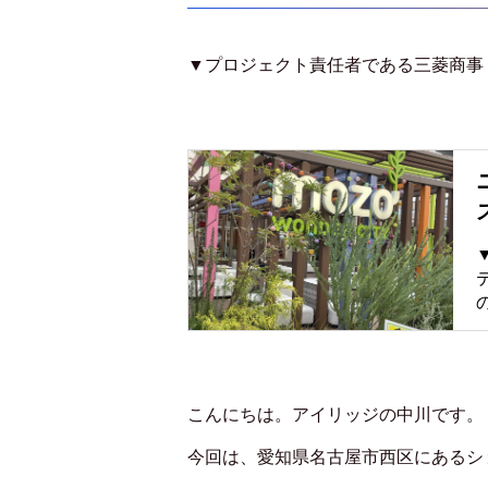
▼プロジェクト責任者である三菱商事
こんにちは。アイリッジの中川です。
今回は、愛知県名古屋市西区にあるシ