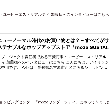
・ユービーエス・リアルティ 加藤様へのインタビューはこち
ニューノーマル時代のお買い物とは？～すべてが
ステナブルなポップアップストア「mozo SUSTAI
▼プロジェクト責任者である三菱商事・ユービーエス・リアル
ティ 加藤様へのインタビューはこちら こんにちは。アイリッジ
の中川です。 今回は、愛知県名古屋市西区にあるショッピン…
ョッピングセンター「mozoワンダーシティ」にやってきまし