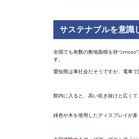
サステナブルを意識
全国でも有数の敷地面積を持つmoz
す。
愛知県は車社会だそうですが、電車で
館内に入ると、高い吹き抜けと広くて
緑色や木を使用したディスプレイが多