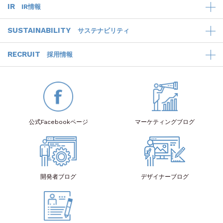
IR
IR情報
SUSTAINABILITY
サステナビリティ
RECRUIT
採用情報
公式Facebook
ページ
マーケティング
ブログ
開発者
ブログ
デザイナー
ブログ