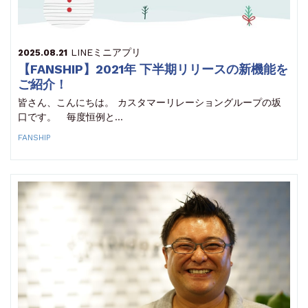
LINEミニアプリ
2025.08.21
【FANSHIP】2021年 下半期リリースの新機能を
ご紹介！
皆さん、こんにちは。 カスタマーリレーショングループの坂
口です。 毎度恒例と…
FANSHIP