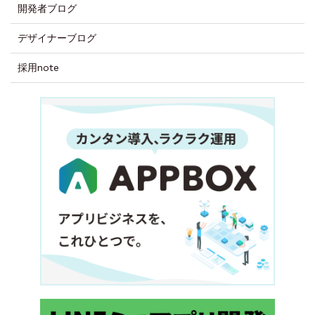
開発者ブログ
デザイナーブログ
採用note