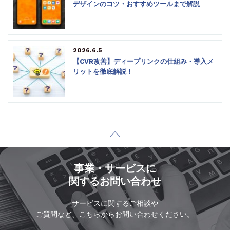
デザインのコツ・おすすめツールまで解説
2026.6.5
【CVR改善】ディープリンクの仕組み・導入メ
リットを徹底解説！
事業・サービスに
関するお問い合わせ
サービスに関するご相談や
ご質問など、こちらからお問い合わせください。