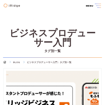
MENU
ビジネスプロデュー
サー入門
タグ別一覧
BLOG
ビジネスプロデューサー入門：タグ別一覧