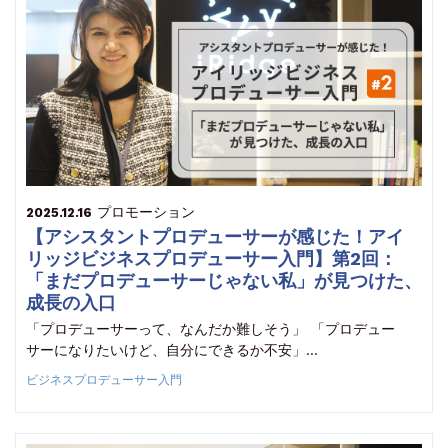
プロモーション
2025.12.16
【アシスタントプロデューサーが感じた！アイ
リッジビジネスプロデューサー入門】第2回：
「まだプロデューサーじゃない私」が見つけた、
成長の入口
「プロデューサーって、なんだか難しそう」 「プロデュー
サーになりたいけど、自分にできるか不安」…
ビジネスプロデューサー入門