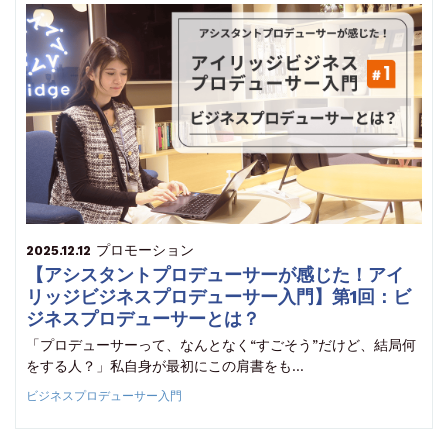
プロモーション
2025.12.12
【アシスタントプロデューサーが感じた！アイ
リッジビジネスプロデューサー入門】第1回：ビ
ジネスプロデューサーとは？
「プロデューサーって、なんとなく“すごそう”だけど、結局何
をする人？」私自身が最初にこの肩書をも…
ビジネスプロデューサー入門