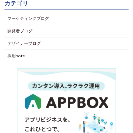
カテゴリ
マーケティングブログ
開発者ブログ
デザイナーブログ
採用note