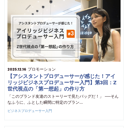
プロモーション
2025.12.16
【アシスタントプロデューサーが感じた！アイ
リッジビジネスプロデューサー入門】第3回：Z
世代視点の「第一想起」の作り方
「このブランド友達のストーリーで見たバッグだ！」 ──そん
なふうに、ふとした瞬間に特定のブラン…
ビジネスプロデューサー入門