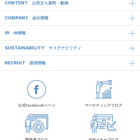
CONTENT
お役立ち資料・動画
COMPANY
会社情報
IR
IR情報
SUSTAINABILITY
サステナビリティ
RECRUIT
採用情報
公式Facebook
ページ
マーケティング
ブログ
開発者
ブログ
デザイナー
ブログ