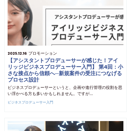
プロモーション
2025.12.16
【アシスタントプロデューサーが感じた！アイ
リッジビジネスプロデューサー入門】 第4回：小
さな接点から信頼へ─新規案件の受注につなげる
プロセス設計
ビジネスプロデューサーというと、企画や進行管理の役割を思
い浮かべる方も多いかもしれません。ですが…
ビジネスプロデューサー入門