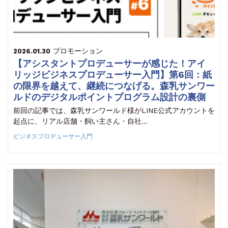
プロモーション
2026.01.30
【アシスタントプロデューサーが感じた！アイ
リッジビジネスプロデューサー入門】第6回：紙
の限界を越えて、継続につなげる。森乳サンワー
ルドのデジタルポイントプログラム設計の裏側
前回の記事では、森乳サンワールド様がLINE公式アカウントを
起点に、リアル店舗・飼い主さん・自社…
ビジネスプロデューサー入門