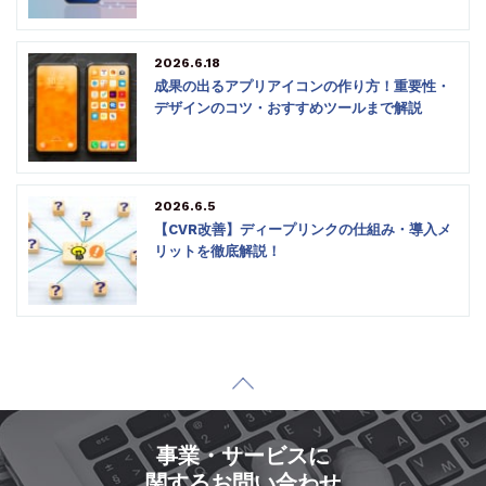
2026.6.18
成果の出るアプリアイコンの作り方！重要性・
デザインのコツ・おすすめツールまで解説
2026.6.5
【CVR改善】ディープリンクの仕組み・導入メ
リットを徹底解説！
事業・サービスに
関するお問い合わせ