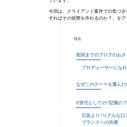
ています。
今回は、クライアント案件での気づき
すればその状態を作れるのか？」をア
目次
前回までのブログのおさ
プロデューサーになれ
なぜこのテーマを選んだ
Z世代としての“記憶のフ
広告より“リアルな口
ブランドへの共感