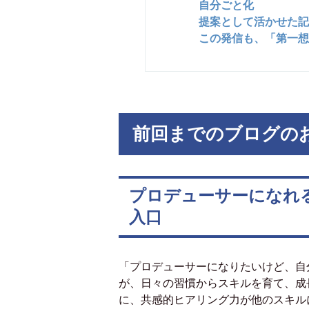
自分ごと化
提案として活かせた記
この発信も、「第一想
前回までのブログの
プロデューサーになれ
入口
「プロデューサーになりたいけど、自
が、日々の習慣からスキルを育て、成
に、共感的ヒアリング力が他のスキル