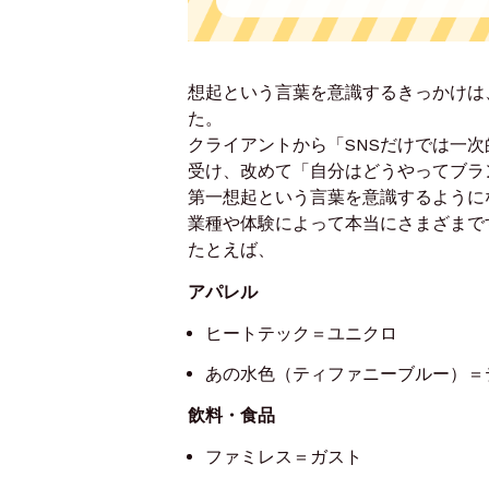
想起という言葉を意識するきっかけは
た。
クライアントから「SNSだけでは一
受け、改めて「自分はどうやってブラ
第一想起という言葉を意識するように
業種や体験によって本当にさまざまで
たとえば、
アパレル
ヒートテック＝ユニクロ
あの水色（ティファニーブルー）＝
飲料・食品
ファミレス＝ガスト