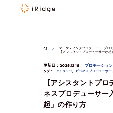
マーケティングブログ
プロ
【アシスタントプロデューサーが感
更新日：2025.12.16
プロモーション
｜
タグ：
アイリッジ
,
ビジネスプロデューサー
【アシスタントプロ
ネスプロデューサー入
起」の作り方