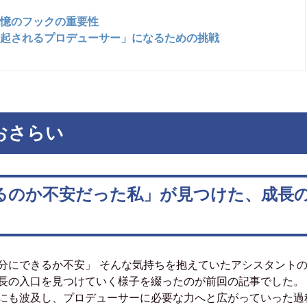
憶のフックの重要性
起されるプロデューサー」になるための挑戦
おさらい
るのか不安だった私」が見つけた、成長
分にできるか不安」 そんな気持ちを抱えていたアシスタント
長の入口を見つけていく様子を綴ったのが前回の記事でした。
にも波及し、プロデューサーに必要な力へと広がっていった過