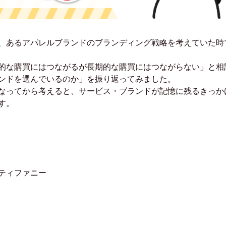
、あるアパレルブランドのブランディング戦略を考えていた時
次的な購買にはつながるが長期的な購買にはつながらない」と相
ンドを選んでいるのか」を振り返ってみました。
なってから考えると、サービス・ブランドが記憶に残るきっか
す。
ティファニー