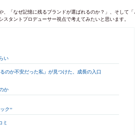
や、「なぜ記憶に残るブランドが選ばれるのか？」、そして「
シスタントプロデューサー視点で考えてみたいと思います。
らい
るのか不安だった私」が見つけた、成長の入口
のか
ック”
コミ