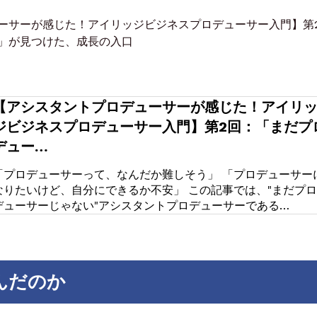
ーサーが感じた！アイリッジビジネスプロデューサー入門】第
」が見つけた、成長の入口
【アシスタントプロデューサーが感じた！アイリ
ジビジネスプロデューサー入門】第2回：「まだプ
デュー…
「プロデューサーって、なんだか難しそう」 「プロデューサー
なりたいけど、自分にできるか不安」 この記事では、"まだプロ
デューサーじゃない"アシスタントプロデューサーである…
んだのか