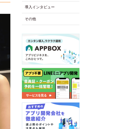
導入インタビュー
その他