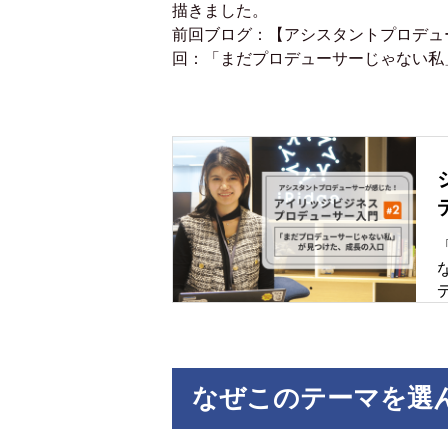
描きました。
前回ブログ：【アシスタントプロデュ
回：「まだプロデューサーじゃない私
なぜこのテーマを選