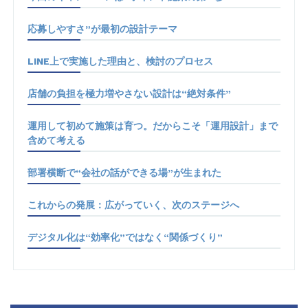
応募しやすさ”が最初の設計テーマ
LINE上で実施した理由と、検討のプロセス
店舗の負担を極力増やさない設計は“絶対条件”
運用して初めて施策は育つ。だからこそ「運用設計」まで
含めて考える
部署横断で“会社の話ができる場”が生まれた
これからの発展：広がっていく、次のステージへ
デジタル化は“効率化”ではなく“関係づくり”