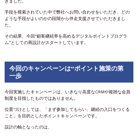
きました。
手段を模索されていた中で弊社へお問い合わせをいただき、どの
ような手段がよいのかの段階から伴走支援させていただきまし
た。
その結果、今回“顧客継続率を高めるデジタルポイントプログラ
ム”としての再設計がスタートしています。
今回のキャンペーンは“ポイント施策の第
一歩
今回実施したキャンペーンは、いきなり高度なCRMや複雑な会員
制度を目指したものではありません。
位置づけとしては、「まず参加してもらい、継続の入口をつくる
こと」を目的としたポイントキャンペーンです。
設計の軸となったのは、