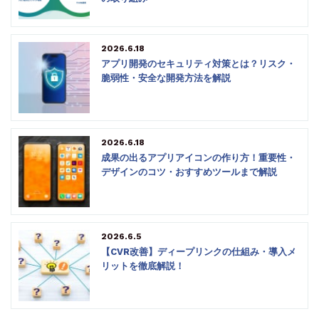
2026.6.18
アプリ開発のセキュリティ対策とは？リスク・
脆弱性・安全な開発方法を解説
2026.6.18
成果の出るアプリアイコンの作り方！重要性・
デザインのコツ・おすすめツールまで解説
2026.6.5
【CVR改善】ディープリンクの仕組み・導入メ
リットを徹底解説！