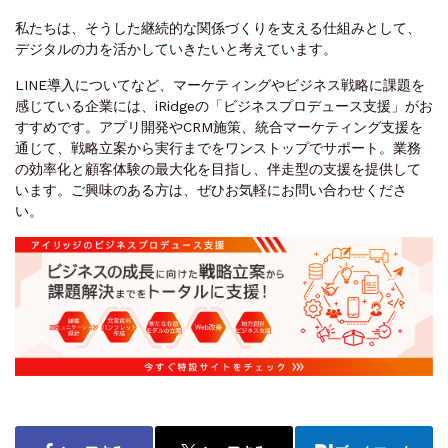
私たちは、そうした継続的な関係づくりを支える仕組みとして、
デジタルの力を活かしていきたいと考えています。
LINE導入についてなど、マーケティングやビジネス戦略に課題を
感じている企業には、iRidgeの「ビジネスプロデュース支援」がお
すすめです。アプリ開発やCRM施策、統合マーケティング支援を
通じて、戦略立案から実行までをワンストップでサポート。業務
の効率化と顧客体験の最大化を目指し、伴走型の支援を提供して
います。ご興味のある方は、ぜひお気軽にお問い合わせくださ
い。