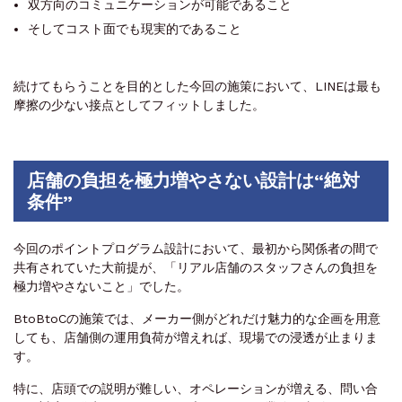
双方向のコミュニケーションが可能であること
そしてコスト面でも現実的であること
続けてもらうことを目的とした今回の施策において、LINEは最も
摩擦の少ない接点としてフィットしました。
店舗の負担を極力増やさない設計は“絶対
条件”
今回のポイントプログラム設計において、最初から関係者の間で
共有されていた大前提が、「リアル店舗のスタッフさんの負担を
極力増やさないこと」でした。
BtoBtoCの施策では、メーカー側がどれだけ魅力的な企画を用意
しても、店舗側の運用負荷が増えれば、現場での浸透が止まりま
す。
特に、店頭での説明が難しい、オペレーションが増える、問い合