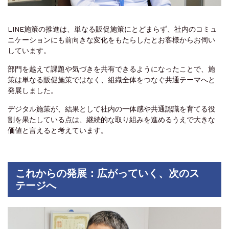
LINE施策の推進は、単なる販促施策にとどまらず、社内のコミュ
ニケーションにも前向きな変化をもたらしたとお客様からお伺い
しています。
部門を越えて課題や気づきを共有できるようになったことで、施
策は単なる販促施策ではなく、組織全体をつなぐ共通テーマへと
発展しました。
デジタル施策が、結果として社内の一体感や共通認識を育てる役
割を果たしている点は、継続的な取り組みを進めるうえで大きな
価値と言えると考えています。
これからの発展：広がっていく、次のス
テージへ