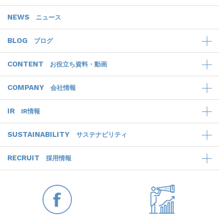
NEWS
ニュース
BLOG
ブログ
CONTENT
お役立ち資料・動画
COMPANY
会社情報
IR
IR情報
SUSTAINABILITY
サステナビリティ
RECRUIT
採用情報