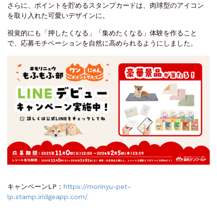
さらに、ポイントを貯めるスタンプカードは、肉球型のアイコン
を取り入れた可愛いデザインに。
視覚的にも「押したくなる」「集めたくなる」体験を作ること
で、応募モチベーションを自然に高められるようにしました。
キャンペーンLP：
https://morinyu-pet-
lp.stamp.iridgeapp.com/