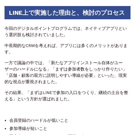
LINE上で実施した理由と、検討のプロセス
今回のデジタルポイントプログラムでは、ネイティブアプリとい
う選択肢も検討されていました。
中長期的なCRMを考えれば、アプリには多くのメリットがありま
す。
一方で議論の中では、「新たなアプリインストール自体がユー
ザーのハードルになる」「まずは参加者数をしっかり作りたい」
「店舗・顧客の双方に説明しやすい導線が必要」といった、現実
的な視点が重視されました。
その結果、「まずはLINEで参加の入口をつくり、継続の土台を整
える」という方針が選ばれました。
会員登録のハードルが低いこと
参加導線が短いこと