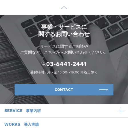
事業・サービスに
関するお問い合わせ
サービスに関するご相談や
ご質問など、こちらからお問い合わせください。
受付時間
月〜金 10:00〜18:00 ※祝日除く
CONTACT
SERVICE
事業内容
WORKS
導入実績