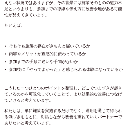
えない状況ではありますが、その背景には施策そのものの魅力不
足というよりも、参加までの導線や伝え方に改善余地がある可能
性が見えてきています。
たとえば、
そもそも施策の存在がきちんと届いているか
内容やメリットが直感的に伝わっているか
参加までの手順に迷いや手間がないか
参加後に「やってよかった」と感じられる体験になっているか
こうした一つひとつのポイントを整理し、どこでつまずきが起き
ているのかを可視化していくことで、より効果的な改善につなげ
ていけると考えています。
私たちは、単に施策を実施するだけでなく、運用を通じて得られ
る気づきをもとに、対話しながら改善を重ねていくパートナーで
ありたいと考えています。