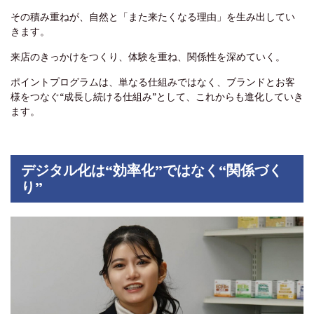
その積み重ねが、自然と「また来たくなる理由」を生み出してい
きます。
来店のきっかけをつくり、体験を重ね、関係性を深めていく。
ポイントプログラムは、単なる仕組みではなく、ブランドとお客
様をつなぐ“成長し続ける仕組み”として、これからも進化していき
ます。
デジタル化は“効率化”ではなく“関係づく
り”