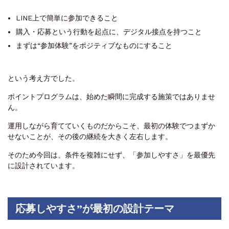
LINE上で簡単に参加できること
購入・応募という行動を起点に、デジタル接点を持つこと
まずは“参加体験”をポジティブなものにすること
という考え方でした。
ポイントプログラムは、始めた瞬間に完成する施策ではありませ
ん。
運用しながら育てていくものだからこそ、最初の体験でつまずか
せないことが、その後の継続を大きく左右します。
そのため今回は、条件を複雑にせず、「参加しやすさ」を最優先
に設計されています。
応募しやすさ”が最初の設計テーマ