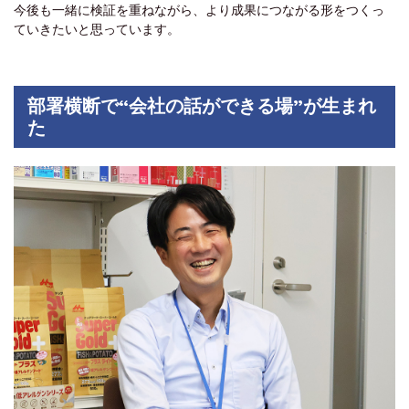
今後も一緒に検証を重ねながら、より成果につながる形をつくっ
ていきたいと思っています。
部署横断で“会社の話ができる場”が生まれ
た