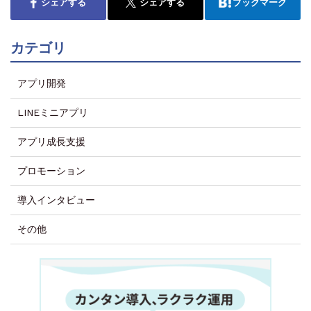
シェアする
シェアする
ブックマーク
カテゴリ
アプリ開発
LINEミニアプリ
アプリ成長支援
プロモーション
導入インタビュー
その他