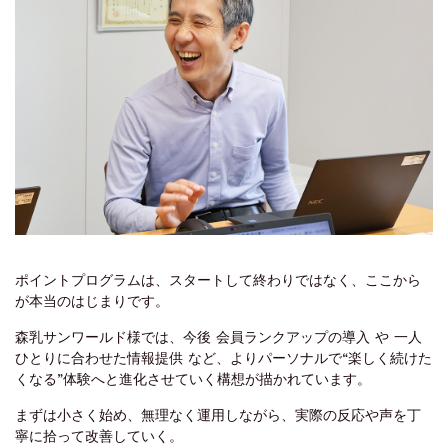
ポイントプログラムは、スタートして終わりではなく、ここから
が本当のはじまりです。
森乳サンワールド様では、今後 会員ランクアップの導入 や 一人
ひとりに合わせた情報提供 など、よりパーソナルで“楽しく続けた
くなる”体験へと進化させていく構想が描かれています。
まずは小さく始め、無理なく運用しながら、実際の反応や声を丁
寧に拾って改善していく。