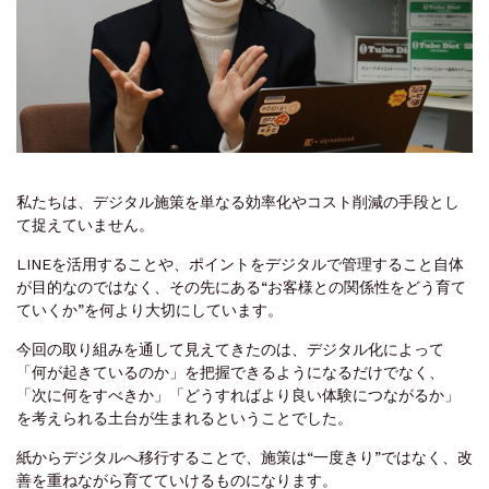
私たちは、デジタル施策を単なる効率化やコスト削減の手段とし
て捉えていません。
LINEを活用することや、ポイントをデジタルで管理すること自体
が目的なのではなく、その先にある“お客様との関係性をどう育て
ていくか”を何より大切にしています。
今回の取り組みを通して見えてきたのは、デジタル化によって
「何が起きているのか」を把握できるようになるだけでなく、
「次に何をすべきか」「どうすればより良い体験につながるか」
を考えられる土台が生まれるということでした。
紙からデジタルへ移行することで、施策は“一度きり”ではなく、改
善を重ねながら育てていけるものになります。