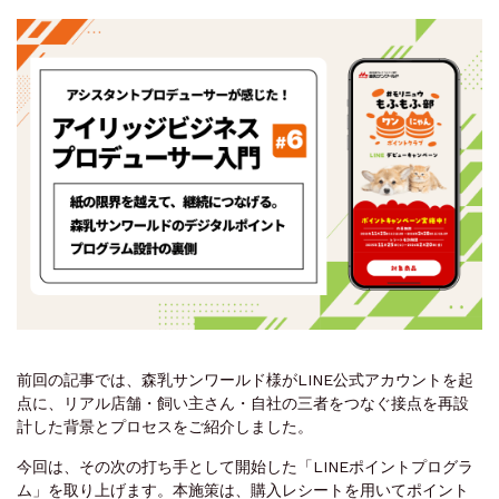
前回の記事では、森乳サンワールド様がLINE公式アカウントを起
点に、リアル店舗・飼い主さん・自社の三者をつなぐ接点を再設
計した背景とプロセスをご紹介しました。
今回は、その次の打ち手として開始した「LINEポイントプログラ
ム」を取り上げます。本施策は、購入レシートを用いてポイント