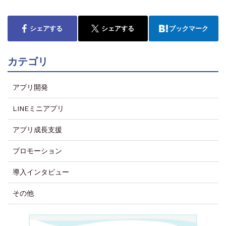
シェアする
シェアする
ブックマーク
カテゴリ
アプリ開発
LINEミニアプリ
アプリ成長支援
プロモーション
導入インタビュー
その他