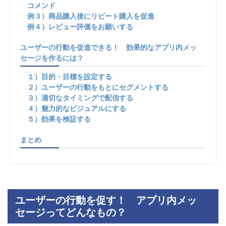
コメンド
例３）商品購入後にリピート購入を促進
例４）レビュー評価をお願いする
ユーザーの行動を促進できる！ 効果的なアプリ内メッ
セージを作るには？
１）目的・目標を設定する
２）ユーザーの行動をもとにセグメントする
３）適切なタイミングで配信する
４）魅力的なビジュアルにする
５）効果を検証する
まとめ
ユーザーの行動を促す！ アプリ内メッ
セージってどんなもの？