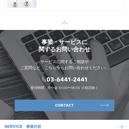
事業・サービスに
関するお問い合わせ
サービスに関するご相談や
ご質問など、こちらからお問い合わせください。
受付時間
月〜金 10:00〜18:00 ※祝日除く
CONTACT
SERVICE
事業内容