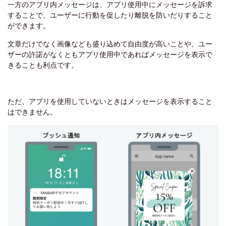
一方のアプリ内メッセージは、アプリ使用中にメッセージを訴求
することで、ユーザーに行動を促したり離脱を防いだりすること
ができます。
文章だけでなく画像なども盛り込めて自由度が高いことや、ユー
ザーの許諾がなくともアプリ使用中であればメッセージを表示で
きることも利点です。
ただ、アプリを使用していないときはメッセージを表示すること
はできません。