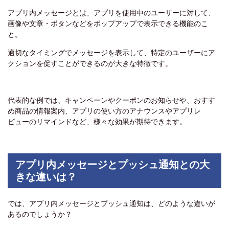
アプリ内メッセージとは、アプリを使用中のユーザーに対して、
画像や文章・ボタンなどをポップアップで表示できる機能のこ
と。
適切なタイミングでメッセージを表示して、特定のユーザーにア
クションを促すことができるのが大きな特徴です。
代表的な例では、キャンペーンやクーポンのお知らせや、おすす
め商品の情報案内、アプリの使い方のアナウンスやアプリレ
ビューのリマインドなど、様々な効果が期待できます。
アプリ内メッセージとプッシュ通知との大
きな違いは？
では、アプリ内メッセージとプッシュ通知は、どのような違いが
あるのでしょうか？