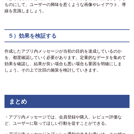
ものにして、ユーザーの興味を惹くような画像やレイアウト、導
線を意識しましょう。
５）効果を検証する
作成したアプリ内メッセージが当初の目的を達成しているのか
を、都度確認していく必要があります。定量的なデータを集めて
効果を確認し、結果が良い場合も悪い場合も要因を明確にしま
しょう。その上で次回の施策を検討していきます。
まとめ
・アプリ内メッセージでは、会員登録や購入、レビュー評価な
ど、ユーザーに取ってほしい行動を促すことができる。
・アプリ内メッセージとプッシュ通知の大きな違いは、ユーザー