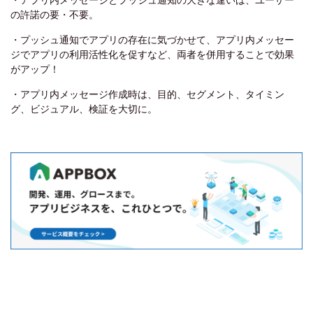
の許諾の要・不要。
・プッシュ通知でアプリの存在に気づかせて、アプリ内メッセー
ジでアプリの利用活性化を促すなど、両者を併用することで効果
がアップ！
・アプリ内メッセージ作成時は、目的、セグメント、タイミン
グ、ビジュアル、検証を大切に。