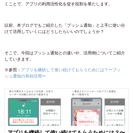
くことで、アプリの利用活性化を促す役割を果たします。
以前、本ブログでもご紹介した「プッシュ通知」と上手に使い分
けて活用していくにはどうしたらいいのでしょうか？
そこで、今回はプッシュ通知との違いや、活用例についてご紹介
していきます。
※参照：
アプリを継続して使い続けてもらうためには？〜プッ
シュ通知の有効活用〜
アプリを継続して使い続けてもらうためには？〜