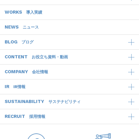
WORKS
導入実績
NEWS
ニュース
BLOG
ブログ
CONTENT
お役立ち資料・動画
COMPANY
会社情報
IR
IR情報
SUSTAINABILITY
サステナビリティ
RECRUIT
採用情報