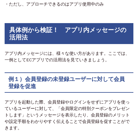
・ただし、アプローチできるのはアプリ使用中のみ
具体例から検証！ アプリ内メッセージの
活用法
アプリ内メッセージには、様々な使い方があります。ここでは、
一例としてECアプリでの活用法を見ていきましょう。
例１）会員登録の未登録ユーザーに対して会員
登録を促進
アプリを起動した際、会員登録やログインをせずにアプリを使っ
ているユーザーに対して、「会員限定の特別クーポンをプレゼン
トします」というメッセージを表示したり、会員登録のメリット
や設定手順をわかりやすく伝えることで会員登録を促すことがで
きます。