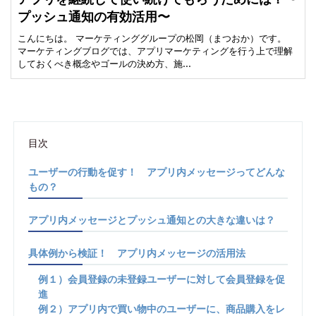
プッシュ通知の有効活用〜
こんにちは。 マーケティンググループの松岡（まつおか）です。
マーケティングブログでは、アプリマーケティングを行う上で理解
しておくべき概念やゴールの決め方、施…
目次
ユーザーの行動を促す！ アプリ内メッセージってどんな
もの？
アプリ内メッセージとプッシュ通知との大きな違いは？
具体例から検証！ アプリ内メッセージの活用法
例１）会員登録の未登録ユーザーに対して会員登録を促
進
例２）アプリ内で買い物中のユーザーに、商品購入をレ