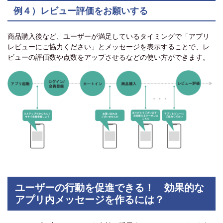
例４）レビュー評価をお願いする
商品購入後など、ユーザーが満足しているタイミングで「アプリ
レビューにご協力ください」とメッセージを表示することで、レ
ビューの評価数や点数をアップさせるなどの使い方ができます。
ユーザーの行動を促進できる！ 効果的な
アプリ内メッセージを作るには？