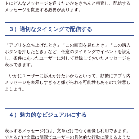
トにどんなメッセージを送りたいかをきちんと精査し、配信する
メッセージを変更する必要があります。
３）適切なタイミングで配信する
「アプリを立ち上げたとき」「この画面を見たとき」「この購入
ボタンを押したとき」など、任意のタイミングでイベントを設定
し、条件にあったユーザーに対して登録しておいたメッセージを
表示できます。
いかにユーザーに訴えかけたいからといって、頻繁にアプリ内
メッセージを表示しすぎると嫌がられる可能性もあるので注意し
ましょう。
４）魅力的なビジュアルにする
表示するメッセージには、文章だけでなく画像も利用できます。
できるだけ文章は簡潔でユーザーの具体的な行動に訴えるような