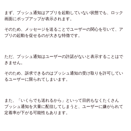
まず、プッシュ通知はアプリを起動していない状態でも、ロック
画面にポップアップが表示されます。
そのため、メッセージを送ることでユーザーの関心を引いて、ア
プリの起動を促せるのが大きな特徴です。
ただ、プッシュ通知はユーザーの許諾がないと表示することはで
きません。
そのため、訴求できるのはプッシュ通知の受け取りを許可してい
るユーザーに限られてしまいます。
また、「いくらでも送れるから」といって目的もなくたくさん
プッシュ通知を大量に配信してしまうと、ユーザーに嫌がられて
定着率が下がる可能性もあります。