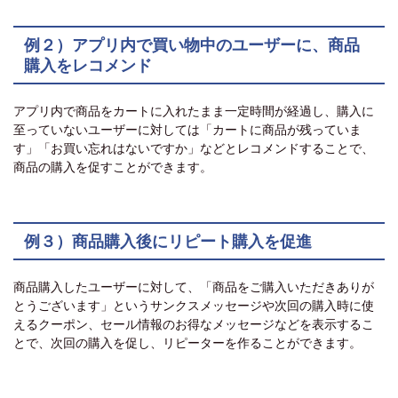
例２）アプリ内で買い物中のユーザーに、商品
購入をレコメンド
アプリ内で商品をカートに入れたまま一定時間が経過し、購入に
至っていないユーザーに対しては「カートに商品が残っていま
す」「お買い忘れはないですか」などとレコメンドすることで、
商品の購入を促すことができます。
例３）商品購入後にリピート購入を促進
商品購入したユーザーに対して、「商品をご購入いただきありが
とうございます」というサンクスメッセージや次回の購入時に使
えるクーポン、セール情報のお得なメッセージなどを表示するこ
とで、次回の購入を促し、リピーターを作ることができます。