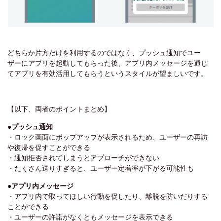
どちらか片方だけを利用するのではなく、プッシュ通知でユー
ザーにアプリを起動してもらった後、アプリ内メッセージを通じ
てアプリを有効活用してもらうというスタイルが望ましいです。
【以下、両者のポイントまとめ】
●プッシュ通知
・ロック画面にポップアップが表示されるため、ユーザーの再訪
や復帰を促すことができる
・通知拒否されてしまうとアプローチができない
・たくさん送りすぎると、ユーザー定着率が下がる可能性も
●アプリ内メッセージ
・アプリ内で取ってほしい行動を促したり、離脱を防いだりする
ことができる
・ユーザーの許諾がなくともメッセージを表示できる