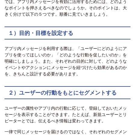
では、アプリ内メッセージを有効に活用するためには、どのよう
なポイントを押さえるべきなのでしょうか。そのポイントは、大
きく分けて以下の５つです。順番に見ていきましょう。
１）目的・目標を設定する
アプリ内メッセージを利用する際は、「ユーザーにどのようにア
プリを使ってほしいのか」「どのような行動を促したいのか」を
明確にしましょう。また、それぞれの目的に対して、どのような
イベントやアクションにメッセージを紐づけたら効果があるのか
を、きちんと設計する必要があります。
２）ユーザーの行動をもとにセグメントする
ユーザーの属性やアプリ内の行動に応じて、登録しておいたメッ
セージを表示することができます。たとえば、新規ユーザーとリ
ピーターとでは、伝えるべき情報は変わってきます。
一律で同じメッセージを届けるのではなく、それぞれのセグメン