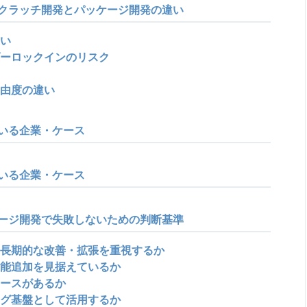
クラッチ開発とパッケージ開発の違い
い
ーロックインのリスク
由度の違い
いる企業・ケース
いる企業・ケース
ージ開発で失敗しないための判断基準
長期的な改善・拡張を重視するか
能追加を見据えているか
ースがあるか
グ基盤として活用するか