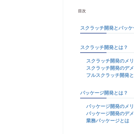
目次
スクラッチ開発とパッケ
スクラッチ開発とは？
スクラッチ開発のメリ
スクラッチ開発のデメ
フルスクラッチ開発と
パッケージ開発とは？
パッケージ開発のメリ
パッケージ開発のデメ
業務パッケージとは