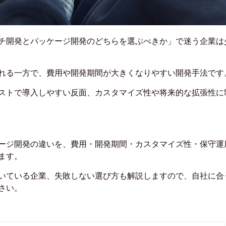
チ開発とパッケージ開発のどちらを選ぶべきか」で迷う企業は
れる一方で、費用や開発期間が大きくなりやすい開発手法です
ストで導入しやすい反面、カスタマイズ性や将来的な拡張性に
ージ開発の違いを、費用・開発期間・カスタマイズ性・保守運
ます。
いている企業、失敗しない選び方も解説しますので、自社に合
さい。