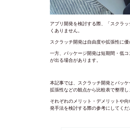
アプリ開発を検討する際、「スクラッ
くありません。
スクラッチ開発は自由度や拡張性に優
一方、パッケージ開発は短期間・低コ
が出る場合があります。
本記事では、スクラッチ開発とパッケ
拡張性などの観点から比較表で整理し
それぞれのメリット・デメリットや向
発手法を検討する際の参考にしてくだ