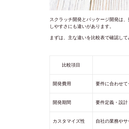
スクラッチ開発とパッケージ開発は、
しやすさにも違いがあります。
まずは、主な違いを比較表で確認して
比較項目
開発費用
要件に合わせて
開発期間
要件定義・設計
カスタマイズ性
自社の業務やサ