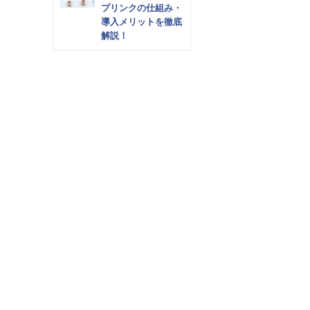
プリンクの仕組み・
導入メリットを徹底
解説！