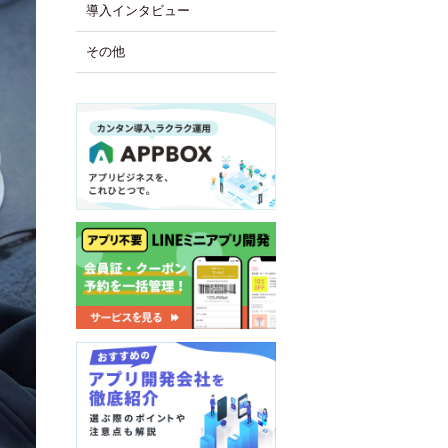
導入インタビュー
その他