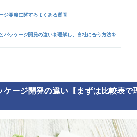
ージ開発に関するよくある質問
とパッケージ開発の違いを理解し、自社に合う方法を
ッケージ開発の違い【まずは比較表で