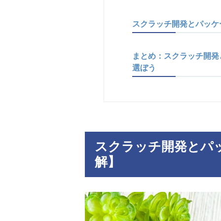
スクラッチ開発とパッケ
まとめ：スクラッチ開発
選ぼう
スクラッチ開発とパ
解】