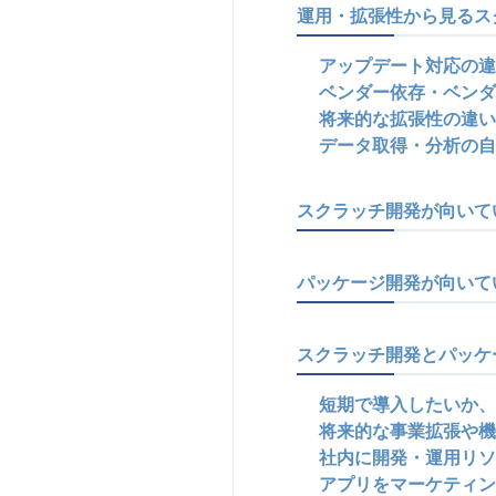
運用・拡張性から見るス
アップデート対応の違
ベンダー依存・ベンダ
将来的な拡張性の違い
データ取得・分析の自
スクラッチ開発が向いて
パッケージ開発が向いて
スクラッチ開発とパッケ
短期で導入したいか、
将来的な事業拡張や機
社内に開発・運用リソ
アプリをマーケティン