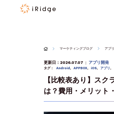
マーケティングブログ
アプ
更新日：2026.07.07
アプリ開発
｜
タグ：
Android
,
APPBOX
,
iOS
,
アプリ
,
【比較表あり】スク
は？費用・メリット