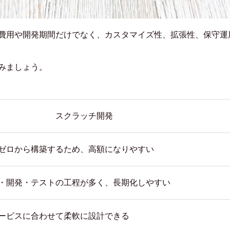
費用や開発期間だけでなく、カスタマイズ性、拡張性、保守運
みましょう。
スクラッチ開発
ゼロから構築するため、高額になりやすい
・開発・テストの工程が多く、長期化しやすい
ービスに合わせて柔軟に設計できる