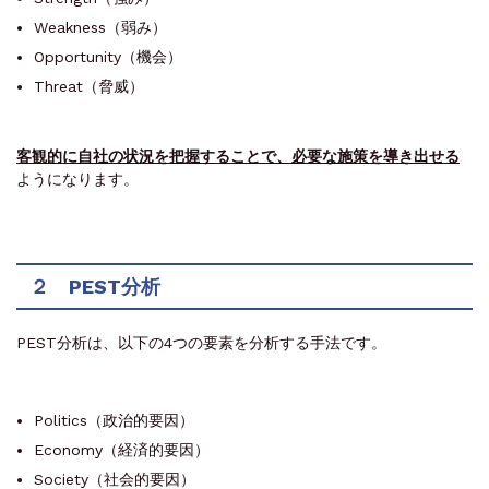
Weakness（弱み）
Opportunity（機会）
Threat（脅威）
客観的に自社の状況を把握することで、必要な施策を導き出せる
ようになります。
２ PEST分析
PEST分析は、以下の4つの要素を分析する手法です。
Politics（政治的要因）
Economy（経済的要因）
Society（社会的要因）