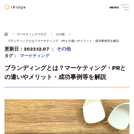
MENU
マーケティングブログ
その他
ブランディングとは？マーケティング・PRとの違いやメリット・成功事例等を解説
更新日：2023.12.07
その他
｜
タグ：
マーケティング
ブランディングとは？マーケティング・PRと
の違いやメリット・成功事例等を解説