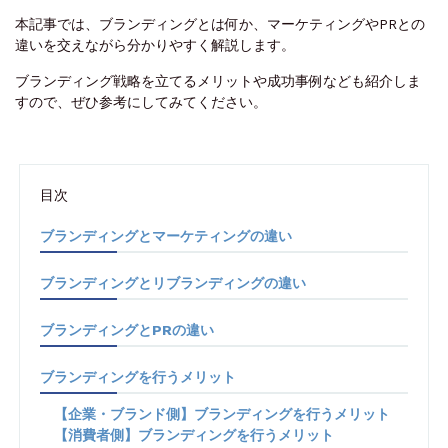
本記事では、ブランディングとは何か、マーケティングやPRとの
違いを交えながら分かりやすく解説します。
ブランディング戦略を立てるメリットや成功事例なども紹介しま
すので、ぜひ参考にしてみてください。
目次
ブランディングとマーケティングの違い
ブランディングとリブランディングの違い
ブランディングとPRの違い
ブランディングを行うメリット
【企業・ブランド側】ブランディングを行うメリット
【消費者側】ブランディングを行うメリット