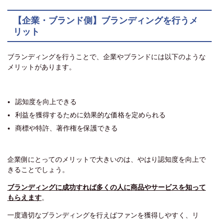
【企業・ブランド側】ブランディングを行うメ
リット
ブランディングを行うことで、企業やブランドには以下のような
メリットがあります。
認知度を向上できる
利益を獲得するために効果的な価格を定められる
商標や特許、著作権を保護できる
企業側にとってのメリットで大きいのは、やはり認知度を向上で
きることでしょう。
ブランディングに成功すれば多くの人に商品やサービスを知って
もらえます
。
一度適切なブランディングを行えばファンを獲得しやすく、リ