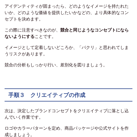
アイデンティティが固まったら、どのようなイメージを持たれた
いか、どのような価値を提供したいかなどの、より具体的なコン
セプトを決めます。
この際に注意すべきなのが、
競合と同じようなコンセプトになら
ないようにする
ことです。
イメージとして定着しないどころか、「パクリ」と思われてしま
うリスクがあります。
競合の分析もしっかり行い、差別化を図りましょう。
手順３ クリエイティブの作成
次は、決定したブランドコンセプトをクリエイティブに落とし込
んでいく作業です。
ロゴやカラーパターンを定め、商品パッケージや公式サイトを作
成しましょう。