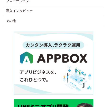
プロモーション
導入インタビュー
その他