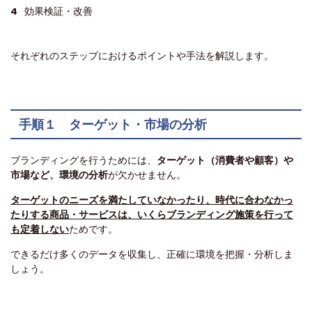
効果検証・改善
それぞれのステップにおけるポイントや手法を解説します。
手順１ ターゲット・市場の分析
ブランディングを行うためには、
ターゲット（消費者や顧客）や
市場など、環境の分析
が欠かせません。
ターゲットのニーズを満たしていなかったり、時代に合わなかっ
たりする商品・サービスは、いくらブランディング施策を行って
も定着しない
ためです。
できるだけ多くのデータを収集し、正確に環境を把握・分析しま
しょう。