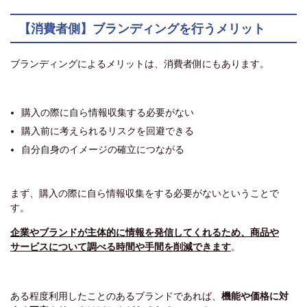
【消費者側】ブランディングを行うメリット
ブランディングによるメリットは、消費者側にもあります。
購入の際に自ら情報収集する必要がない
購入前に考えられるリスクを回避できる
自分自身のイメージの確立につながる
まず、購入の際に自ら情報収集をする必要がないということで
す。
企業やブランドが主体的に情報を発信してくれるため、商品や
サービスについて調べる時間や手間を削減できます
。
ある程度利用したことのあるブランドであれば、
機能や価格に対