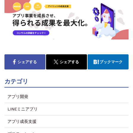
シェアする
シェアする
ブックマーク
カテゴリ
アプリ開発
LINEミニアプリ
アプリ成長支援