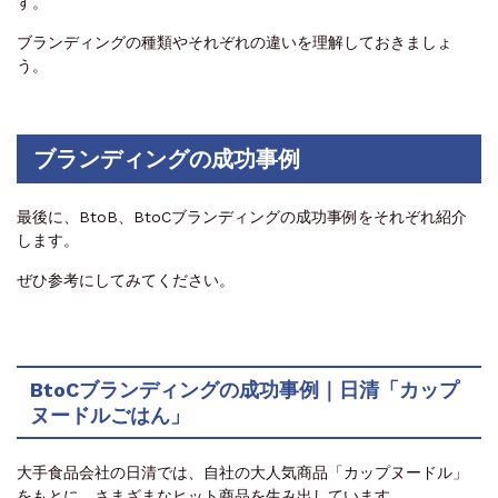
す。
ブランディングの種類やそれぞれの違いを理解しておきましょ
う。
ブランディングの成功事例
最後に、BtoB、BtoCブランディングの成功事例をそれぞれ紹介
します。
ぜひ参考にしてみてください。
BtoCブランディングの成功事例｜日清「カップ
ヌードルごはん」
大手食品会社の日清では、自社の大人気商品「カップヌードル」
をもとに、さまざまなヒット商品を生み出しています。