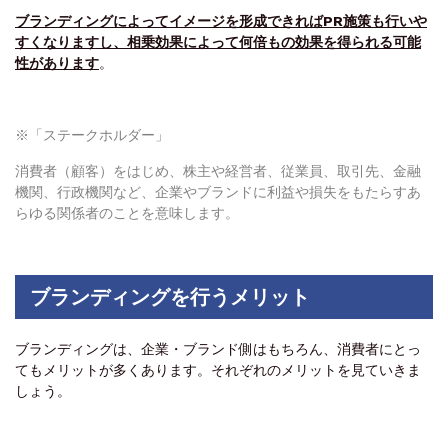
ブランディングによってイメージを形成できればPR施策も行いや
すくなりますし、相乗効果によって何倍もの効果を得られる可能
性があります
。
※「ステークホルダー」
消費者（顧客）をはじめ、株主や経営者、従業員、取引先、金融
機関、行政機関など、企業やブランドに利益や損失をもたらすあ
らゆる関係者のことを意味します。
ブランディングを行うメリット
ブランディングは、企業・ブランド側はもちろん、消費者にとっ
てもメリットが多くあります。それぞれのメリットを見ていきま
しょう。