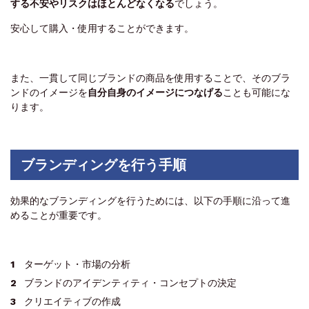
する不安やリスクはほとんどなくなる
でしょう。
安心して購入・使用することができます。
また、一貫して同じブランドの商品を使用することで、そのブラ
ンドのイメージを
自分自身のイメージにつなげる
ことも可能にな
ります。
ブランディングを行う手順
効果的なブランディングを行うためには、以下の手順に沿って進
めることが重要です。
ターゲット・市場の分析
ブランドのアイデンティティ・コンセプトの決定
クリエイティブの作成