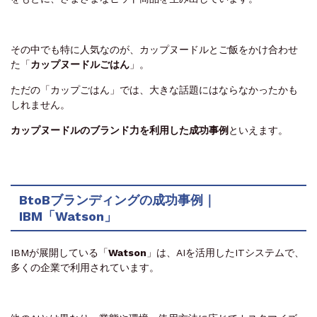
その中でも特に人気なのが、カップヌードルとご飯をかけ合わせ
た「
カップヌードルごはん
」。
ただの「カップごはん」では、大きな話題にはならなかったかも
しれません。
カップヌードルのブランド力を利用した成功事例
といえます。
BtoBブランディングの成功事例｜
IBM「Watson」
IBMが展開している「
Watson
」は、AIを活用したITシステムで、
多くの企業で利用されています。