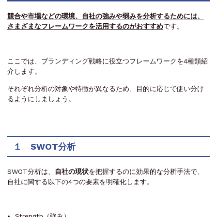
競合や市場などの環境、自社の強みや弱みを分析するためには、
さまざまなフレームワークを活用するのがおすすめ
です。
ここでは、ブランディング戦略に役立つフレームワークを4種類紹
介します。
それぞれ分析の対象や特徴が異なるため、目的に応じて使い分け
るようにしましょう。
１ SWOT分析
SWOT分析は、
自社の現状
を把握するのに効果的な分析手法で、
自社に関する以下の4つの要素を明確化します。
Strength（強み）