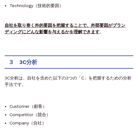
Technology（技術的要因）
自社を取り巻く外的要因を把握することで、外部要因がブラン
ディングにどんな影響を与えるかを理解できます
。
３ 3C分析
3C分析は、自社を含めた以下の3つの「C」を把握するための分析
手法です。
Customer（顧客）
Competitor（競合）
Company（自社）