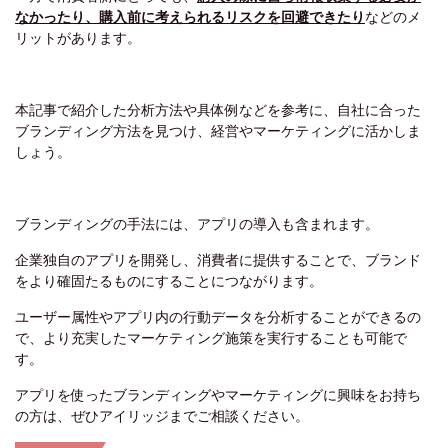
なかったり、購入前に考えられるリスクを回避できたり
などのメ
リットがあります。
本記事で紹介した分析方法や具体例などを参考に、自社に合った
ブランディング方法を見つけ、経営やマーケティングに活かしま
しょう。
ブランディングの手法には、アプリの導入も含まれます。
企業独自のアプリを開発し、消費者に提供することで、ブランド
をより確固たるものにすることにつながります。
ユーザー属性やアプリ内の行動データを分析することができるの
で、より充実したマーケティング施策を実行することも可能で
す。
アプリを使ったブランディングやマーケティングに興味をお持ち
の方は、ぜひアイリッジまでご相談ください。