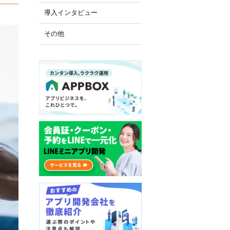
導入インタビュー
その他