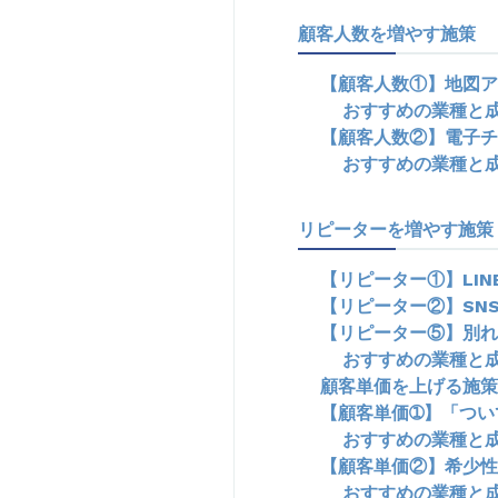
顧客人数を増やす施策
【顧客人数①】地図ア
おすすめの業種と
【顧客人数②】電子チ
おすすめの業種と
リピーターを増やす施策
【リピーター①】LI
【リピーター②】SN
【リピーター⑤】別れ
おすすめの業種と
顧客単価を上げる施策
【顧客単価➀】「つい
おすすめの業種と
【顧客単価②】希少性
おすすめの業種と