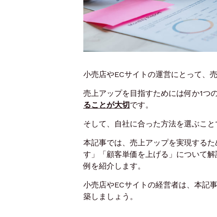
小売店やECサイトの運営にとって、
売上アップを目指すためには何か1つ
ることが大切
です。
そして、自社に合った方法を選ぶこと
本記事では、売上アップを実現するた
す」「顧客単価を上げる」について解
例を紹介します。
小売店やECサイトの経営者は、本記
築しましょう。