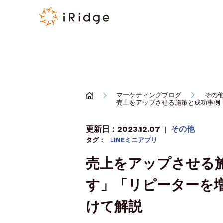
マーケティングブログ
その
売上をアップさせる施策と成功事例
更新日：2023.12.07
その他
｜
タグ：
LINEミニアプリ
売上をアップさせる
す」「リピーターを
けて解説