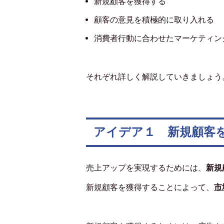
新規顧客を獲得する
顧客の意見を積極的に取り入れる
消費者行動に合わせたマーケティン
それぞれ詳しく解説していきましょう
アイデア１ 新規顧客
売上アップを実現するためには、
新規
新規顧客を獲得することによって、
市