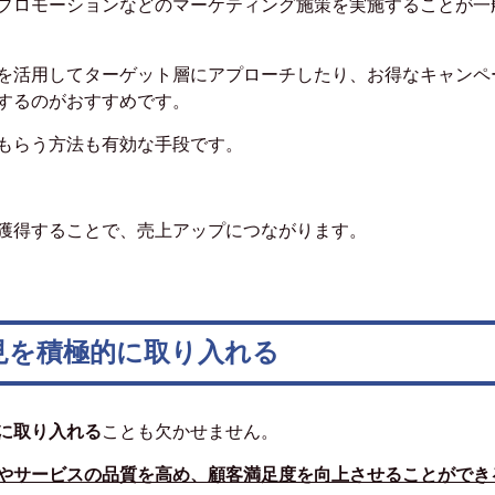
プロモーションなどのマーケティング施策を実施することが一
告を活用してターゲット層にアプローチしたり、お得なキャンペ
するのがおすすめです。
もらう方法も有効な手段です。
獲得することで、売上アップにつながります。
見を積極的に取り入れる
に取り入れる
ことも欠かせません。
やサービスの品質を高め、顧客満足度を向上させることができ