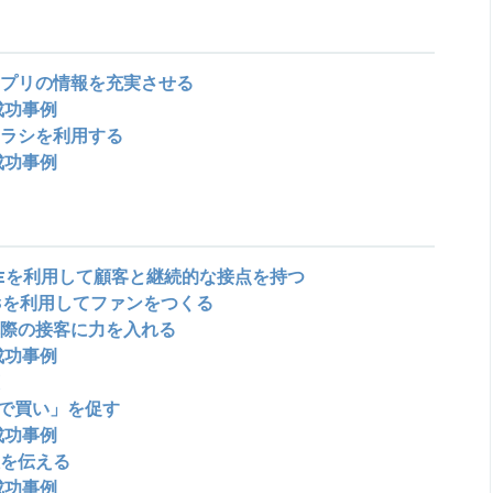
プリの情報を充実させる
成功事例
ラシを利用する
成功事例
NEを利用して顧客と継続的な接点を持つ
Sを利用してファンをつくる
際の接客に力を入れる
成功事例
で買い」を促す
成功事例
を伝える
成功事例