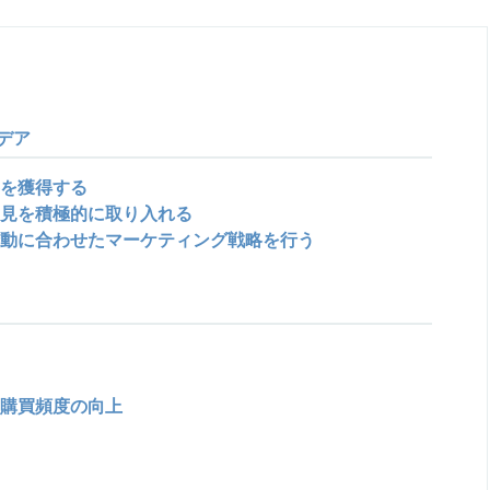
デア
を獲得する
見を積極的に取り入れる
動に合わせたマーケティング戦略を行う
購買頻度の向上