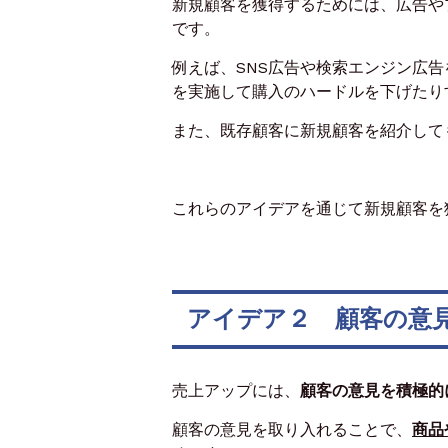
新規顧客を獲得するためには、広告や
です。
例えば、SNS広告や検索エンジン広
を実施して購入のハードルを下げたり
また、既存顧客に新規顧客を紹介して
これらのアイデアを通じて新規顧客を
アイデア２ 顧客の意
売上アップには、
顧客の意見を積極的
顧客の意見を取り入れることで、
商品