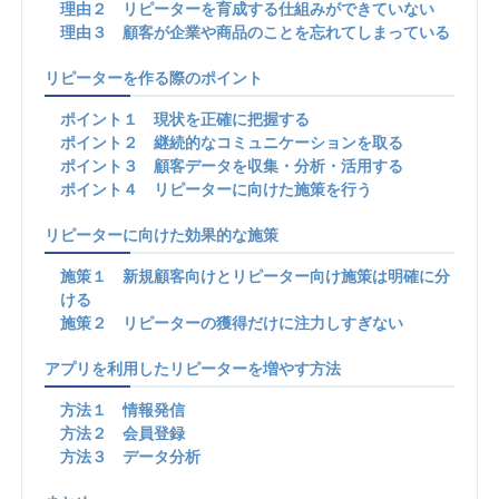
理由２ リピーターを育成する仕組みができていない
理由３ 顧客が企業や商品のことを忘れてしまっている
リピーターを作る際のポイント
ポイント１ 現状を正確に把握する
ポイント２ 継続的なコミュニケーションを取る
ポイント３ 顧客データを収集・分析・活用する
ポイント４ リピーターに向けた施策を行う
リピーターに向けた効果的な施策
施策１ 新規顧客向けとリピーター向け施策は明確に分
ける
施策２ リピーターの獲得だけに注力しすぎない
アプリを利用したリピーターを増やす方法
方法１ 情報発信
方法２ 会員登録
方法３ データ分析