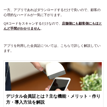
一方、アプリであればダウンロードするだけで良いので、顧客の
心理的なハードルが一気に下がります。
QRコードをスキャンするだけなので、
店舗側にも顧客側にもほと
んど手間がかかりません
。
アプリを利用した会員証については、こちらで詳しく解説してい
ます。
デジタル会員証とは？主な機能・メリット・作り
方・導入方法を解説