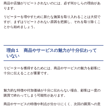
商品や店舗がリピートされないのには、必ず何かしらの理由があ
ります。
リピーターを増やすために新たな施策を取り入れることは大切で
すが、まずはリピートされない原因を把握し、それを取り除くこ
とから始めましょう。
理由１ 商品やサービスの魅力が十分伝わって
いない
リピーターを獲得するためには、商品やサービスの魅力を顧客に
十分に伝えることが重要です。
魅力的な特徴や付加価値が十分に伝わらない場合、顧客は一度の
購買で終わってしまう可能性があります。
商品やサービスの特徴や利点が分かりにくく、次回の購買への意