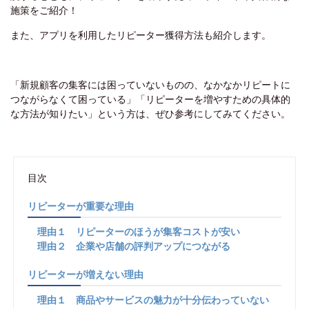
施策をご紹介！
また、アプリを利用したリピーター獲得方法も紹介します。
「新規顧客の集客には困っていないものの、なかなかリピートに
つながらなくて困っている」「リピーターを増やすための具体的
な方法が知りたい」という方は、ぜひ参考にしてみてください。
目次
リピーターが重要な理由
理由１ リピーターのほうが集客コストが安い
理由２ 企業や店舗の評判アップにつながる
リピーターが増えない理由
理由１ 商品やサービスの魅力が十分伝わっていない