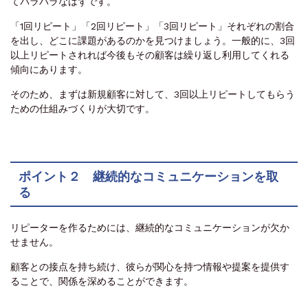
てバラバラなはずです。
「1回リピート」「2回リピート」「3回リピート」それぞれの割合
を出し、どこに課題があるのかを見つけましょう。一般的に、3回
以上リピートされれば今後もその顧客は繰り返し利用してくれる
傾向にあります。
そのため、まずは新規顧客に対して、3回以上リピートしてもらう
ための仕組みづくりが大切です。
ポイント２ 継続的なコミュニケーションを取
る
リピーターを作るためには、継続的なコミュニケーションが欠か
せません。
顧客との接点を持ち続け、彼らが関心を持つ情報や提案を提供す
ることで、関係を深めることができます。