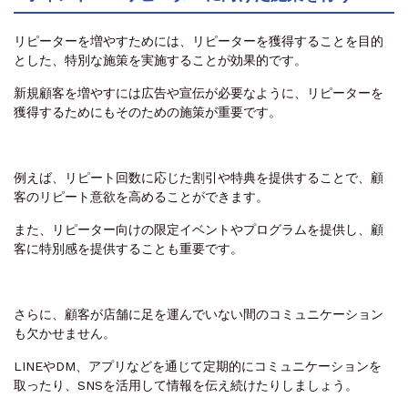
リピーターを増やすためには、リピーターを獲得することを目的
とした、特別な施策を実施することが効果的です。
新規顧客を増やすには広告や宣伝が必要なように、リピーターを
獲得するためにもそのための施策が重要です。
例えば、リピート回数に応じた割引や特典を提供することで、顧
客のリピート意欲を高めることができます。
また、リピーター向けの限定イベントやプログラムを提供し、顧
客に特別感を提供することも重要です。
さらに、顧客が店舗に足を運んでいない間のコミュニケーション
も欠かせません。
LINEやDM、アプリなどを通じて定期的にコミュニケーションを
取ったり、SNSを活用して情報を伝え続けたりしましょう。