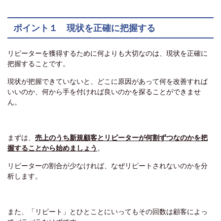
ポイント１ 現状を正確に把握する
リピーターを獲得するために何よりも大切なのは、現状を正確に
把握することです。
現状が把握できていないと、どこに原因があって何を改善すれば
いいのか、何から手を付ければ良いのかを探ることができませ
ん。
まずは、
売上のうち新規顧客とリピーターが何割ずつなのかを把
握することから始めましょう
。
リピーターの割合が少なければ、なぜリピートされないのかを分
析します。
また、「リピート」とひとことにいってもその回数は顧客によっ