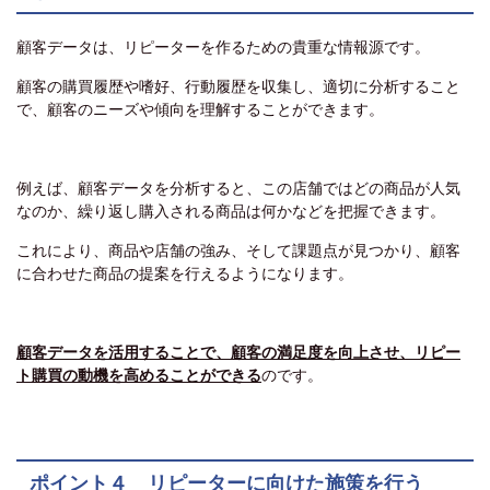
顧客データは、リピーターを作るための貴重な情報源です。
顧客の購買履歴や嗜好、行動履歴を収集し、適切に分析すること
で、顧客のニーズや傾向を理解することができます。
例えば、顧客データを分析すると、この店舗ではどの商品が人気
なのか、繰り返し購入される商品は何かなどを把握できます。
これにより、商品や店舗の強み、そして課題点が見つかり、顧客
に合わせた商品の提案を行えるようになります。
顧客データを活用することで、顧客の満足度を向上させ、リピー
ト購買の動機を高めることができる
のです。
ポイント４ リピーターに向けた施策を行う