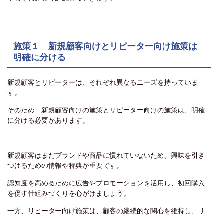
施策１ 新規顧客向けとリピーター向け施策は
明確に分ける
新規顧客とリピーターは、それぞれ異なるニーズを持っていま
す。
そのため、新規顧客向けの施策とリピーター向けの施策は、明確
に分ける必要があります。
新規顧客はまだブランドや商品に慣れていないため、興味を引き
つけるための情報や特典が重要です。
認知度を高めるために広告やプロモーションを活用し、初回購入
を促す仕組みづくりを心がけましょう。
一方、リピーター向け施策は、顧客の継続的な関心を維持し、リ