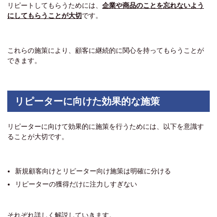
リピートしてもらうためには、
企業や商品のことを忘れないよう
にしてもらうことが大切
です。
これらの施策により、顧客に継続的に関心を持ってもらうことが
できます。
リピーターに向けた効果的な施策
リピーターに向けて効果的に施策を行うためには、以下を意識す
ることが大切です。
新規顧客向けとリピーター向け施策は明確に分ける
リピーターの獲得だけに注力しすぎない
それぞれ詳しく解説していきます。