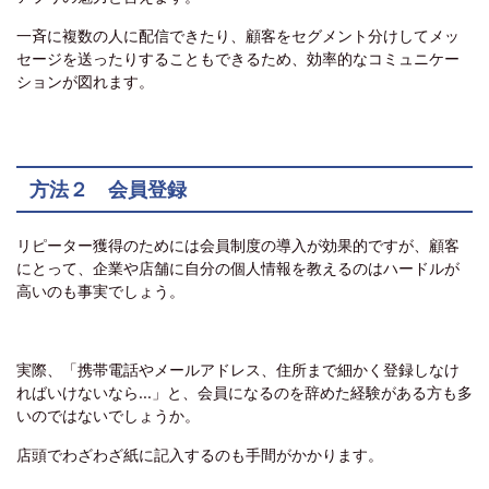
一斉に複数の人に配信できたり、顧客をセグメント分けしてメッ
セージを送ったりすることもできるため、効率的なコミュニケー
ションが図れます。
方法２ 会員登録
リピーター獲得のためには会員制度の導入が効果的ですが、顧客
にとって、企業や店舗に自分の個人情報を教えるのはハードルが
高いのも事実でしょう。
実際、「携帯電話やメールアドレス、住所まで細かく登録しなけ
ればいけないなら…」と、会員になるのを辞めた経験がある方も多
いのではないでしょうか。
店頭でわざわざ紙に記入するのも手間がかかります。