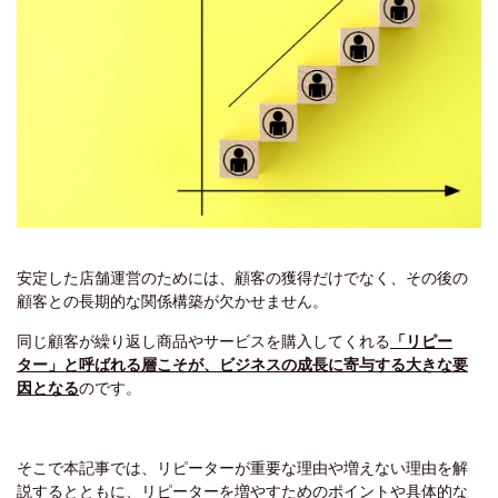
安定した店舗運営のためには、顧客の獲得だけでなく、その後の
顧客との長期的な関係構築が欠かせません。
同じ顧客が繰り返し商品やサービスを購入してくれる
「リピー
ター」と呼ばれる層こそが、ビジネスの成長に寄与する大きな要
因となる
のです。
そこで本記事では、リピーターが重要な理由や増えない理由を解
説するとともに、リピーターを増やすためのポイントや具体的な