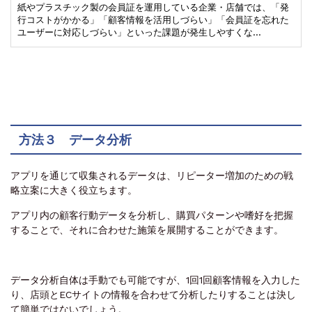
紙やプラスチック製の会員証を運用している企業・店舗では、「発
行コストがかかる」「顧客情報を活用しづらい」「会員証を忘れた
ユーザーに対応しづらい」といった課題が発生しやすくな…
方法３ データ分析
アプリを通じて収集されるデータは、リピーター増加のための戦
略立案に大きく役立ちます。
アプリ内の顧客行動データを分析し、購買パターンや嗜好を把握
することで、それに合わせた施策を展開することができます。
データ分析自体は手動でも可能ですが、1回1回顧客情報を入力した
り、店頭とECサイトの情報を合わせて分析したりすることは決し
て簡単ではないでしょう。