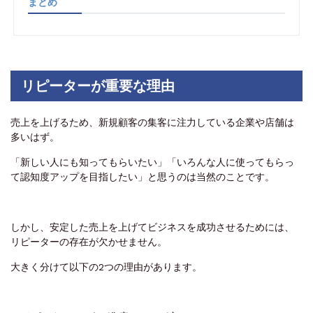
まとめ
リピーターが重要な理由
売上を上げるため、新規顧客の集客に注力している企業や店舗は
多いはず。
「新しい人にも知ってもらいたい」「いろんな人に使ってもらっ
て認知度アップを目指したい」と思うのは当然のことです。
しかし、安定した売上を上げてビジネスを成功させるためには、
リピーターの存在が欠かせません。
大きく分けて以下の2つの理由があります。