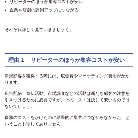
リピーターのほうが集客コストが安い
企業や店舗の評判アップにつながる
それぞれ詳しく見ていきましょう。
理由１ リピーターのほうが集客コストが安い
新規顧客を獲得する際には、広告費やマーケティング費用がかか
ります。
広告配信、宣伝活動、市場調査などの活動は新たな顧客の注意を
引きつけるために必要ですが、そのコストは決して安いものでは
ないでしょう。
多額のコストをかけたのに結果的に集客につながらなかった、と
いうことも珍しくありません。