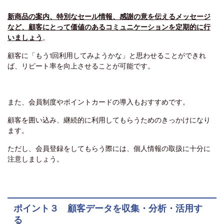
新商品の案内、特別なセール情報、感謝の意を伝えるメッセージ
など、顧客にとって価値のあるコミュニケーションを定期的に行
いましょう
。
顧客に「もう1回利用してみようかな」と思わせることができれ
ば、リピート率を向上させることが可能です。
また、会員制度やポイントカードの導入もおすすめです。
顧客を囲い込み、継続的に利用してもらうためのきっかけになり
ます。
ただし、会員登録をしてもらう際には、個人情報の取扱に十分に
注意しましょう。
ポイント３ 顧客データを収集・分析・活用す
る