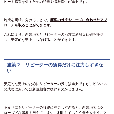
ピート購買を促すための特典や情報提供が重要です。
施策を明確に分けることで、
顧客の状況やニーズに合わせたアプ
ローチを取ることができます
。
これにより、新規顧客とリピーターの両方に適切な価値を提供
し、安定的な売上につなげることができます。
施策２ リピーターの獲得だけに注力しすぎな
い
安定的な売上のためにリピーターの獲得は重要ですが、ビジネス
の成功においては新規顧客の獲得も欠かせません。
あまりにもリピーターの獲得に注力しすぎると、新規顧客にク
ローズドな印象を与えてしまい、利用してもらう機会を失うこと