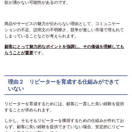
欲が湧かない可能性があるのです。
商品やサービスの魅力が伝わらない理由として、コミュニケー
ションの不足、説明文の不明瞭さ、競争が激しい市場で埋もれて
しまっていることなどが考えられます。
顧客にとって魅力的なポイントを強調し、その価値を理解しても
らうことが重要
です。
理由２ リピーターを育成する仕組みができて
いない
リピーターを育成するためには、顧客に一貫した良い経験を提供
することが求められます。
しかし、そもそもリピーターを獲得するための仕組みが作れてお
らず、顧客に良い経験を提供できていない場合、安定的にリピー