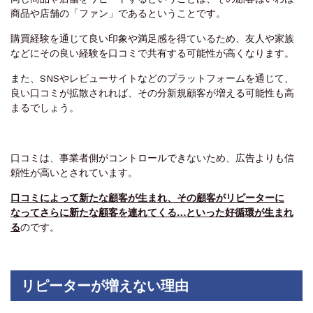
商品や店舗の「ファン」であるということです。
購買経験を通じて良い印象や満足感を得ているため、友人や家族
などにその良い経験を口コミで共有する可能性が高くなります。
また、SNSやレビューサイトなどのプラットフォームを通じて、
良い口コミが拡散されれば、その分新規顧客が増える可能性も高
まるでしょう。
口コミは、事業者側がコントロールできないため、広告よりも信
頼性が高いとされています。
口コミによって新たな顧客が生まれ、その顧客がリピーターに
なってさらに新たな顧客を連れてくる…といった好循環が生まれ
る
のです。
リピーターが増えない理由