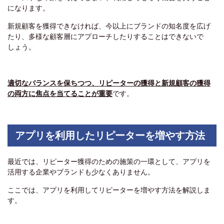
になります。
新規顧客を獲得できなければ、今以上にブランドの知名度を広げ
たり、多様な顧客層にアプローチしたりすることはできないで
しょう。
適切なバランスを保ちつつ、リピーターの獲得と新規顧客の獲得
の両方に焦点を当てることが重要
です。
アプリを利用したリピーターを増やす方法
最近では、リピーター獲得のための施策の一環として、アプリを
活用する企業やブランドも少なくありません。
ここでは、アプリを利用してリピーターを増やす方法を解説しま
す。