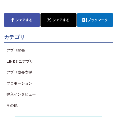
シェアする
シェアする
ブックマーク
カテゴリ
アプリ開発
LINEミニアプリ
アプリ成長支援
プロモーション
導入インタビュー
その他