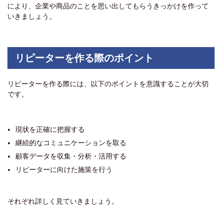
により、企業や商品のことを思い出してもらうきっかけを作って
いきましょう。
リピーターを作る際のポイント
リピーターを作る際には、以下のポイントを意識することが大切
です。
現状を正確に把握する
継続的なコミュニケーションを取る
顧客データを収集・分析・活用する
リピーターに向けた施策を行う
それぞれ詳しく見ていきましょう。