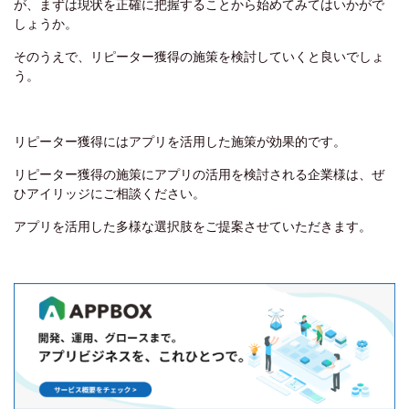
が、まずは現状を正確に把握することから始めてみてはいかがで
しょうか。
そのうえで、リピーター獲得の施策を検討していくと良いでしょ
う。
リピーター獲得にはアプリを活用した施策が効果的です。
リピーター獲得の施策にアプリの活用を検討される企業様は、ぜ
ひアイリッジにご相談ください。
アプリを活用した多様な選択肢をご提案させていただきます。