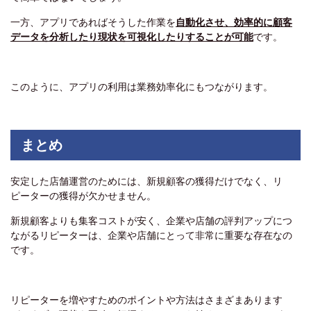
一方、アプリであればそうした作業を
自動化させ、効率的に顧客
データを分析したり現状を可視化したりすることが可能
です。
このように、アプリの利用は業務効率化にもつながります。
まとめ
安定した店舗運営のためには、新規顧客の獲得だけでなく、リ
ピーターの獲得が欠かせません。
新規顧客よりも集客コストが安く、企業や店舗の評判アップにつ
ながるリピーターは、企業や店舗にとって非常に重要な存在なの
です。
リピーターを増やすためのポイントや方法はさまざまあります