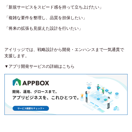
「新規サービスをスピード感を持って立ち上げたい」
「複雑な要件を整理し、品質を担保したい」
「将来の拡張も見据えた設計を行いたい」
アイリッジでは、戦略設計から開発・エンハンスまで一気通貫で
支援します。
▼アプリ開発サービスの詳細はこちら