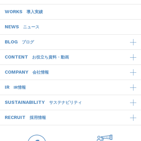
WORKS
導入実績
NEWS
ニュース
BLOG
ブログ
CONTENT
お役立ち資料・動画
COMPANY
会社情報
IR
IR情報
SUSTAINABILITY
サステナビリティ
RECRUIT
採用情報