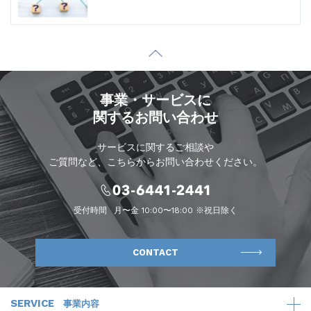
事業・サービスに
関するお問い合わせ
サービスに関するご相談や
ご質問など、こちらからお問い合わせください。
受付時間
月〜金 10:00〜18:00 ※祝日除く
CONTACT
SERVICE
事業内容