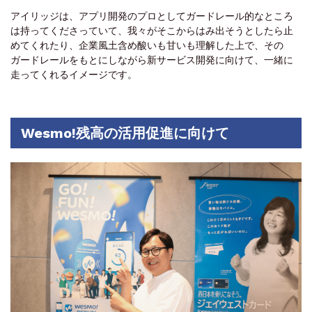
アイリッジは、アプリ開発のプロとしてガードレール的なところ
は持ってくださっていて、我々がそこからはみ出そうとしたら止
めてくれたり、企業風土含め酸いも甘いも理解した上で、その
ガードレールをもとにしながら新サービス開発に向けて、一緒に
走ってくれるイメージです。
Wesmo!残高の活用促進に向けて