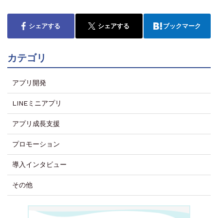
シェアする
シェアする
ブックマーク
カテゴリ
アプリ開発
LINEミニアプリ
アプリ成長支援
プロモーション
導入インタビュー
その他