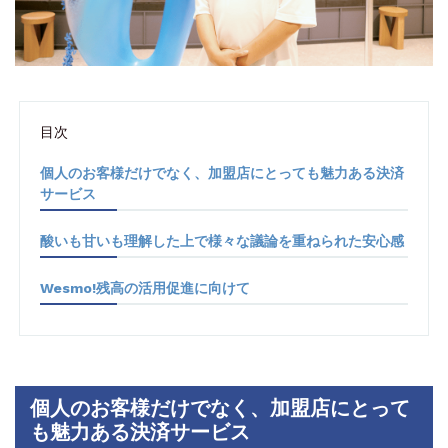
目次
個人のお客様だけでなく、加盟店にとっても魅力ある決済
サービス
酸いも甘いも理解した上で様々な議論を重ねられた安心感
Wesmo!残高の活用促進に向けて
個人のお客様だけでなく、加盟店にとって
も魅力ある決済サービス