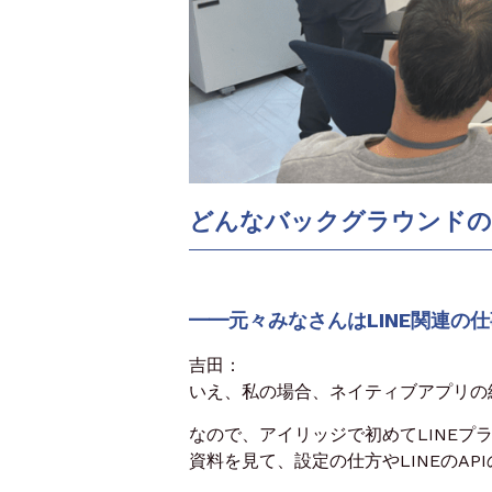
どんなバックグラウンドの
━━元々みなさんはLINE関連の
吉田：
いえ、私の場合、ネイティブアプリの
なので、アイリッジで初めてLINEプ
資料を見て、設定の仕方やLINEのAP