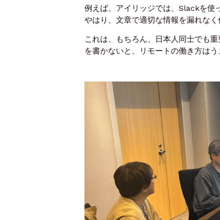
例えば、アイリッジでは、Slackを使
やはり、文章で適切な情報を漏れなく
これは、もちろん、日本人同士で
も重
を書かないと、
リモートの働き方はう