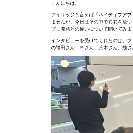
こんにちは。
アイリッジと言えば「ネイティブアプ
ませんが、今日はその中で異彩を放つ
プリ開発との違いについて聞いてみま
インタビューを受けてくれたのは、プ
の福田さん、卓さん、荒木さん、魏さ