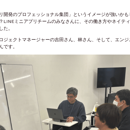
リ開発のプロフェッショナル集団」というイメージが強いかも
？LINEミニアプリチームのみなさんに、その働き方やネイテ
した。
ロジェクトマネージャーの吉田さん、林さん、そして、エンジ
んです。