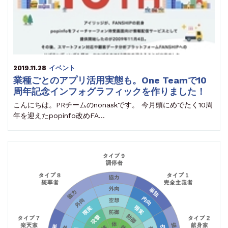
2019.11.28
イベント
業種ごとのアプリ活用実態も。One Teamで10
周年記念インフォグラフィックを作りました！
こんにちは。PRチームのnonaskです。 今月頭にめでたく10周
年を迎えたpopinfo改めFA…