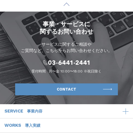
事業・サービスに
関するお問い合わせ
サービスに関するご相談や
ご質問など、こちらからお問い合わせください。
受付時間
月〜金 10:00〜18:00 ※祝日除く
CONTACT
SERVICE
事業内容
WORKS
導入実績