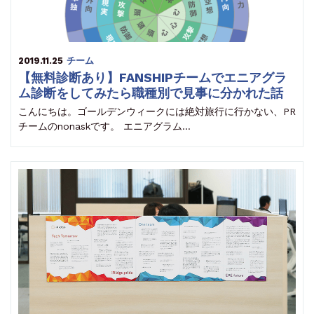
2019.11.25
チーム
【無料診断あり】FANSHIPチームでエニアグラ
ム診断をしてみたら職種別で見事に分かれた話
こんにちは。ゴールデンウィークには絶対旅行に行かない、PR
チームのnonaskです。 エニアグラム…