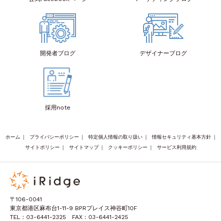
開発者
ブログ
デザイナー
ブログ
採用note
ホーム
｜
プライバシーポリシー
｜
特定個人情報の取り扱い
｜
情報セキュリティ基本方針
｜
サイトポリシー
｜
サイトマップ
｜
クッキーポリシー
｜
サービス利用規約
〒106-0041
東京都港区麻布台1-11-9 BPRプレイス神谷町10F
TEL：03-6441-2325 FAX：03-6441-2425