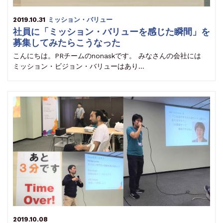
2019.10.31
ミッション・バリュー
社員に「ミッション・バリューを感じた瞬間」を
募集してみたらこうなった
こんにちは。PRチームのnonaskです。 みなさんの会社には
ミッション・ビジョン・バリューはあり…
2019.10.08