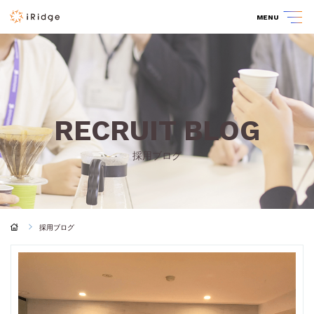
MENU
RECRUIT BLOG
採用ブログ
採用ブログ