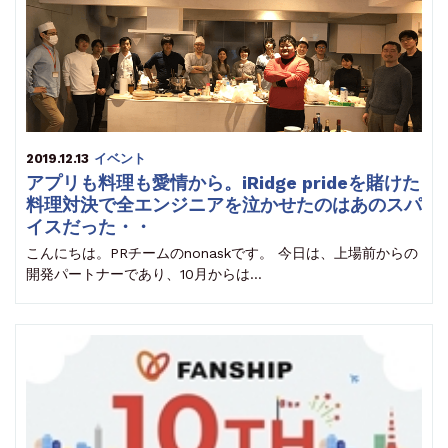
2019.12.13
イベント
アプリも料理も愛情から。iRidge prideを賭けた
料理対決で全エンジニアを泣かせたのはあのスパ
イスだった・・
こんにちは。PRチームのnonaskです。 今日は、上場前からの
開発パートナーであり、10月からは…