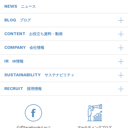
NEWS
ニュース
BLOG
ブログ
CONTENT
お役立ち資料・動画
COMPANY
会社情報
IR
IR情報
SUSTAINABILITY
サステナビリティ
RECRUIT
採用情報
公式Facebook
ページ
マーケティング
ブログ