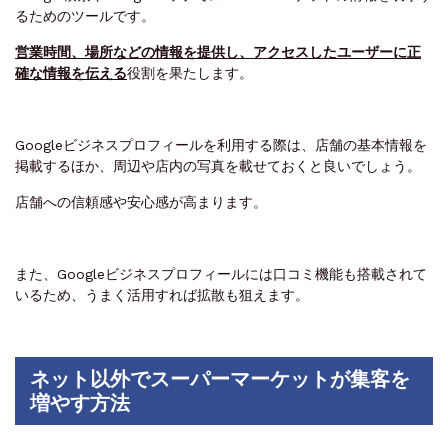
るためのツールです。
営業時間、場所などの情報を提供し、アクセスしたユーザーに正
確な情報を伝える
役割を果たします。
Googleビジネスプロフィールを利用する際は、店舗の基本情報を
掲載するほか、周辺や店内の写真を載せておくと良いでしょう。
店舗への信頼感や安心感が高まります。
また、Googleビジネスプロフィールには口コミ機能も搭載されて
いるため、うまく活用すれば拡散も狙えます。
ネット以外でスーパーマーケットが集客を
増やす方法