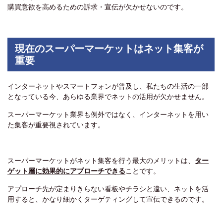
購買意欲を高めるための訴求・宣伝が欠かせないのです。
現在のスーパーマーケットはネット集客が
重要
インターネットやスマートフォンが普及し、私たちの生活の一部
となっている今、あらゆる業界でネットの活用が欠かせません。
スーパーマーケット業界も例外ではなく、インターネットを用い
た集客が重要視されています。
スーパーマーケットがネット集客を行う最大のメリットは、
ター
ゲット層に効果的にアプローチできる
ことです。
アプローチ先が定まりきらない看板やチラシと違い、ネットを活
用すると、かなり細かくターゲティングして宣伝できるのです。