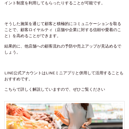
イント制度を利用してもらったりすることが可能です。
そうした施策を通じて顧客と積極的にコミュニケーションを取る
ことで、顧客ロイヤルティ（店舗や企業に対する信頼や愛着のこ
と）を高めることができます。
結果的に、他店舗への顧客流れの予防や売上アップが見込めるで
しょう。
LINE公式アカウントはLINEミニアプリと併用して活用することも
おすすめです。
こちらで詳しく解説していますので、ぜひご覧ください