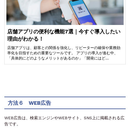
店舗アプリの便利な機能7選｜今すぐ導入したい
理由がわかる！
店舗アプリは、顧客との関係を強化し、リピーターの確保や業務効
率化を目指すための重要なツールです。 アプリの導入が進む中、
「具体的にどのようなメリットがあるのか」「開発にはど…
方法６ WEB広告
WEB広告は、検索エンジンやWEBサイト、SNS上に掲載される広
告です。