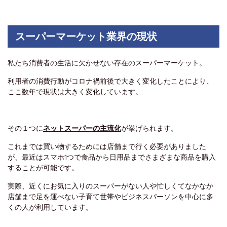
スーパーマーケット業界の現状
私たち消費者の生活に欠かせない存在のスーパーマーケット。
利用者の消費行動がコロナ禍前後で大きく変化したことにより、
ここ数年で現状は大きく変化しています。
その１つに
ネットスーパーの主流化
が挙げられます。
これまでは買い物するためには店舗まで行く必要がありました
が、最近はスマホ1つで食品から日用品までさまざまな商品を購入
することが可能です。
実際、近くにお気に入りのスーパーがない人や忙しくてなかなか
店舗まで足を運べない子育て世帯やビジネスパーソンを中心に多
くの人が利用しています。