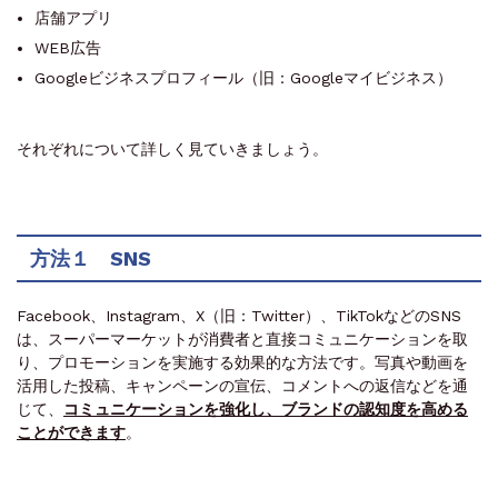
店舗アプリ
WEB広告
Googleビジネスプロフィール（旧：Googleマイビジネス）
それぞれについて詳しく見ていきましょう。
方法１ SNS
Facebook、Instagram、X（旧：Twitter）、TikTokなどのSNS
は、スーパーマーケットが消費者と直接コミュニケーションを取
り、プロモーションを実施する効果的な方法です。写真や動画を
活用した投稿、キャンペーンの宣伝、コメントへの返信などを通
じて、
コミュニケーションを強化し、ブランドの認知度を高める
ことができます
。