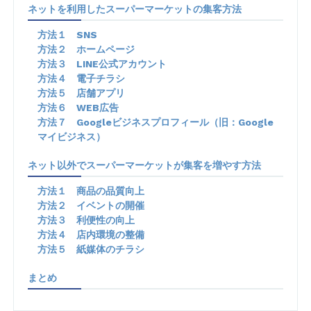
ネットを利用したスーパーマーケットの集客方法
方法１ SNS
方法２ ホームページ
方法３ LINE公式アカウント
方法４ 電子チラシ
方法５ 店舗アプリ
方法６ WEB広告
方法７ Googleビジネスプロフィール（旧：Google
マイビジネス）
ネット以外でスーパーマーケットが集客を増やす方法
方法１ 商品の品質向上
方法２ イベントの開催
方法３ 利便性の向上
方法４ 店内環境の整備
方法５ 紙媒体のチラシ
まとめ