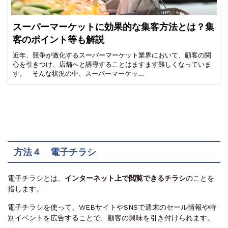
スーパーマーケットに効果的な集客方法とは？集
客のポイント等も解説
近年、競争が激化するスーパーマーケット業界において、顧客の関
心を引きつけ、店舗へと誘導することはますます難しくなっていま
す。 そんな状況の中、スーパーマーケッ…
方法４ 電子チラシ
電子チラシとは、
インターネット上で閲覧できるチラシ
のことを
指します。
電子チラシを使って、WEBサイトやSNSで週末のセール情報や特
別イベントを広告することで、顧客の興味を引き付けられます。