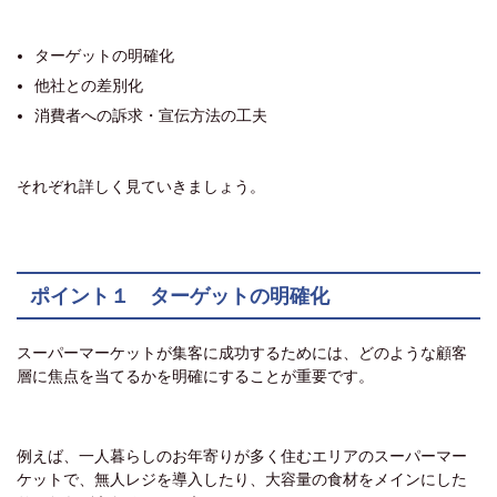
ターゲットの明確化
他社との差別化
消費者への訴求・宣伝方法の工夫
それぞれ詳しく見ていきましょう。
ポイント１ ターゲットの明確化
スーパーマーケットが集客に成功するためには、どのような顧客
層に焦点を当てるかを明確にすることが重要です。
例えば、一人暮らしのお年寄りが多く住むエリアのスーパーマー
ケットで、無人レジを導入したり、大容量の食材をメインにした