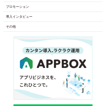
プロモーション
導入インタビュー
その他