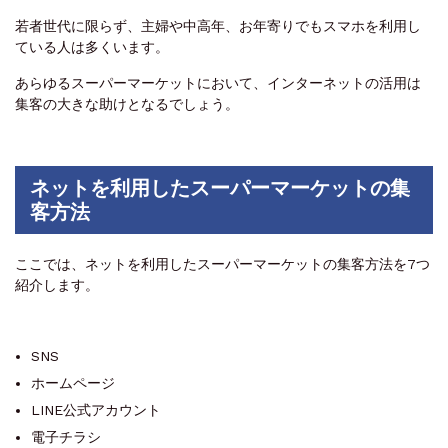
若者世代に限らず、主婦や中高年、お年寄りでもスマホを利用し
ている人は多くいます。
あらゆるスーパーマーケットにおいて、インターネットの活用は
集客の大きな助けとなるでしょう。
ネットを利用したスーパーマーケットの集
客方法
ここでは、ネットを利用したスーパーマーケットの集客方法を7つ
紹介します。
SNS
ホームページ
LINE公式アカウント
電子チラシ