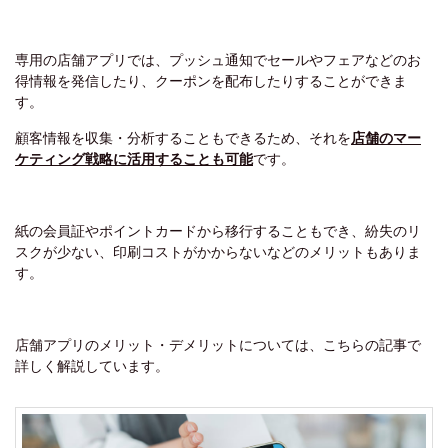
専用の店舗アプリでは、プッシュ通知でセールやフェアなどのお
得情報を発信したり、クーポンを配布したりすることができま
す。
顧客情報を収集・分析することもできるため、それを
店舗のマー
ケティング戦略に活用することも可能
です。
紙の会員証やポイントカードから移行することもでき、紛失のリ
スクが少ない、印刷コストがかからないなどのメリットもありま
す。
店舗アプリのメリット・デメリットについては、こちらの記事で
詳しく解説しています。