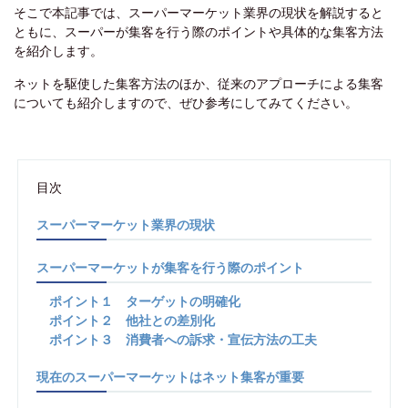
そこで本記事では、スーパーマーケット業界の現状を解説すると
ともに、スーパーが集客を行う際のポイントや具体的な集客方法
を紹介します。
ネットを駆使した集客方法のほか、従来のアプローチによる集客
についても紹介しますので、ぜひ参考にしてみてください。
目次
スーパーマーケット業界の現状
スーパーマーケットが集客を行う際のポイント
ポイント１ ターゲットの明確化
ポイント２ 他社との差別化
ポイント３ 消費者への訴求・宣伝方法の工夫
現在のスーパーマーケットはネット集客が重要