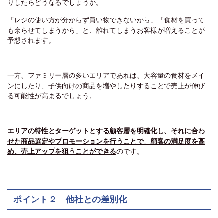
りしたらどうなるでしょうか。
「レジの使い方が分からず買い物できないから」「食材を買って
も余らせてしまうから」と、離れてしまうお客様が増えることが
予想されます。
一方、ファミリー層の多いエリアであれば、大容量の食材をメイ
ンにしたり、子供向けの商品を増やしたりすることで売上が伸び
る可能性が高まるでしょう。
エリアの特性とターゲットとする顧客層を明確化し、それに合わ
せた商品選定やプロモーションを行うことで、顧客の満足度を高
め、売上アップを狙うことができる
のです。
ポイント２ 他社との差別化