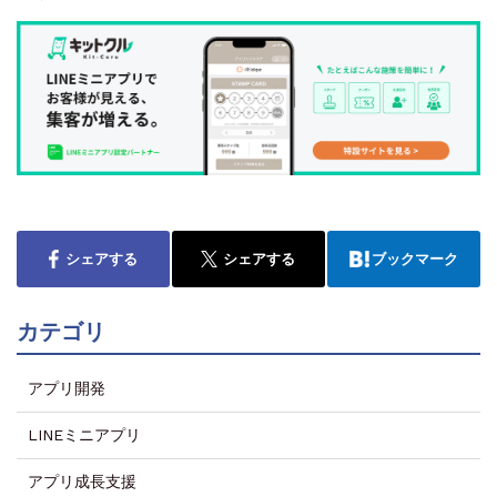
シェアする
シェアする
ブックマーク
カテゴリ
アプリ開発
LINEミニアプリ
アプリ成長支援