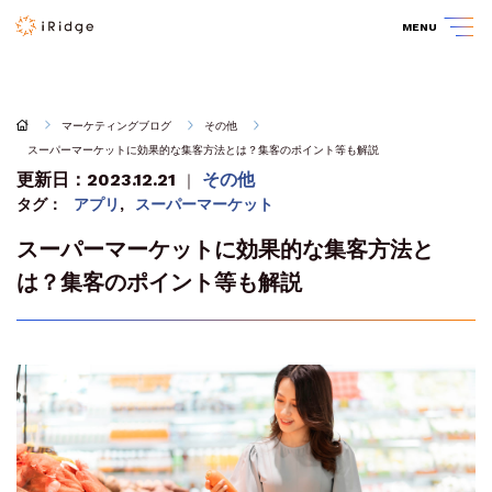
MENU
マーケティングブログ
その他
スーパーマーケットに効果的な集客方法とは？集客のポイント等も解説
更新日：2023.12.21
その他
｜
タグ：
アプリ
,
スーパーマーケット
スーパーマーケットに効果的な集客方法と
は？集客のポイント等も解説