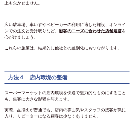
上も欠かせません。
広い駐車場、車いすやベビーカーの利用に適した施設、オンライ
ンでの注文と受け取りなど、
顧客のニーズに合わせた店舗運営
を
心がけましょう。
これらの施策は、結果的に他社との差別化にもつながります。
方法４ 店内環境の整備
スーパーマーケットの店内環境を快適で魅力的なものにすること
も、集客に大きな影響を与えます。
実際、品揃えが普通でも、店内の雰囲気やスタッフの接客が気に
入り、リピーターになる顧客は少なくありません。