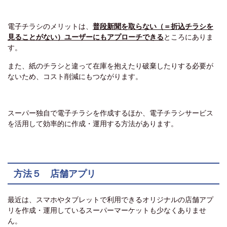
電子チラシのメリットは、
普段新聞を取らない（＝折込チラシを
見ることがない）ユーザーにもアプローチできる
ところにありま
す。
また、紙のチラシと違って在庫を抱えたり破棄したりする必要が
ないため、コスト削減にもつながります。
スーパー独自で電子チラシを作成するほか、電子チラシサービス
を活用して効率的に作成・運用する方法があります。
方法５ 店舗アプリ
最近は、スマホやタブレットで利用できるオリジナルの店舗アプ
リを作成・運用しているスーパーマーケットも少なくありませ
ん。