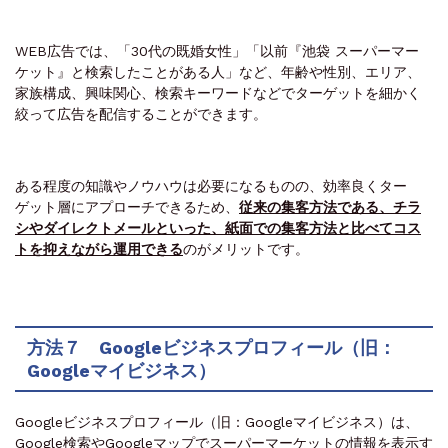
WEB広告では、「30代の既婚女性」「以前『池袋 スーパーマー
ケット』と検索したことがある人」など、年齢や性別、エリア、
家族構成、興味関心、検索キーワードなどでターゲットを細かく
絞って広告を配信することができます。
ある程度の知識やノウハウは必要になるものの、効率良くター
ゲット層にアプローチできるため、
従来の集客方法である、チラ
シやダイレクトメールといった、紙面での集客方法と比べてコス
トを抑えながら運用できる
のがメリットです。
方法７ Googleビジネスプロフィール（旧：
Googleマイビジネス）
Googleビジネスプロフィール（旧：Googleマイビジネス）は、
Google検索やGoogleマップでスーパーマーケットの情報を表示す