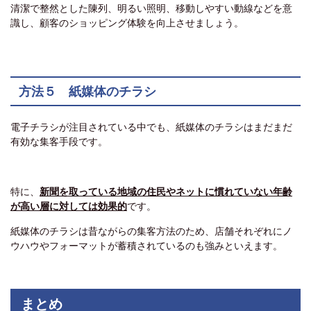
清潔で整然とした陳列、明るい照明、移動しやすい動線などを意
識し、顧客のショッピング体験を向上させましょう。
方法５ 紙媒体のチラシ
電子チラシが注目されている中でも、紙媒体のチラシはまだまだ
有効な集客手段です。
特に、
新聞を取っている地域の住民やネットに慣れていない年齢
が高い層に対しては効果的
です。
紙媒体のチラシは昔ながらの集客方法のため、店舗それぞれにノ
ウハウやフォーマットが蓄積されているのも強みといえます。
まとめ