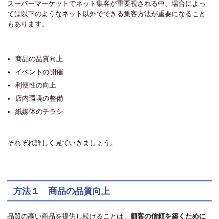
スーパーマーケットでネット集客が重要視される中、場合によっ
ては以下のようなネット以外でできる集客方法が重要になること
もあります。
商品の品質向上
イベントの開催
利便性の向上
店内環境の整備
紙媒体のチラシ
それぞれ詳しく見ていきましょう。
方法１ 商品の品質向上
品質の高い商品を提供し続けることは、
顧客の信頼を築くために