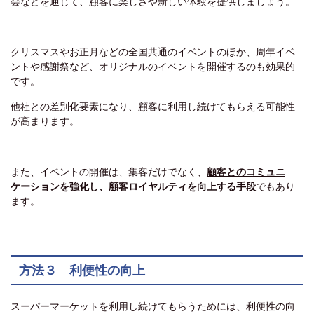
会などを通じて、顧客に楽しさや新しい体験を提供しましょう。
クリスマスやお正月などの全国共通のイベントのほか、周年イベ
ントや感謝祭など、オリジナルのイベントを開催するのも効果的
です。
他社との差別化要素になり、顧客に利用し続けてもらえる可能性
が高まります。
また、イベントの開催は、集客だけでなく、
顧客とのコミュニ
ケーションを強化し、顧客ロイヤルティを向上する手段
でもあり
ます。
方法３ 利便性の向上
スーパーマーケットを利用し続けてもらうためには、利便性の向