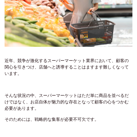
近年、競争が激化するスーパーマーケット業界において、顧客の
関心を引きつけ、店舗へと誘導することはますます難しくなって
います。
そんな状況の中、スーパーマーケットはただ単に商品を並べるだ
けではなく、お店自体が魅力的な存在となって顧客の心をつかむ
必要があります。
そのためには、戦略的な集客が必要不可欠です。