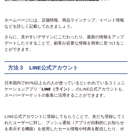
ホームページには、店舗情報、商品ラインナップ、イベント情報
などを詳しく記載しておきましょう。
さらに、見やすいデザインにこだわったり、最新の情報をアップ
デートしたりすることで、顧客が必要な情報を簡単に見つけるこ
とができます。
方法３ LINE公式アカウント
日本国内で80%以上もの人が使っているといわれているコミュニ
ケーションアプリ「
LINE（ライン）
」のLINE公式アカウントも、
スーパーマーケットの集客に活用することができます。
LINE公式アカウントに登録してもらうことで、友だち登録してく
れたユーザーに対し、プッシュ通知（アプリが自動的にお知らせ
を表示する機能）を使用したセール情報や特典を配信したり、ポ