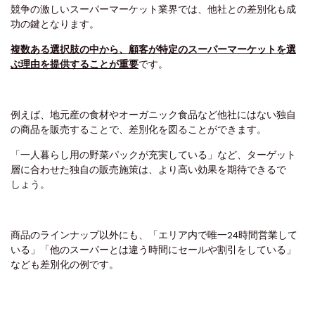
競争の激しいスーパーマーケット業界では、他社との差別化も成
功の鍵となります。
複数ある選択肢の中から、顧客が特定のスーパーマーケットを選
ぶ理由を提供することが重要
です。
例えば、地元産の食材やオーガニック食品など他社にはない独自
の商品を販売することで、差別化を図ることができます。
「一人暮らし用の野菜パックが充実している」など、ターゲット
層に合わせた独自の販売施策は、より高い効果を期待できるで
しょう。
商品のラインナップ以外にも、「エリア内で唯一24時間営業して
いる」「他のスーパーとは違う時間にセールや割引をしている」
なども差別化の例です。