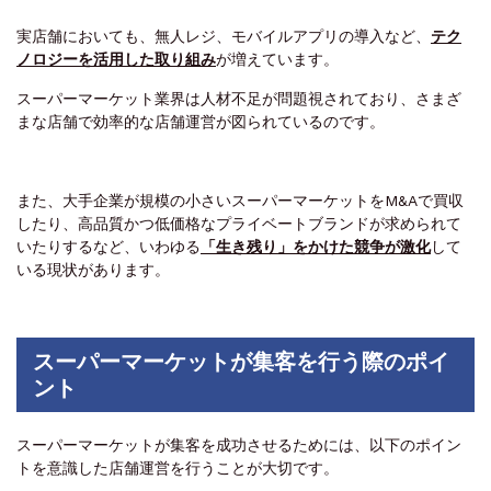
実店舗においても、無人レジ、モバイルアプリの導入など、
テク
ノロジーを活用した取り組み
が増えています。
スーパーマーケット業界は人材不足が問題視されており、さまざ
まな店舗で効率的な店舗運営が図られているのです。
また、大手企業が規模の小さいスーパーマーケットをM&Aで買収
したり、高品質かつ低価格なプライベートブランドが求められて
いたりするなど、いわゆる
「生き残り」をかけた競争が激化
して
いる現状があります。
スーパーマーケットが集客を行う際のポイ
ント
スーパーマーケットが集客を成功させるためには、以下のポイン
トを意識した店舗運営を行うことが大切です。