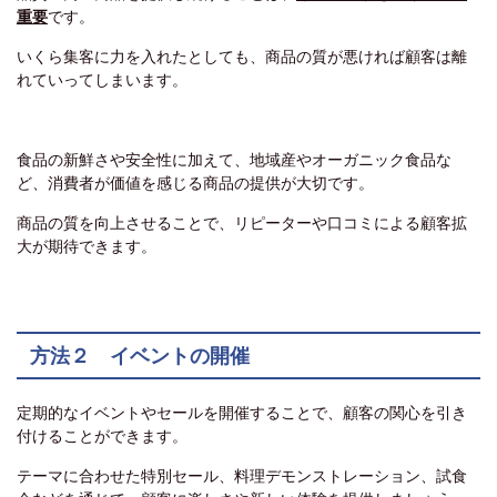
重要
です。
いくら集客に力を入れたとしても、商品の質が悪ければ顧客は離
れていってしまいます。
食品の新鮮さや安全性に加えて、地域産やオーガニック食品な
ど、消費者が価値を感じる商品の提供が大切です。
商品の質を向上させることで、リピーターや口コミによる顧客拡
大が期待できます。
方法２ イベントの開催
定期的なイベントやセールを開催することで、顧客の関心を引き
付けることができます。
テーマに合わせた特別セール、料理デモンストレーション、試食