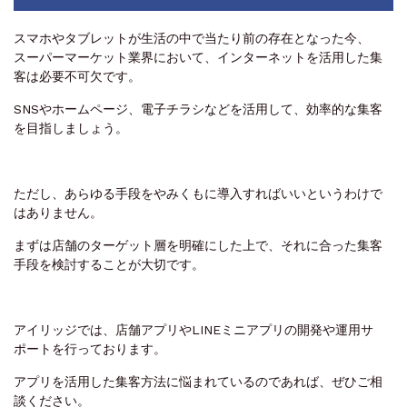
スマホやタブレットが生活の中で当たり前の存在となった今、
スーパーマーケット業界において、インターネットを活用した集
客は必要不可欠です。
SNSやホームページ、電子チラシなどを活用して、効率的な集客
を目指しましょう。
ただし、あらゆる手段をやみくもに導入すればいいというわけで
はありません。
まずは店舗のターゲット層を明確にした上で、それに合った集客
手段を検討することが大切です。
アイリッジでは、店舗アプリやLINEミニアプリの開発や運用サ
ポートを行っております。
アプリを活用した集客方法に悩まれているのであれば、ぜひご相
談ください。