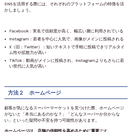
SNSを活用する際には、それぞれのプラットフォームの特徴を活
かしましょう。
Facebook：実名で信頼度が高く、幅広い層に利用されている
Instagram：若者を中心に人気で、画像がメインに投稿される
X（旧：Twitter）：短いテキストで手軽に投稿できリアルタイ
ム性や拡散力が高い
TikTok：動画がメインに投稿され、Instagramよりもさらに若
い世代に人気が高い
方法２ ホームページ
顧客が気になるスーパーマーケットを見つけた際、ホームページ
がないと「本当にあるのかな？」「どんなスーパーか分からな
い」といった疑問や不安を持つ可能性があります。
ホームページは、店舗の信頼性を高めるために重要
です。