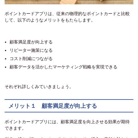
ポイントカードアプリは、従来の物理的なポイントカードと比較
して、以下のようなメリットをもたらします。
顧客満足度が向上する
リピーター施策になる
コスト削減につながる
顧客データを活かしたマーケティング戦略を実現できる
それぞれ詳しくみていきましょう。
メリット１ 顧客満足度が向上する
ポイントカードアプリには、顧客満足度を向上させる効果が期待
できます。