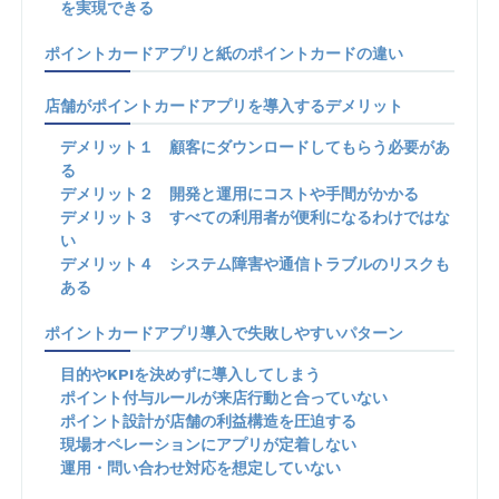
を実現できる
ポイントカードアプリと紙のポイントカードの違い
店舗がポイントカードアプリを導入するデメリット
デメリット１ 顧客にダウンロードしてもらう必要があ
る
デメリット２ 開発と運用にコストや手間がかかる
デメリット３ すべての利用者が便利になるわけではな
い
デメリット４ システム障害や通信トラブルのリスクも
ある
ポイントカードアプリ導入で失敗しやすいパターン
目的やKPIを決めずに導入してしまう
ポイント付与ルールが来店行動と合っていない
ポイント設計が店舗の利益構造を圧迫する
現場オペレーションにアプリが定着しない
運用・問い合わせ対応を想定していない