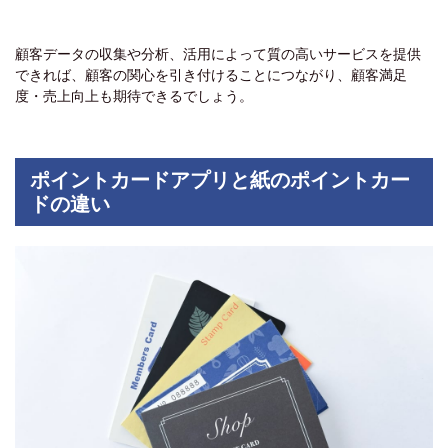
顧客データの収集や分析、活用によって質の高いサービスを提供
できれば、顧客の関心を引き付けることにつながり、顧客満足
度・売上向上も期待できるでしょう。
ポイントカードアプリと紙のポイントカー
ドの違い