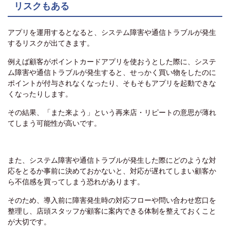
リスクもある
アプリを運用するとなると、システム障害や通信トラブルが発生
するリスクが出てきます。
例えば顧客がポイントカードアプリを使おうとした際に、システ
ム障害や通信トラブルが発生すると、せっかく買い物をしたのに
ポイントが付与されなくなったり、そもそもアプリを起動できな
くなったりします。
その結果、「また来よう」という再来店・リピートの意思が薄れ
てしまう可能性が高いです。
また、システム障害や通信トラブルが発生した際にどのような対
応をとるか事前に決めておかないと、対応が遅れてしまい顧客か
ら不信感を買ってしまう恐れがあります。
そのため、導入前に障害発生時の対応フローや問い合わせ窓口を
整理し、店頭スタッフが顧客に案内できる体制を整えておくこと
が大切です。