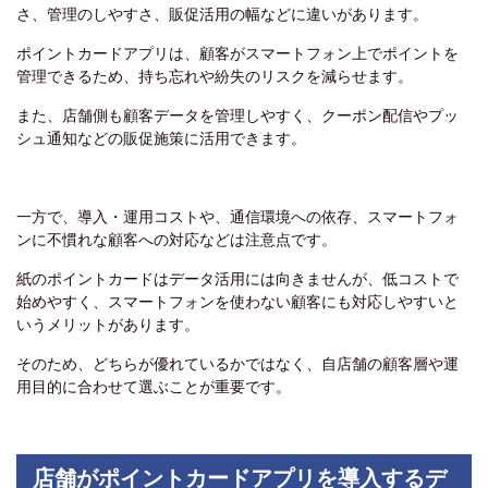
さ、管理のしやすさ、販促活用の幅などに違いがあります。
ポイントカードアプリは、顧客がスマートフォン上でポイントを
管理できるため、持ち忘れや紛失のリスクを減らせます。
また、店舗側も顧客データを管理しやすく、クーポン配信やプッ
シュ通知などの販促施策に活用できます。
一方で、導入・運用コストや、通信環境への依存、スマートフォ
ンに不慣れな顧客への対応などは注意点です。
紙のポイントカードはデータ活用には向きませんが、低コストで
始めやすく、スマートフォンを使わない顧客にも対応しやすいと
いうメリットがあります。
そのため、どちらが優れているかではなく、自店舗の顧客層や運
用目的に合わせて選ぶことが重要です。
店舗がポイントカードアプリを導入するデ