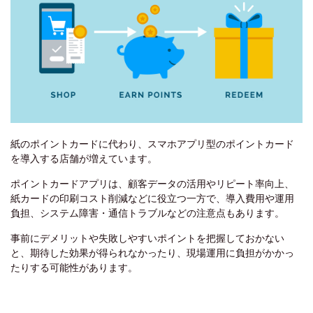
紙のポイントカードに代わり、スマホアプリ型のポイントカード
を導入する店舗が増えています。
ポイントカードアプリは、顧客データの活用やリピート率向上、
紙カードの印刷コスト削減などに役立つ一方で、導入費用や運用
負担、システム障害・通信トラブルなどの注意点もあります。
事前にデメリットや失敗しやすいポイントを把握しておかない
と、期待した効果が得られなかったり、現場運用に負担がかかっ
たりする可能性があります。