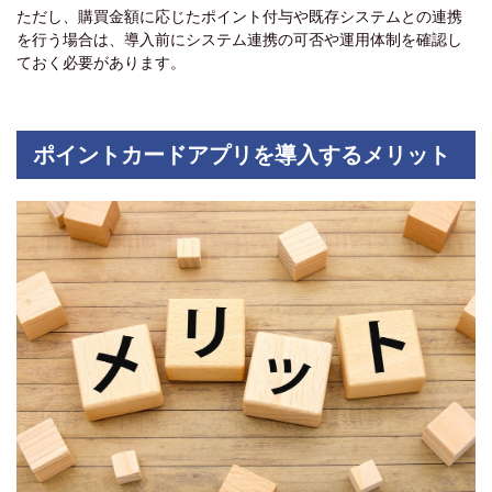
ただし、購買金額に応じたポイント付与や既存システムとの連携
を行う場合は、導入前にシステム連携の可否や運用体制を確認し
ておく必要があります。
ポイントカードアプリを導入するメリット