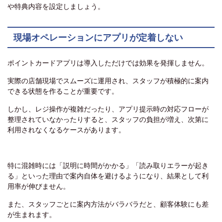
や特典内容を設定しましょう。
現場オペレーションにアプリが定着しない
ポイントカードアプリは導入しただけでは効果を発揮しません。
実際の店舗現場でスムーズに運用され、スタッフが積極的に案内
できる状態を作ることが重要です。
しかし、レジ操作が複雑だったり、アプリ提示時の対応フローが
整理されていなかったりすると、スタッフの負担が増え、次第に
利用されなくなるケースがあります。
特に混雑時には「説明に時間がかかる」「読み取りエラーが起き
る」といった理由で案内自体を避けるようになり、結果として利
用率が伸びません。
また、スタッフごとに案内方法がバラバラだと、顧客体験にも差
が生まれます。