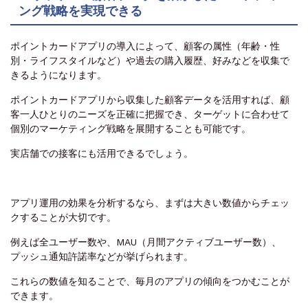
ング戦略を実現できる
ポイントカードアプリの導入によって、顧客の属性（年齢・性
別・ライフスタイルなど）や過去の購入履歴、好みなどを収集で
きるようになります。
ポイントカードアプリから収集した顧客データを活用すれば、顧
客一人ひとりのニーズを正確に把握でき、ターゲットに合わせて
個別のマーケティング戦略を展開することも可能です。
実店舗での接客にも活用できるでしょう。
アプリ運用の効果を分析するなら、まずは大きい数値からチェッ
クすることが大切です。
例えば全ユーザー数や、MAU（月間アクティブユーザー数）、
プッシュ通知許諾率などが挙げられます。
これらの数値を知ることで、毎月のアプリの傾向をつかむことが
できます。