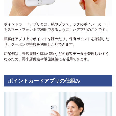
ポイントカードアプリとは、紙やプラスチックのポイントカード
をスマートフォン上で利用できるようにしたアプリのことです。
顧客はアプリ上でポイントを貯めたり、保有ポイントを確認した
り、クーポンや特典を利用したりできます。
店舗側は、来店履歴や購買情報などの顧客データを管理しやすく
なるため、再来店促進や販促施策にも活用できます。
ポイントカードアプリの仕組み