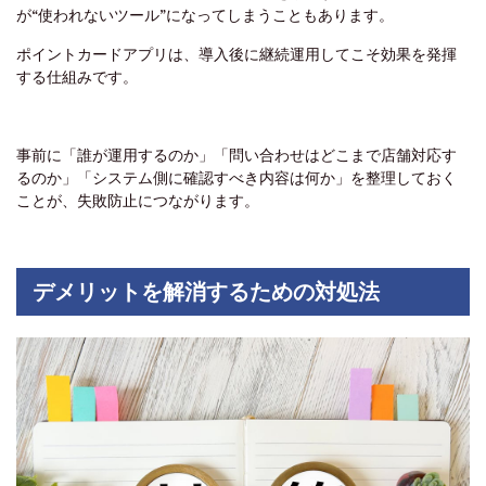
が“使われないツール”になってしまうこともあります。
ポイントカードアプリは、導入後に継続運用してこそ効果を発揮
する仕組みです。
事前に「誰が運用するのか」「問い合わせはどこまで店舗対応す
るのか」「システム側に確認すべき内容は何か」を整理しておく
ことが、失敗防止につながります。
デメリットを解消するための対処法