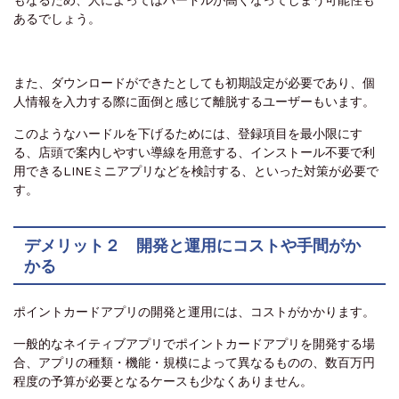
もなるため、人によってはハードルが高くなってしまう可能性も
あるでしょう。
また、ダウンロードができたとしても初期設定が必要であり、個
人情報を入力する際に面倒と感じて離脱するユーザーもいます。
このようなハードルを下げるためには、登録項目を最小限にす
る、店頭で案内しやすい導線を用意する、インストール不要で利
用できるLINEミニアプリなどを検討する、といった対策が必要で
す。
デメリット２ 開発と運用にコストや手間がか
かる
ポイントカードアプリの開発と運用には、コストがかかります。
一般的なネイティブアプリでポイントカードアプリを開発する場
合、アプリの種類・機能・規模によって異なるものの、数百万円
程度の予算が必要となるケースも少なくありません。