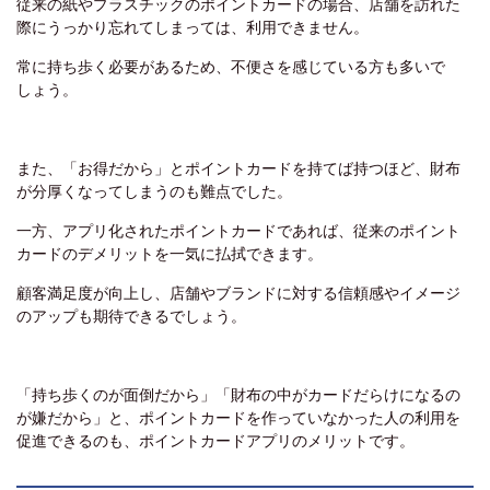
従来の紙やプラスチックのポイントカードの場合、店舗を訪れた
際にうっかり忘れてしまっては、利用できません。
常に持ち歩く必要があるため、不便さを感じている方も多いで
しょう。
また、「お得だから」とポイントカードを持てば持つほど、財布
が分厚くなってしまうのも難点でした。
一方、アプリ化されたポイントカードであれば、従来のポイント
カードのデメリットを一気に払拭できます。
顧客満足度が向上し、店舗やブランドに対する信頼感やイメージ
のアップも期待できるでしょう。
「持ち歩くのが面倒だから」「財布の中がカードだらけになるの
が嫌だから」と、ポイントカードを作っていなかった人の利用を
促進できるのも、ポイントカードアプリのメリットです。