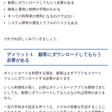
顧客にダウンロードしてもらう必要がある
開発と運用に時間や手間がかかる
すべての利用者が便利になるわけではない
システム障害や通信トラブルのリスクもある
それぞれ詳しくみていきましょう。
デメリット１ 顧客にダウンロードしてもらう
必要がある
ポイントカードを利用する場合、顧客はまずアプリをスマート
フォンにダウンロードする必要があります。
いくら利便性が高く、お得なポイントカードアプリを開発できた
としても、顧客にダウンロードしてもらえなければ意味がありま
せん。
一定の手続きや設定を伴ううえ、スマホの容量を圧迫することに