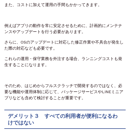
また、コストに加えて運用の手間もかかってきます。
例えばアプリの動作を常に安定させるために、計画的にメンテナ
ンスやアップデートを行う必要があります。
さらに、OSのアップデートに対応した修正作業や不具合が発生し
た際の対応なども必要です。
これらの運用・保守業務を外注する場合、ランニングコストも発
生することになります。
そのため、はじめからフルスクラッチで開発するのではなく、必
要な機能や運用体制に応じて、パッケージサービスやLINEミニア
プリなども含めて検討することが重要です。
デメリット３ すべての利用者が便利になるわ
けではない