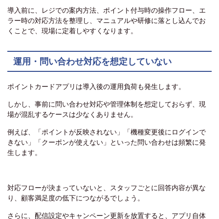
導入前に、レジでの案内方法、ポイント付与時の操作フロー、エ
ラー時の対応方法を整理し、マニュアルや研修に落とし込んでお
くことで、現場に定着しやすくなります。
運用・問い合わせ対応を想定していない
ポイントカードアプリは導入後の運用負荷も発生します。
しかし、事前に問い合わせ対応や管理体制を想定しておらず、現
場が混乱するケースは少なくありません。
例えば、「ポイントが反映されない」「機種変更後にログインで
きない」「クーポンが使えない」といった問い合わせは頻繁に発
生します。
対応フローが決まっていないと、スタッフごとに回答内容が異な
り、顧客満足度の低下につながるでしょう。
さらに、配信設定やキャンペーン更新を放置すると、アプリ自体