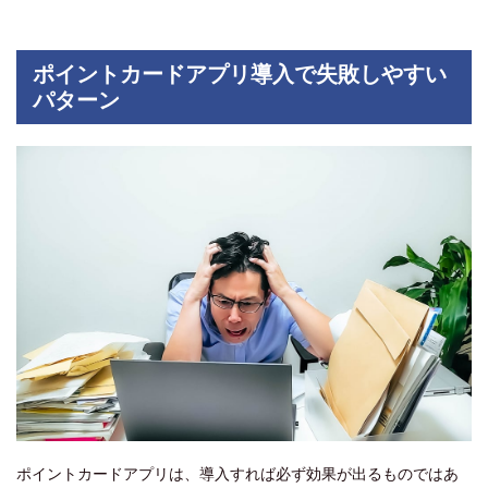
ポイントカードアプリ導入で失敗しやすい
パターン
ポイントカードアプリは、導入すれば必ず効果が出るものではあ