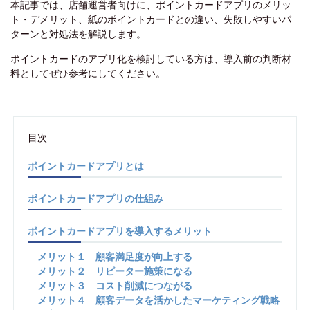
本記事では、店舗運営者向けに、ポイントカードアプリのメリッ
ト・デメリット、紙のポイントカードとの違い、失敗しやすいパ
ターンと対処法を解説します。
ポイントカードのアプリ化を検討している方は、導入前の判断材
料としてぜひ参考にしてください。
目次
ポイントカードアプリとは
ポイントカードアプリの仕組み
ポイントカードアプリを導入するメリット
メリット１ 顧客満足度が向上する
メリット２ リピーター施策になる
メリット３ コスト削減につながる
メリット４ 顧客データを活かしたマーケティング戦略