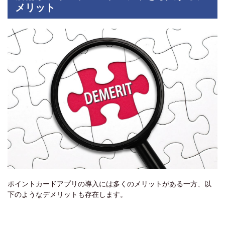
メリット
ポイントカードアプリの導入には多くのメリットがある一方、以
下のようなデメリットも存在します。