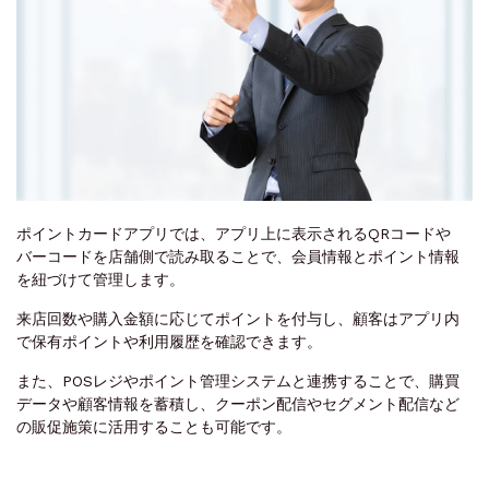
ポイントカードアプリでは、アプリ上に表示されるQRコードや
バーコードを店舗側で読み取ることで、会員情報とポイント情報
を紐づけて管理します。
来店回数や購入金額に応じてポイントを付与し、顧客はアプリ内
で保有ポイントや利用履歴を確認できます。
また、POSレジやポイント管理システムと連携することで、購買
データや顧客情報を蓄積し、クーポン配信やセグメント配信など
の販促施策に活用することも可能です。