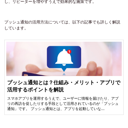
し、リピーターを増やすうえで効果的な施策です。
プッシュ通知の活用方法については、以下の記事でも詳しく解説
しています。
プッシュ通知とは？仕組み・メリット・アプリで
活用するポイントを解説
スマホアプリを運用するうえで、ユーザーに情報を届けたり、アプ
リの再訪を促したりする手段として活用されているのが「プッシュ
通知」です。 プッシュ通知とは、アプリを起動していな…