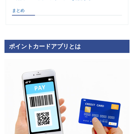
まとめ
ポイントカードアプリとは