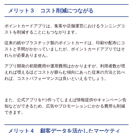
メリット３ コスト削減につながる
ポイントカードアプリは、集客や店舗運営におけるランニングコ
ストを削減することにもつながります。
従来の紙やプラスチック製のポイントカードは、印刷や配布にコ
ストと手間がかかっていましたが、ポイントカードアプリではそ
れらが必要ありません。
アプリ開発の初期費用や運用費用はかかりますが、利用者数が増
えれば増えるほどコストが膨らむ傾向にあった従来の方法と比べ
れば、コストパフォーマンスは良いといえるでしょう。
また、公式アプリを1つ作ってしまえば情報提供やキャンペーン告
知などができるため、広告やプロモーションにかかる費用も削減
できます。
メリット４ 顧客データを活かしたマーケティ