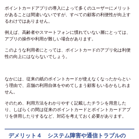
ポイントカードアプリの導入によって多くのユーザーにメリット
があることは間違いないですが、すべての顧客の利便性が向上す
るわけではありません。
例えば、高齢者やスマートフォンに慣れていない層にとっては、
アプリの操作や利用が難しい場合があります。
このような利用者にとっては、ポイントカードのアプリ化は利便
性の向上にはならないでしょう。
なかには、従来の紙のポイントカードが使えなくなったからとい
う理由で、店舗の利用自体をやめてしまう顧客もいるかもしれま
せん。
そのため、利用方法をわかりやすく記載したチラシを用意した
り、しばらくの間は従来のポイントカードとポイントカードアプ
リを併用したりするなど、対応を考えておく必要があります。
デメリット４ システム障害や通信トラブルの