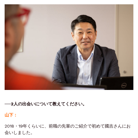
──2
人の出会いについて教えてください。
山下：
2018・19年くらいに、前職の先輩のご紹介で初めて國吉さんにお
会いしました。