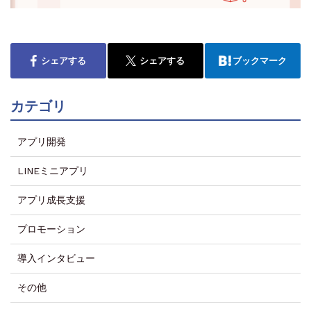
シェアする
シェアする
ブックマーク
カテゴリ
アプリ開発
LINEミニアプリ
アプリ成長支援
プロモーション
導入インタビュー
その他