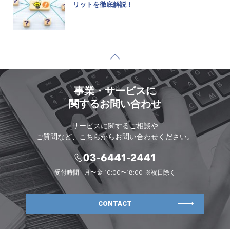
リットを徹底解説！
事業・サービスに
関するお問い合わせ
サービスに関するご相談や
ご質問など、こちらからお問い合わせください。
受付時間
月〜金 10:00〜18:00 ※祝日除く
CONTACT