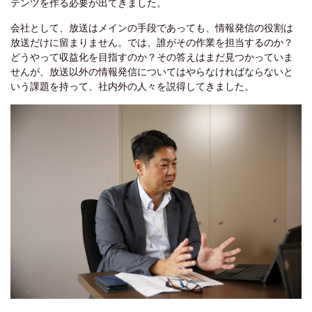
テンツを作る必要が出てきました。
会社として、放送はメインの手段であっても、情報発信の役割は
放送だけに留まりません。では、誰がその作業を担当するのか？
どうやって収益化を目指すのか？その答えはまだ見つかっていま
せんが、放送以外の情報発信についてはやらなければならないと
いう課題を持って、社内外の人々を説得してきました。