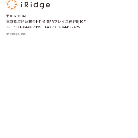
〒106-0041
東京都港区麻布台1-11-9 BPRプレイス神谷町10F
TEL：03-6441-2325 FAX：03-6441-2425
© iRidge, Inc.