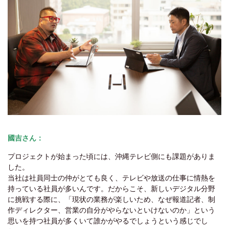
國吉さん
：
プロジェクトが始まった頃には、沖縄テレビ側にも課題がありま
した。
当社は社員同士の仲がとても良く、テレビや放送の仕事に情熱を
持っている社員が多いんです。だからこそ、新しいデジタル分野
に挑戦する際に、「現状の業務が楽しいため、なぜ報道記者、制
作ディレクター、営業の自分がやらないといけないのか」という
思いを持つ社員が多くいて誰かがやるでしょうという感じでし