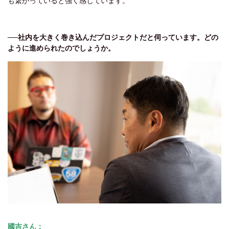
も繋がっていると強く感じています。
──
社内を大きく巻き込んだプロジェクトだと伺っています。どの
ように進められたのでしょうか。
國吉さん：