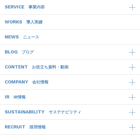
SERVICE
事業内容
WORKS
導入実績
NEWS
ニュース
BLOG
ブログ
CONTENT
お役立ち資料・動画
COMPANY
会社情報
IR
IR情報
SUSTAINABILITY
サステナビリティ
RECRUIT
採用情報