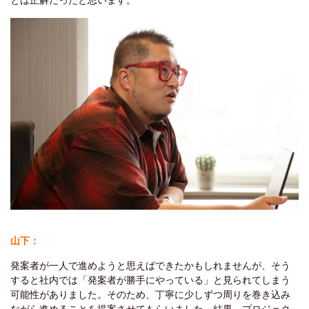
山下：
発案者が一人で進めようと思えばできたかもしれませんが、そう
すると社内では「発案者が勝手にやっている」と見られてしまう
可能性がありました。そのため、丁寧に少しずつ周りを巻き込み