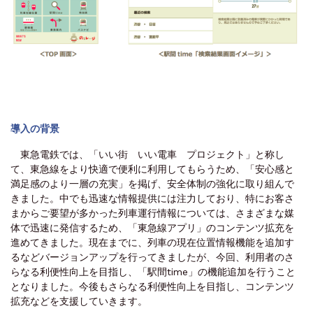
導入の背景
東急電鉄では、「いい街 いい電車 プロジェクト」と称し
て、東急線をより快適で便利に利用してもらうため、「安心感と
満足感のより一層の充実」を掲げ、安全体制の強化に取り組んで
きました。中でも迅速な情報提供には注力しており、特にお客さ
まからご要望が多かった列車運行情報については、さまざまな媒
体で迅速に発信するため、「東急線アプリ」のコンテンツ拡充を
進めてきました。現在までに、列車の現在位置情報機能を追加す
るなどバージョンアップを行ってきましたが、今回、利用者のさ
らなる利便性向上を目指し、「駅間time」の機能追加を行うこと
となりました。今後もさらなる利便性向上を目指し、コンテンツ
拡充などを支援していきます。