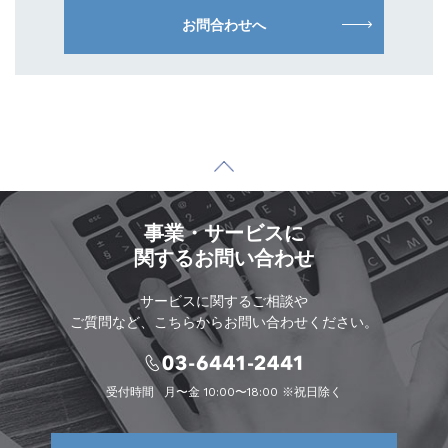
お問合わせへ
事業・サービスに
関するお問い合わせ
サービスに関するご相談や
ご質問など、こちらからお問い合わせください。
受付時間
月〜金 10:00〜18:00 ※祝日除く