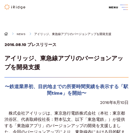
MENU
NEWS
アイリッジ、東急線アプリのバージョンアップを開発支援
2016.08.10
プレスリリース
アイリッジ、東急線アプリのバージョンアッ
プを開発支援
〜鉄道業界初、目的地までの所要時間実績を表示する「駅
間time」を開始〜
2016年8月10日
株式会社アイリッジは、東京急行電鉄株式会社（本社：東京都
渋谷区、代表取締役社長：野本弘文、以下「東急電鉄」）が提供
する「東急線アプリ」のバージョンアップの開発を支援しまし
た。今回のバージョンアップにより、東急線内における目的駅ま