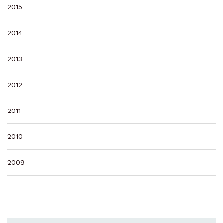
2015
2014
2013
2012
2011
2010
2009