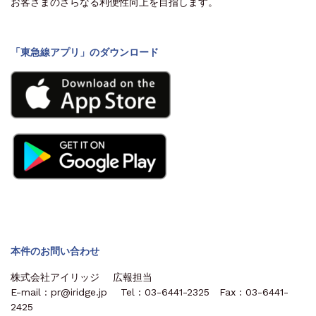
お客さまのさらなる利便性向上を目指します。
「東急線アプリ」のダウンロード
本件のお問い合わせ
株式会社アイリッジ 広報担当
E-mail : pr@iridge.jp Tel : 03-6441-2325 Fax : 03-6441-
2425