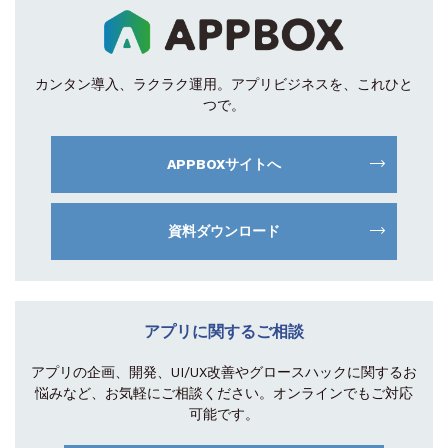
カンタン導入、ラクラク運用。
アプリビジネスを、これひと
つで。
APPBOXサイトへ
資料ダウンロード
アプリに関するご相談
アプリの企画、開発、UI/UX改善やグロース
ハックに関するお
悩みなど、お気軽にご相談
ください。オンラインでもご対応
可能です。