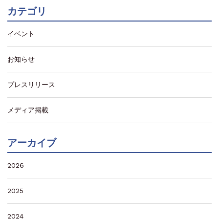
カテゴリ
イベント
お知らせ
プレスリリース
メディア掲載
アーカイブ
2026
2025
2024