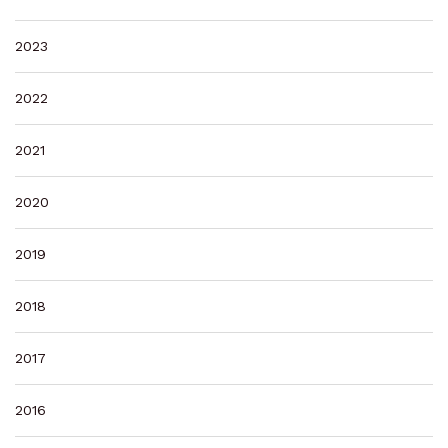
2023
2022
2021
2020
2019
2018
2017
2016