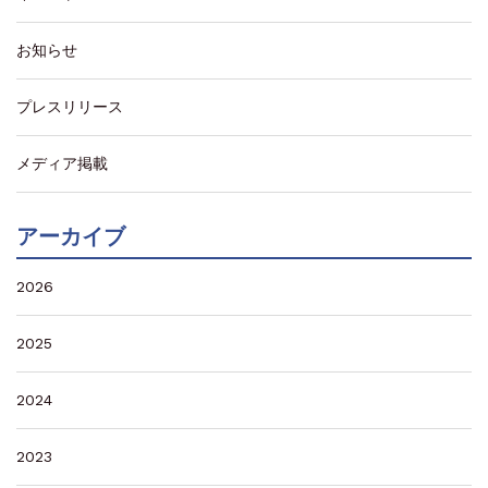
お知らせ
プレスリリース
メディア掲載
アーカイブ
2026
2025
2024
2023