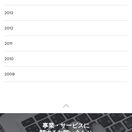
2013
2012
2011
2010
2009
事業・サービスに