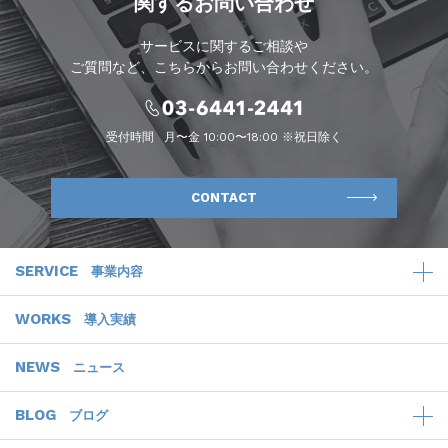
関するお問い合わせ
サービスに関するご相談や
ご質問など、こちらからお問い合わせください。
受付時間
月〜金 10:00〜18:00 ※祝日除く
CONTACT
SERVICE
事業内容
WORKS
導入実績
NEWS
ニュース
BLOG
ブログ