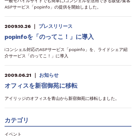
一般モバイルサイトでも簡単にiコンシェルを活用できる販促/集客
ASPサービス「popinfo」の提供を開始しました。
2009.10.26
｜
プレスリリース
popinfoを「のってこ！」に導入
iコンシェル対応のASPサービス「popinfo」を、ライドシェア紹
介サービス「のってこ！」に導入
2009.06.21
｜
お知らせ
オフィスを新宿御苑に移転
アイリッジのオフィスを青山から新宿御苑に移転しました。
カテゴリ
イベント