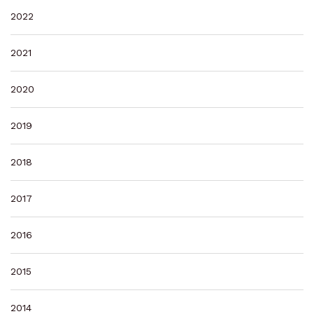
2022
2021
2020
2019
2018
2017
2016
2015
2014