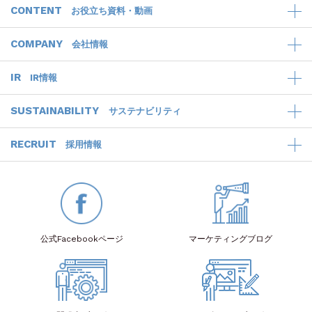
CONTENT
お役立ち資料・動画
COMPANY
会社情報
IR
IR情報
SUSTAINABILITY
サステナビリティ
RECRUIT
採用情報
公式Facebook
ページ
マーケティング
ブログ