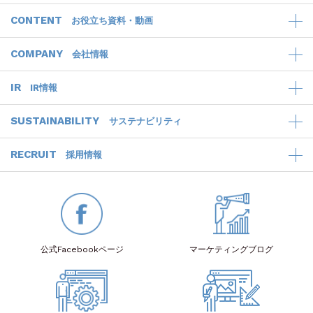
CONTENT
お役立ち資料・動画
COMPANY
会社情報
IR
IR情報
SUSTAINABILITY
サステナビリティ
RECRUIT
採用情報
公式Facebook
ページ
マーケティング
ブログ