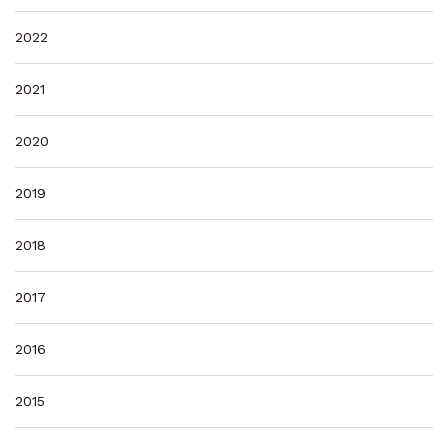
2022
2021
2020
2019
2018
2017
2016
2015