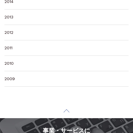
2014
2013
2012
2011
2010
2009
事業・サービスに