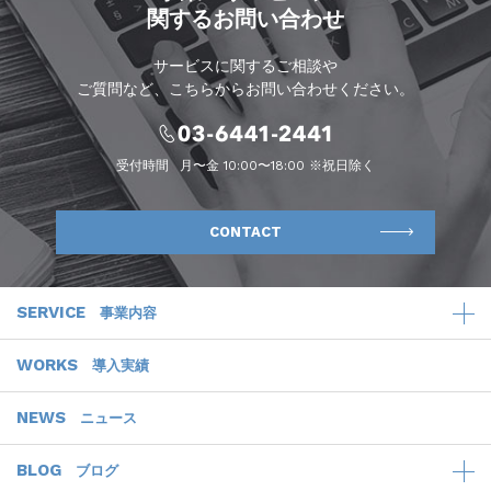
関するお問い合わせ
サービスに関するご相談や
ご質問など、こちらからお問い合わせください。
受付時間
月〜金 10:00〜18:00 ※祝日除く
CONTACT
SERVICE
事業内容
WORKS
導入実績
NEWS
ニュース
BLOG
ブログ