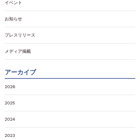
イベント
お知らせ
プレスリリース
メディア掲載
アーカイブ
2026
2025
2024
2023