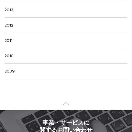
2013
2012
2011
2010
2009
事業・サービスに
関するお問い合わせ