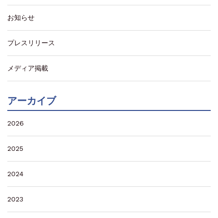
お知らせ
プレスリリース
メディア掲載
アーカイブ
2026
2025
2024
2023