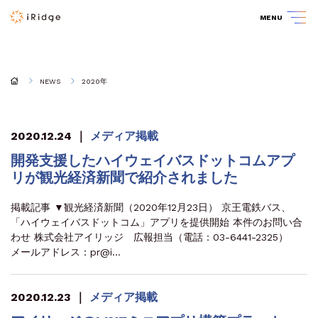
MENU
NEWS
2020年
2020.12.24
｜
メディア掲載
開発支援したハイウェイバスドットコムアプ
リが観光経済新聞で紹介されました
掲載記事 ▼観光経済新聞（2020年12月23日） 京王電鉄バス、
「ハイウェイバスドットコム」アプリを提供開始 本件のお問い合
わせ 株式会社アイリッジ 広報担当（電話：03-6441-2325）
メールアドレス：pr@i…
2020.12.23
｜
メディア掲載