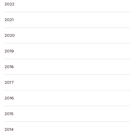
2022
2021
2020
2019
2018
2017
2016
2015
2014