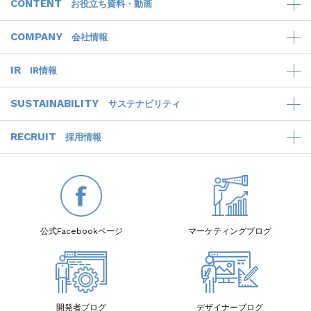
CONTENT
お役立ち資料・動画
COMPANY
会社情報
IR
IR情報
SUSTAINABILITY
サステナビリティ
RECRUIT
採用情報
公式Facebook
ページ
マーケティング
ブログ
開発者
ブログ
デザイナー
ブログ