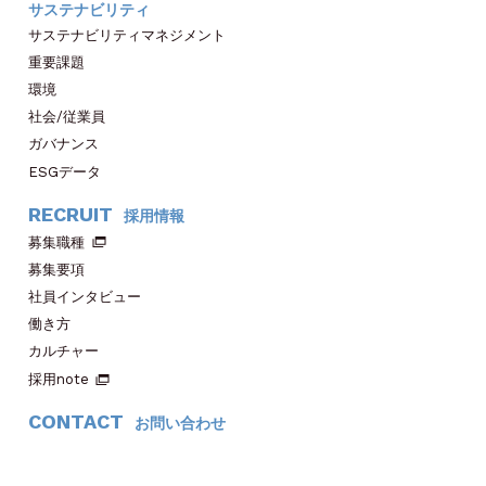
サステナビリティ
サステナビリティマネジメント
重要課題
環境
社会/従業員
ガバナンス
ESGデータ
RECRUIT
採用情報
募集職種
募集要項
社員インタビュー
働き方
カルチャー
採用note
CONTACT
お問い合わせ