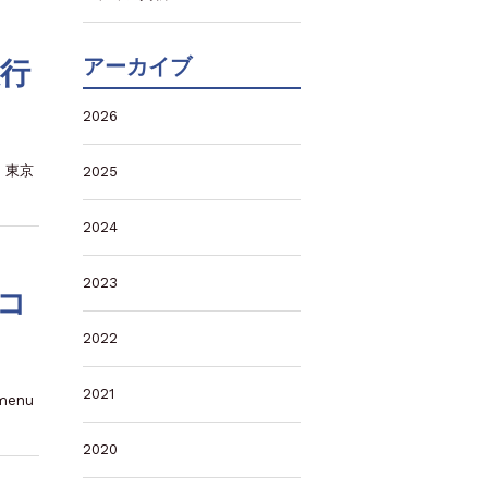
アーカイブ
銀行
2026
：東京
2025
2024
2023
コ
2022
2021
enu
2020