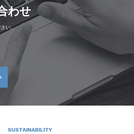
合わせ
ださい。
SUSTAINABILITY