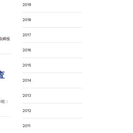
2019
2018
2017
取締役
2016
2015
査
2014
2013
本社：
2012
2011