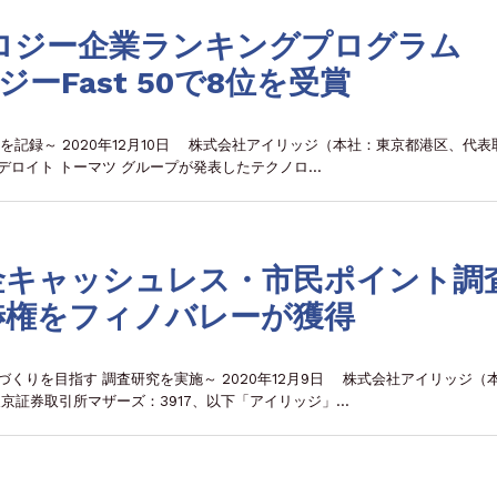
ロジー企業ランキングプログラム
ジーFast 50で8位を受賞
％を記録～ 2020年12月10日 株式会社アイリッジ（本社：東京都港区、代表
デロイト トーマツ グループが発表したテクノロ…
金キャッシュレス・市民ポイント調
渉権をフィノバレーが獲得
くりを目指す 調査研究を実施～ 2020年12月9日 株式会社アイリッジ（
京証券取引所マザーズ：3917、以下「アイリッジ」…