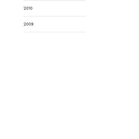
2010
2009