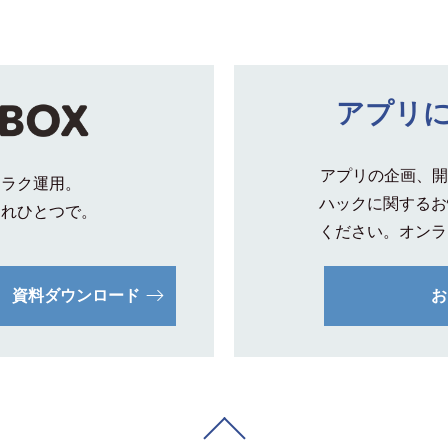
アプリ
アプリの企画、開
クラク運用。
ハックに関するお
これひとつで。
ください。オンラ
資料ダウンロード
お