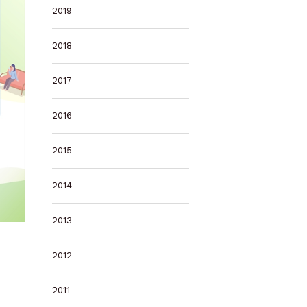
2019
2018
2017
2016
2015
2014
2013
2012
2011