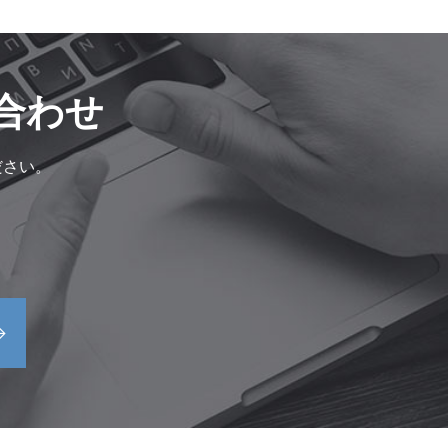
合わせ
ださい。