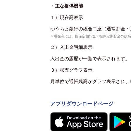
・主な提供機能
１）現在高表示
ゆうちょ銀行の総合口座（通常貯金・
※現在高には、担保定額貯金・担保定期貯金の残高
２）入出金明細表示
入出金の履歴が一覧で表示されます。
３）収支グラフ表示
月単位で通帳残高がグラフ表示され、
アプリダウンロードページ