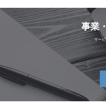
事業
サービ