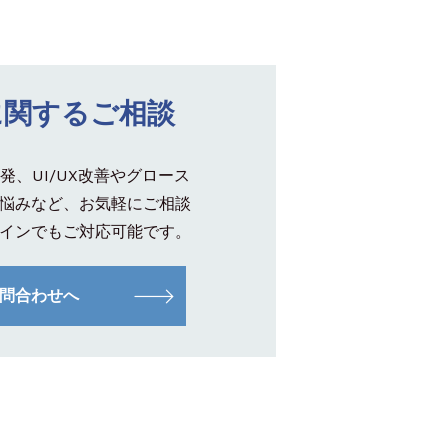
に関するご相談
発、UI/UX改善やグロース
悩みなど、お気軽にご相談
インでもご対応可能です。
問合わせへ