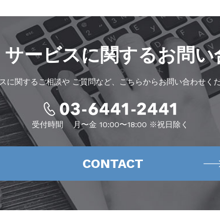
・サービスに
関するお問い
スに関するご相談や
ご質問など、こちらからお問い合わせく
受付時間
月〜金 10:00〜18:00 ※祝日除く
CONTACT