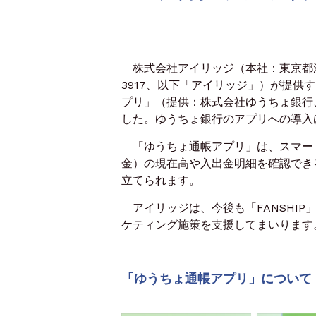
株式会社アイリッジ（本社：東京都港
3917、以下「アイリッジ」）が提供
プリ」（提供：株式会社ゆうちょ銀行、
した。ゆうちょ銀行のアプリへの導入
「ゆうちょ通帳アプリ」は、スマー
金）の現在高や入出金明細を確認でき
立てられます。
アイリッジは、今後も「FANSHIP」
ケティング施策を支援してまいります
「ゆうちょ通帳アプリ」について