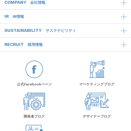
COMPANY
会社情報
IR
IR情報
SUSTAINABILITY
サステナビリティ
RECRUIT
採用情報
公式Facebook
ページ
マーケティング
ブログ
開発者
ブログ
デザイナー
ブログ