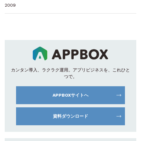
2009
カンタン導入、ラクラク運用。
アプリビジネスを、これひと
つで。
APPBOXサイトへ
資料ダウンロード