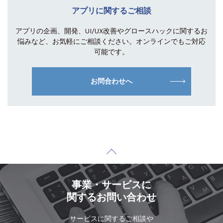
アプリに関するご相談
アプリの企画、開発、UI/UX改善やグロース
ハックに関するお
悩みなど、お気軽にご相談
ください。オンラインでもご対応
可能です。
お問合わせへ
事業・サービスに
関するお問い合わせ
サービスに関するご相談や