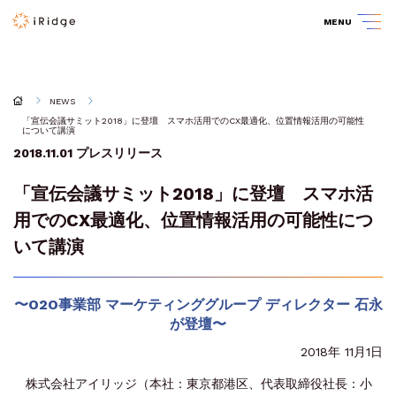
MENU
NEWS
「宣伝会議サミット2018」に登壇 スマホ活用でのCX最適化、位置情報活用の可能性
について講演
2018.11.01
プレスリリース
「宣伝会議サミット2018」に登壇 スマホ活
用でのCX最適化、位置情報活用の可能性につ
いて講演
〜O2O事業部 マーケティンググループ ディレクター 石永
が登壇〜
2018年 11月1日
株式会社アイリッジ（本社：東京都港区、代表取締役社長：小