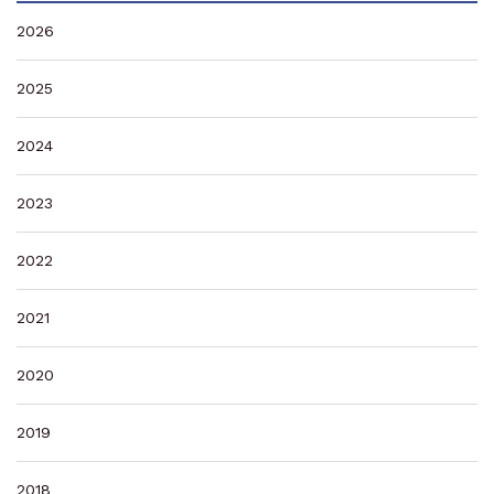
2026
2025
2024
2023
2022
2021
2020
2019
2018