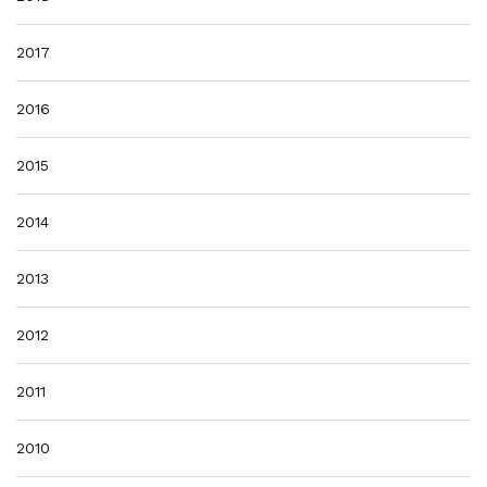
2017
2016
2015
2014
2013
2012
2011
2010