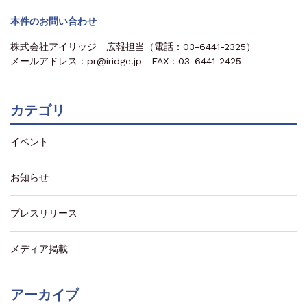
本件のお問い合わせ
株式会社アイリッジ 広報担当（電話：03-6441-2325）
メールアドレス：pr@iridge.jp FAX：03-6441-2425
カテゴリ
イベント
お知らせ
プレスリリース
メディア掲載
アーカイブ