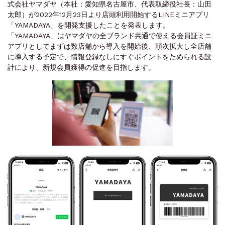
式会社ヤマダヤ（本社：愛知県名古屋市、代表取締役社長：山田
太郎）が2022年12月23日より店頭利用開始するLINEミニアプリ
「YAMADAYA」を開発支援したことを発表します。
「YAMADAYA」はヤマダヤの全ブランド共通で使える会員証ミニ
アプリとしてまずは数店舗から導入を開始後、順次拡大し全店舗
に導入する予定で、情報登録なしにすぐポイントをためられる設
計により、新規会員獲得の促進を目指します。