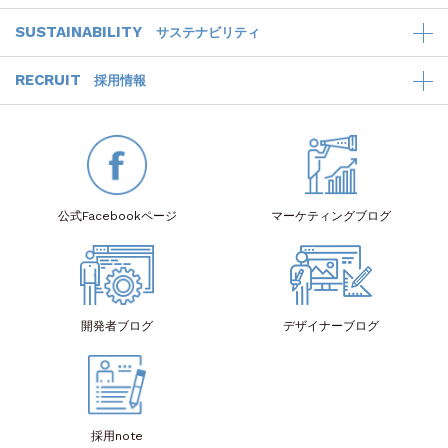
SUSTAINABILITY
サステナビリティ
RECRUIT
採用情報
公式Facebook
ページ
マーケティング
ブログ
開発者
ブログ
デザイナー
ブログ
採用note