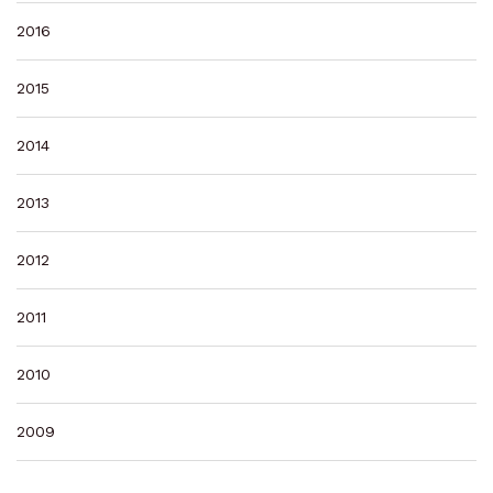
2016
2015
2014
2013
2012
2011
2010
2009