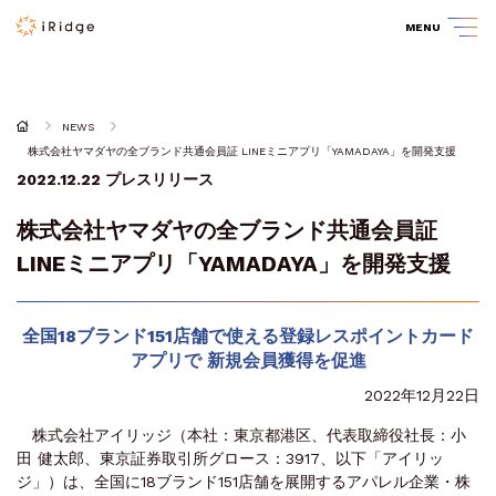
MENU
NEWS
株式会社ヤマダヤの全ブランド共通会員証 LINEミニアプリ「YAMADAYA」を開発支援
2022.12.22
プレスリリース
株式会社ヤマダヤの全ブランド共通会員証
LINEミニアプリ「YAMADAYA」を開発支援
全国18ブランド151店舗で使える登録レスポイントカード
アプリで
新規会員獲得を促進
2022年12月22日
株式会社アイリッジ（本社：東京都港区、代表取締役社長：小
田 健太郎、東京証券取引所グロース：3917、以下「アイリッ
ジ」）は、全国に18ブランド151店舗を展開するアパレル企業・株