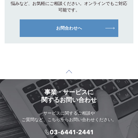
悩みなど、お気軽にご相談
ください。オンラインでもご対応
可能です。
お問合わせへ
事業・サービスに
関するお問い合わせ
サービスに関するご相談や
ご質問など、こちらからお問い合わせください。