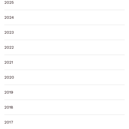
2025
2024
2023
2022
2021
2020
2019
2018
2017