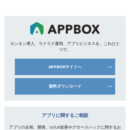
カンタン導入、ラクラク運用。
アプリビジネスを、これひと
つで。
APPBOXサイトへ
資料ダウンロード
アプリに関するご相談
アプリの企画、開発、UI/UX改善やグロース
ハックに関するお