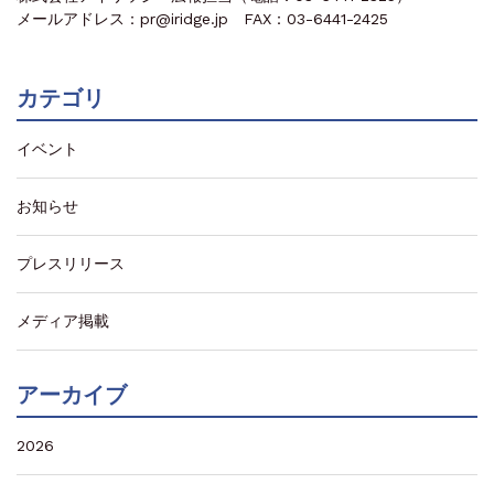
メールアドレス：pr@iridge.jp FAX：03-6441-2425
カテゴリ
イベント
お知らせ
プレスリリース
メディア掲載
アーカイブ
2026