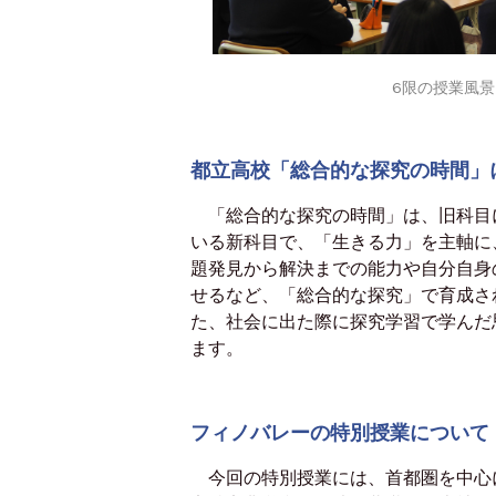
6限の授業風
都立高校「総合的な探究の時間」
「総合的な探究の時間」は、旧科目に
いる新科目で、「生きる力」を主軸に
題発見から解決までの能力や自分自身
せるなど、「総合的な探究」で育成さ
た、社会に出た際に探究学習で学んだ
ます。
フィノバレーの特別授業について
今回の特別授業には、首都圏を中心