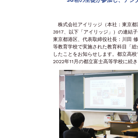
株式会社アイリッジ（本社：東京都港
3917、以下「アイリッジ」）の連
東京都港区、代表取締役社長：川田 修
等教育学校で実施された教育科目「総
したことをお知らせします。都立高校で
2022年11月の都立富士高等学校に続