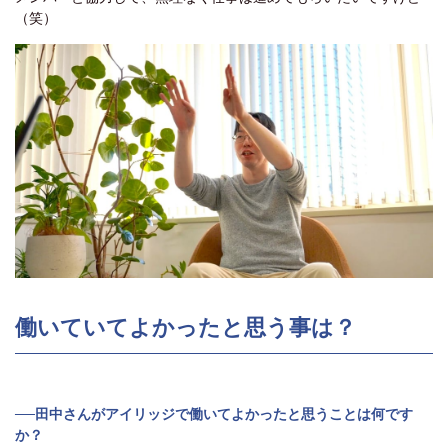
（笑）
働いていてよかったと思う事は？
──田中さんがアイリッジで働いてよかったと思うことは何です
か？