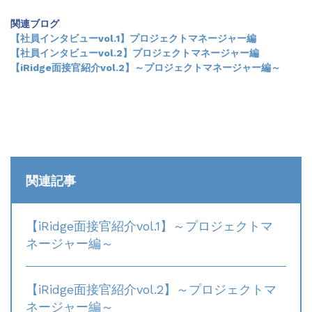
関連ブログ
【社員インタビューvol.1】プロジェクトマネージャー編
【社員インタビューvol.2】プロジェクトマネージャー編
【iRidge面接官紹介vol.2】～プロジェクトマネージャー編～
関連記事
【iRidge面接官紹介vol.1】～プロジェクトマ
ネージャー編～
【iRidge面接官紹介vol.2】～プロジェクトマ
ネージャー編～