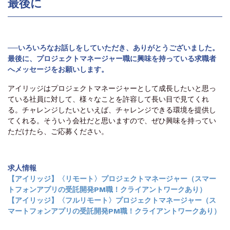
最後に
──いろいろなお話しをしていただき、ありがとうございました。
最後に、
プロジェクトマネージャー職に興味を持っている
求職者
へメッセージをお願いします。
アイリッジはプロジェクトマネージャーとして成長したいと思っ
ている社員に対して、様々なことを許容して長い目で見てくれ
る。チャレンジしたいといえば、チャレンジできる環境を提供し
てくれる。そういう会社だと思いますので、ぜひ興味を持ってい
ただけたら、ご応募ください。
求人情報
【アイリッジ】〈リモート〉プロジェクトマネージャー（スマー
トフォンアプリの受託開発PM職！クライアントワークあり）
【アイリッジ】〈フルリモート〉プロジェクトマネージャー（ス
マートフォンアプリの受託開発PM職！クライアントワークあり）