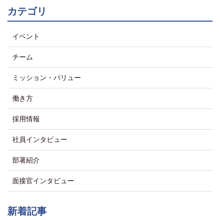
カテゴリ
イベント
チーム
ミッション・バリュー
働き方
採用情報
社員インタビュー
部署紹介
面接官インタビュー
新着記事