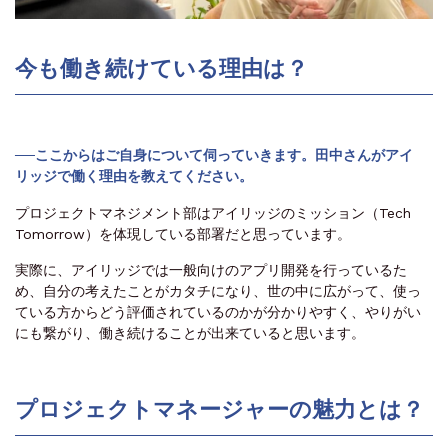
今も働き続けている理由は？
──ここからはご自身について伺っていきます。田中
さんがアイ
リッジで働く理由を教えてください。
プロジェクトマネジメント部はアイリッジのミッション（Tech
Tomorrow）を体現している部署だと思っています。
実際に、アイリッジでは一般向けのアプリ開発を行っているた
め、自分の考えたことがカタチになり、世の中に広がって、使っ
ている方からどう評価されているのかが分かりやすく、やりがい
にも繋がり、働き続けることが出来ていると思います。
プロジェクトマネージャーの魅力とは？