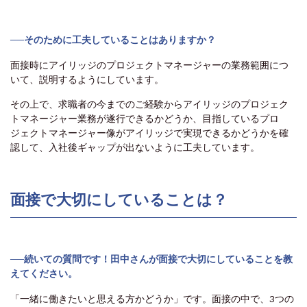
──そのために工夫していることはありますか？
面接時にアイリッジのプロジェクトマネージャーの業務範囲につ
いて、説明するようにしています。
その上で、求職者の今までのご経験からアイリッジのプロジェク
トマネージャー業務が遂行できるかどうか、目指しているプロ
ジェクトマネージャー像がアイリッジで実現できるかどうかを確
認して、入社後ギャップが出ないように工夫しています。
面接で大切にしていることは？
──
続いての質問です！田中さんが面接で大切にしていることを教
えてください。
「一緒に働きたいと思える方かどうか」です。面接の中で、3つの