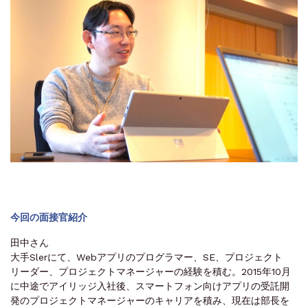
今回の面接官紹介
田中さん
大手Slerにて、Webアプリのプログラマー、SE、プロジェクト
リーダー、プロジェクトマネージャーの経験を積む。2015年10月
に中途でアイリッジ入社後、スマートフォン向けアプリの受託開
発のプロジェクトマネージャーのキャリアを積み、現在は部長を