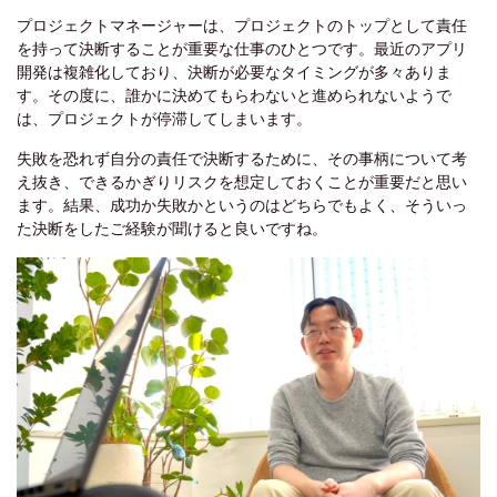
プロジェクトマネージャーは、プロジェクトのトップとして責任
を持って決断することが重要な仕事のひとつです。最近のアプリ
開発は複雑化しており、決断が必要なタイミングが多々ありま
す。その度に、誰かに決めてもらわないと進められないようで
は、プロジェクトが停滞してしまいます。
失敗を恐れず自分の責任で決断するために、その事柄について考
え抜き、できるかぎりリスクを想定しておくことが重要だと思い
ます。結果、成功か失敗かというのはどちらでもよく、そういっ
た決断をしたご経験が聞けると良いですね。