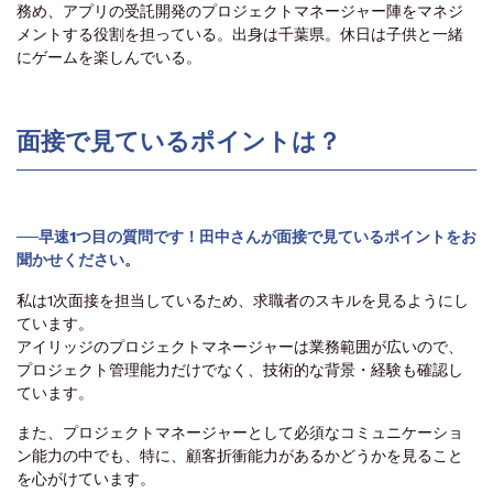
務め、アプリの受託開発のプロジェクトマネージャー陣をマネジ
メントする役割を担っている。出身は千葉県。休日は子供と一緒
にゲームを楽しんでいる。
面接で見ているポイントは？
──
早速1つ目の質問です！田中さんが面接で見ているポイントをお
聞かせください。
私は1次面接を担当しているため、求職者のスキルを見るようにし
ています。
アイリッジのプロジェクトマネージャーは業務範囲が広いので、
プロジェクト管理能力だけでなく、技術的な背景・経験も確認し
ています。
また、プロジェクトマネージャーとして必須なコミュニケーショ
ン能力の中でも、特に、顧客折衝能力があるかどうかを見ること
を心がけています。