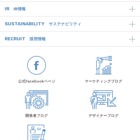
IR
IR情報
SUSTAINABILITY
サステナビリティ
RECRUIT
採用情報
公式Facebook
ページ
マーケティング
ブログ
開発者
ブログ
デザイナー
ブログ