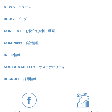
NEWS
ニュース
BLOG
ブログ
CONTENT
お役立ち資料・動画
COMPANY
会社情報
IR
IR情報
SUSTAINABILITY
サステナビリティ
RECRUIT
採用情報