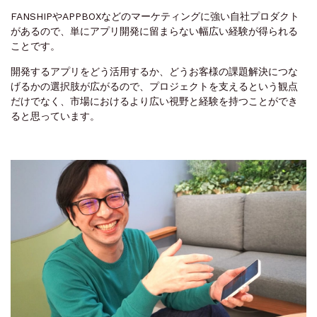
FANSHIPやAPPBOXなどのマーケティングに強い自社プロダクト
があるので、単にアプリ開発に留まらない幅広い経験が得られる
ことです。
開発するアプリをどう活用するか、どうお客様の課題解決につな
げるかの選択肢が広がるので、プロジェクトを支えるという観点
だけでなく、市場におけるより広い視野と経験を持つことができ
ると思っています。