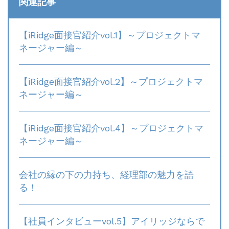
関連記事
【iRidge面接官紹介vol.1】～プロジェクトマ
ネージャー編～
【iRidge面接官紹介vol.2】～プロジェクトマ
ネージャー編～
【iRidge面接官紹介vol.4】～プロジェクトマ
ネージャー編～
会社の縁の下の力持ち、経理部の魅力を語
る！
【社員インタビューvol.5】アイリッジならで