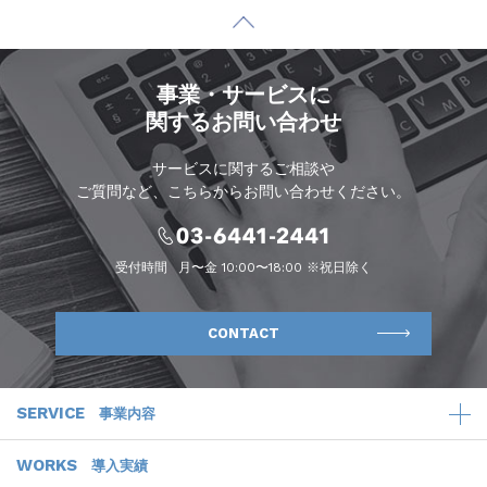
事業・サービスに
関するお問い合わせ
サービスに関するご相談や
ご質問など、こちらからお問い合わせください。
受付時間
月〜金 10:00〜18:00 ※祝日除く
CONTACT
SERVICE
事業内容
WORKS
導入実績