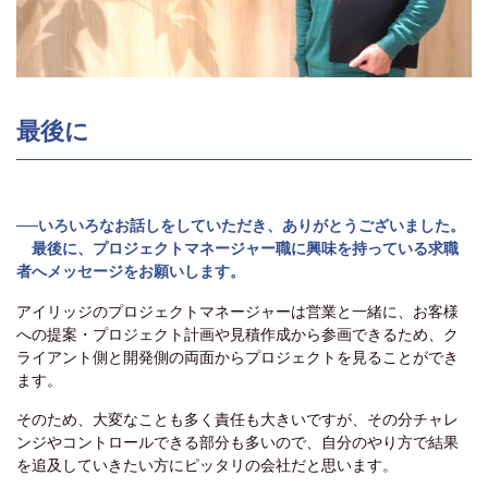
最後に
──いろいろなお話しをしていただき、ありがとうございました。
最後に、プロジェクトマネージャー職に興味を持っている求職
者へメッセージをお願いします。
アイリッジのプロジェクトマネージャーは営業と一緒に、お客様
への提案・プロジェクト計画や見積作成から参画できるため、ク
ライアント側と開発側の両面からプロジェクトを見ることができ
ます。
そのため、大変なことも多く責任も大きいですが、その分チャレ
ンジやコントロールできる部分も多いので、自分のやり方で結果
を追及していきたい方にピッタリの会社だと思います。