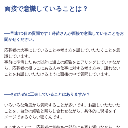
面接で意識していることは？
──早速1つ目の質問です！蒔苗さんが面接で意識していることをお
聞かせください。
応募者の大事にしていることや考え方を話していただくことを意
識しています。
事前に準備したもの以外に過去の経験をヒアリングしていきなが
ら、応募者の根っこにある人や仕事に対する考え方や、譲れない
ことをお話しいただけるように面接の中で質問しています。
──そのために工夫していることはありますか？
いろいろな角度から質問することが多いです。お話しいただいた
ことを、自分の経験と照らし合わせながら、具体的に現場をイ
メージできるぐらい聴くんです。
そうすることで、応募者の気持ちの部分にも寄り添いながら、な