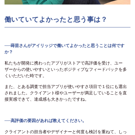
働いていてよかったと思う事は？
──蒔苗さんがアイリッジで働いてよかったと思うことは何です
か？
私たちが開発に携わったアプリがストアで高評価を受け、ユー
ザーからの使いやすいといったポジティブなフィードバックを多
くいただいた時です。
また、とある調査で担当アプリが使いやすさ項目で１位にも選出
されました。クライアント様やユーザーが満足していることを直
接実感できて、達成感も大きかったですね。
──高評価の要因があれば教えてください。
クライアントの担当者やデザイナーと何度も検討を重ねて、しっ