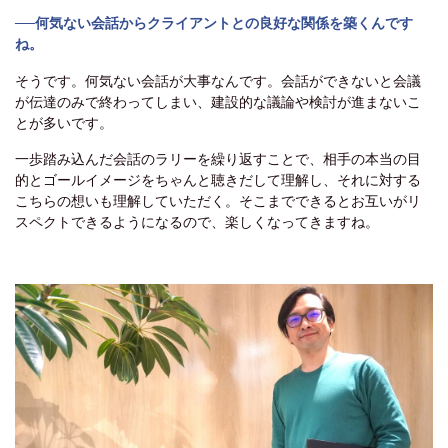
──何気ない会話からクライアントとの良好な関係を築くんです
ね。
そうです。何気ない会話が大事なんです。会話ができないと会議
が伝達のみで終わってしまい、建設的な議論や検討が進まないこ
とが多いです。
一歩踏み込んだ会話のラリーを繰り返すことで、相手の本当の目
的とゴールイメージをちゃんと聴きだして理解し、それに対する
こちらの想いも理解していただく。そこまでできるとお互いがリ
スペクトできるようになるので、楽しくなってきますね。