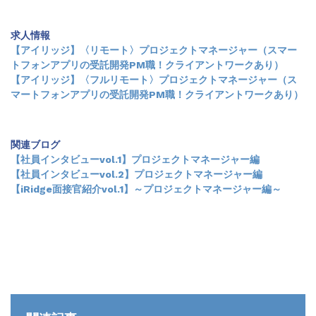
求人情報
【アイリッジ】〈リモート〉プロジェクトマネージャー（スマー
トフォンアプリの受託開発PM職！クライアントワークあり）
【アイリッジ】〈フルリモート〉プロジェクトマネージャー（ス
マートフォンアプリの受託開発PM職！クライアントワークあり）
関連ブログ
【社員インタビューvol.1】プロジェクトマネージャー編
【社員インタビューvol.2】プロジェクトマネージャー編
【iRidge面接官紹介vol.1】～プロジェクトマネージャー編～