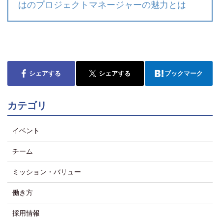
はのプロジェクトマネージャーの魅力とは
シェアする
シェアする
ブックマーク
カテゴリ
イベント
チーム
ミッション・バリュー
働き方
採用情報