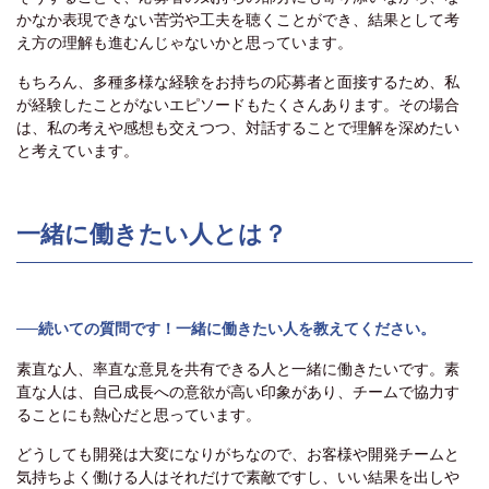
かなか表現できない苦労や工夫を聴くことができ、結果として考
え方の理解も進むんじゃないかと思っています。
もちろん、多種多様な経験をお持ちの応募者と面接するため、私
が経験したことがないエピソードもたくさんあります。その場合
は、私の考えや感想も交えつつ、対話することで理解を深めたい
と考えています。
一緒に働きたい人とは？
──続いての質問です！一緒に働きたい人を教えてください。
素直な人、率直な意見を共有できる人と一緒に働きたいです。素
直な人は、自己成長への意欲が高い印象があり、チームで協力す
ることにも熱心だと思っています。
どうしても開発は大変になりがちなので、お客様や開発チームと
気持ちよく働ける人はそれだけで素敵ですし、いい結果を出しや