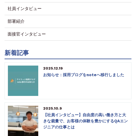
社員インタビュー
部署紹介
面接官インタビュー
新着記事
2025.12.19
お知らせ：採用ブログをnoteへ移行しました
2025.10.9
【社員インタビュー】自由度の高い働き方と大
きな裁量で、お客様の体験を豊かにするQAエン
ジニアの仕事とは