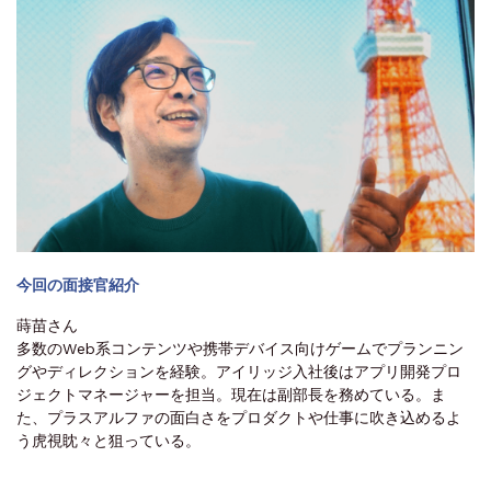
今回の面接官紹介
蒔苗さん
多数のWeb系コンテンツや携帯デバイス向けゲームでプランニン
グやディレクションを経験。アイリッジ入社後はアプリ開発プロ
ジェクトマネージャーを担当。現在は副部長を務めている。ま
た、プラスアルファの面白さをプロダクトや仕事に吹き込めるよ
う虎視眈々と狙っている。