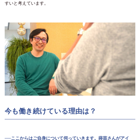
すいと考えています。
今も働き続けている理由は？
──ここからはご自身について伺っていきます。蒔苗さんがアイ