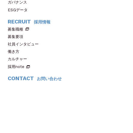
ガバナンス
ESGデータ
RECRUIT
採用情報
募集職種
募集要項
社員インタビュー
働き方
カルチャー
採用note
CONTACT
お問い合わせ