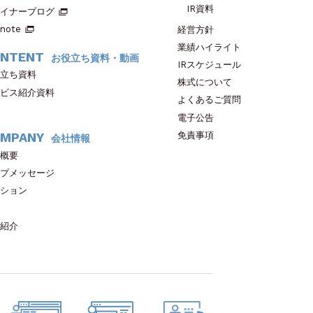
IR資料
イナーブログ
note
経営方針
業績ハイライト
NTENT
お役立ち資料・動画
IRスケジュール
立ち資料
株式について
ビス紹介資料
よくあるご質問
電子公告
免責事項
MPANY
会社情報
概要
プメッセージ
ション
紹介