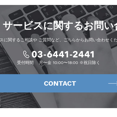
・サービスに
関するお問い
スに関するご相談や
ご質問など、こちらからお問い合わせく
受付時間
月〜金 10:00〜18:00 ※祝日除く
CONTACT