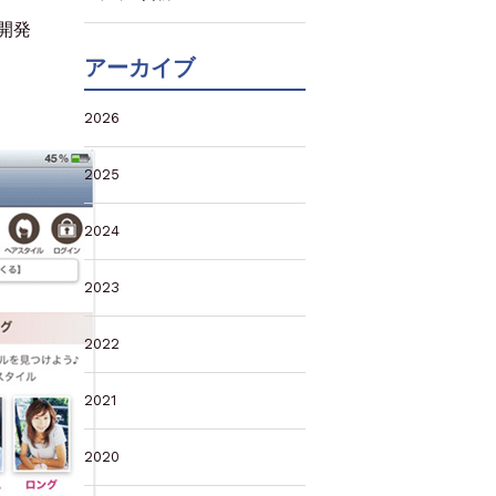
開発
アーカイブ
2026
2025
2024
2023
2022
2021
2020