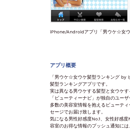
iPhone/Androidアプリ「男ウケ
アプリ概要
「男ウケ☆女ウケ髪型ランキング by
髪型ランキングアプリです。
実は異なる男ウケする髪型と女ウケす
「ビューティーナビ」が独自のユーザ
多数の美容室情報を抱えるビューティ
セージでお届け致します。
気になる男性好感度No.1、女性好感度
容室のお得な情報のプッシュ通知には、