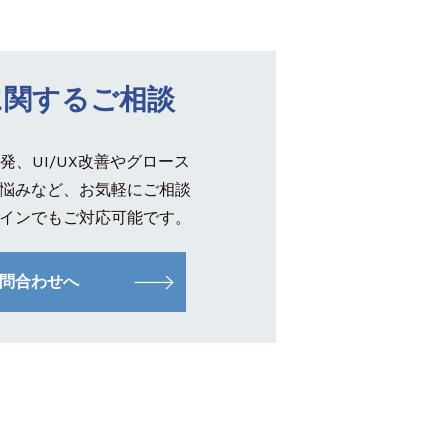
に関するご相談
発、UI/UX改善やグロース
悩みなど、お気軽にご相談
インでもご対応可能です。
問合わせへ