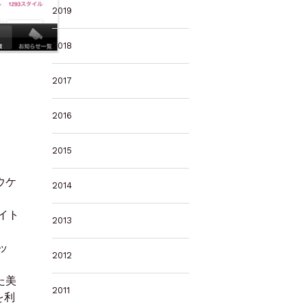
2019
2018
2017
2016
2015
ウケ
2014
イト
2013
ッ
2012
た美
2011
を利