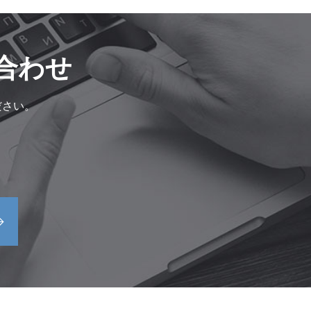
合わせ
ださい。