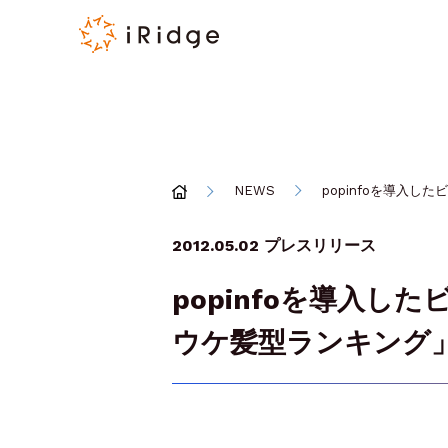
NEWS
popinfoを導入
2012.05.02
プレスリリース
popinfoを導入
ウケ髪型ランキング