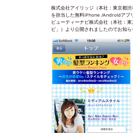
株式会社アイリッジ（本社：東京都渋
を担当した無料iPhone /Andro
ビューティーナビ株式会社（本社：東
ビ」）より公開されましたのでお知ら