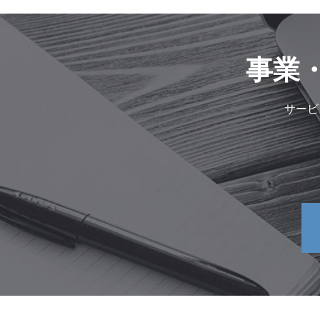
事業
サービ