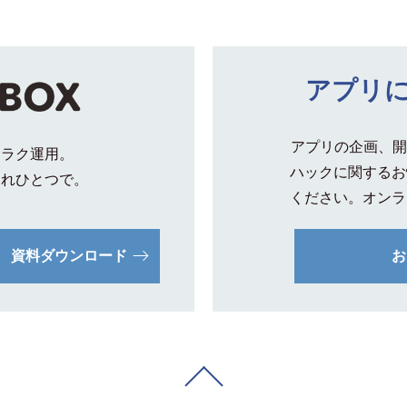
アプリ
アプリの企画、開
クラク運用。
ハックに関するお
これひとつで。
ください。オンラ
資料ダウンロード
お