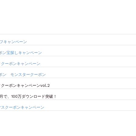
オフキャンペーン
ーポン宝探しキャンペーン
ククーポンキャンペーン
ーポン モンスタークーポン
クーポンキャンペーンvol.2
月で、100万ダウンロード突破！
マスクーポンキャンペーン