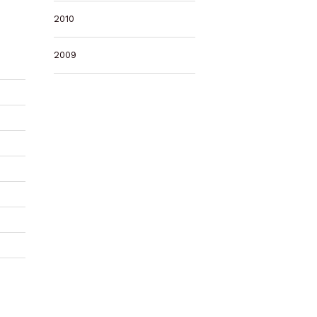
2010
2009