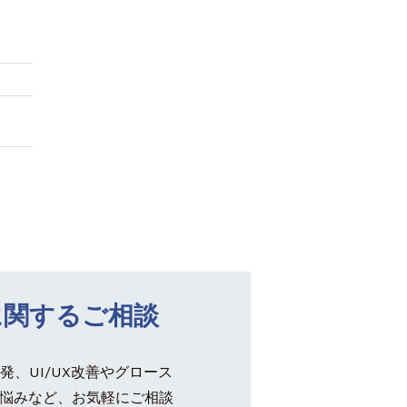
に関するご相談
発、UI/UX改善やグロース
悩みなど、お気軽にご相談