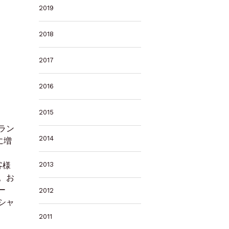
2019
2018
2017
2016
2015
ラン
2014
に増
客様
2013
。お
ー
2012
シャ
2011