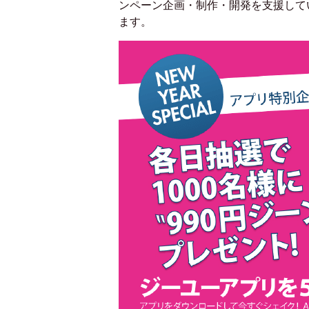
ンペーン企画・制作・開発を支援してい
ます。