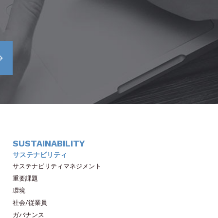
SUSTAINABILITY
サステナビリティ
サステナビリティマネジメント
重要課題
環境
社会/従業員
ガバナンス