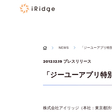
NEWS
「ジーユーアプリ特
2012.12.19
プレスリリース
「ジーユーアプリ特
株式会社アイリッジ（本社：東京都渋