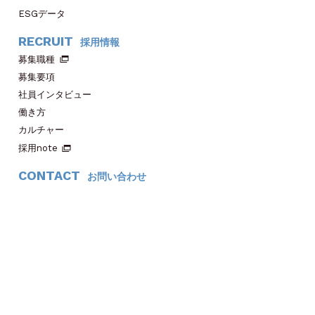
ESGデータ
RECRUIT
採用情報
募集職種
募集要項
社員インタビュー
働き方
カルチャー
採用note
CONTACT
お問い合わせ