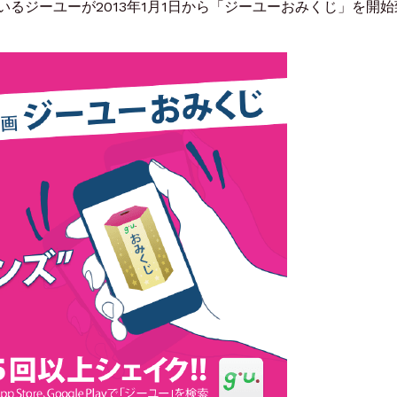
るジーユーが2013年1月1日から「ジーユーおみくじ」を開始