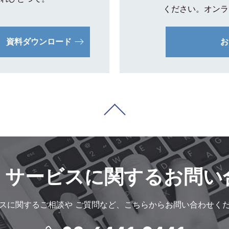
ください。オンラ
資料ダウンロード
お
・サービスに
関するお問い
スに関するご相談や
ご質問など、こちらからお問い合わせく