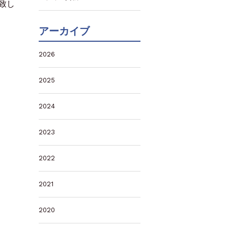
致し
アーカイブ
2026
2025
2024
2023
2022
2021
2020