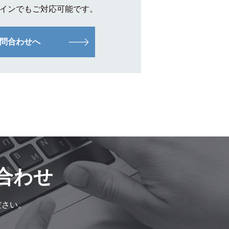
インでもご対応可能です。
問合わせへ
合わせ
ださい。