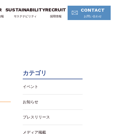
R
SUSTAINABILITY
RECRUIT
CONTACT
情報
サステナビリティ
採用情報
お問い合わせ
カテゴリ
イベント
お知らせ
プレスリリース
メディア掲載