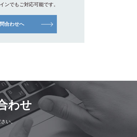
インでもご対応可能です。
問合わせへ
合わせ
ださい。