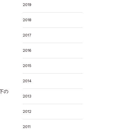
2019
2018
2017
2016
2015
2014
下の
2013
2012
2011