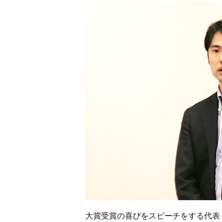
大賞受賞の喜びをスピーチをする代表