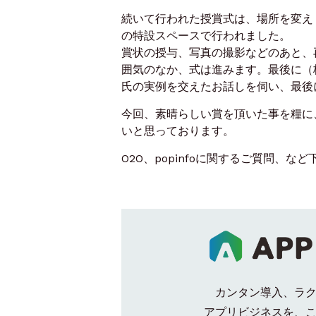
続いて行われた授賞式は、場所を変え『
の特設スペースで行われました。
賞状の授与、写真の撮影などのあと、
囲気のなか、式は進みます。最後に（
氏の実例を交えたお話しを伺い、最後
今回、素晴らしい賞を頂いた事を糧に
いと思っております。
O2O、popinfoに関するご質問、
カンタン導入、ラ
アプリビジネスを、