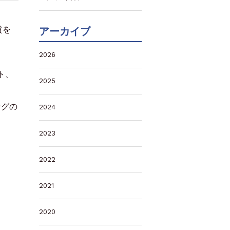
賞を
アーカイブ
2026
ト、
2025
ングの
2024
2023
2022
2021
2020