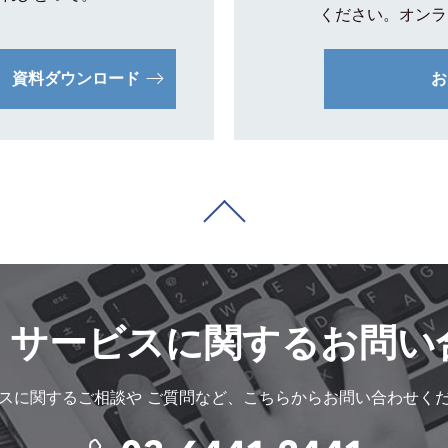
ください。オンラ
資料ダウンロード
お
・サービスに
関するお問い
スに関するご相談や
ご質問など、こちらからお問い合わせく