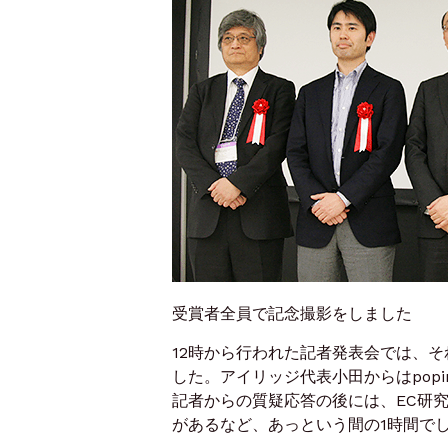
受賞者全員で記念撮影をしました
12時から行われた記者発表会では、
した。アイリッジ代表小田からはpop
記者からの質疑応答の後には、EC研究
があるなど、あっという間の1時間で