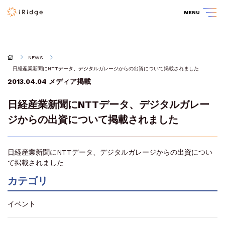
MENU
NEWS
日経産業新聞にNTTデータ、デジタルガレージからの出資について掲載されました
2013.04.04
メディア掲載
日経産業新聞にNTTデータ、デジタルガレー
ジからの出資について掲載されました
日経産業新聞にNTTデータ、デジタルガレージからの出資につい
て掲載されました
カテゴリ
イベント