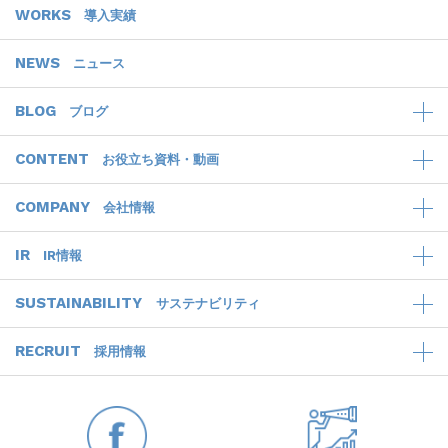
WORKS
導入実績
NEWS
ニュース
BLOG
ブログ
CONTENT
お役立ち資料・動画
COMPANY
会社情報
IR
IR情報
SUSTAINABILITY
サステナビリティ
RECRUIT
採用情報