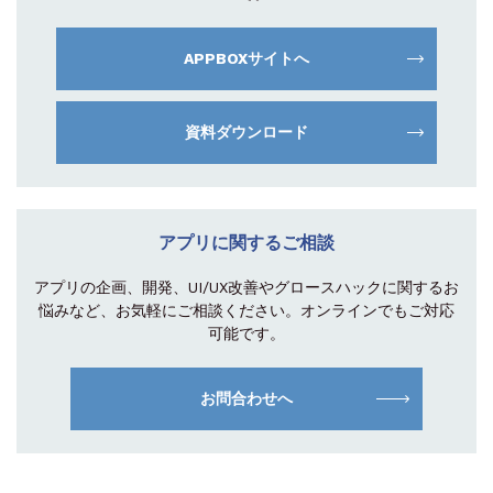
APPBOXサイトへ
資料ダウンロード
アプリに関するご相談
アプリの企画、開発、UI/UX改善やグロース
ハックに関するお
悩みなど、お気軽にご相談
ください。オンラインでもご対応
可能です。
お問合わせへ