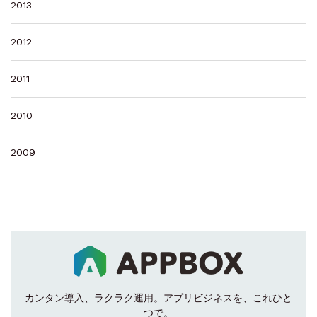
2013
2012
2011
2010
2009
カンタン導入、ラクラク運用。
アプリビジネスを、これひと
つで。