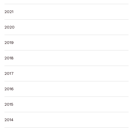
2021
2020
2019
2018
2017
2016
2015
2014