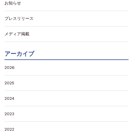
お知らせ
プレスリリース
メディア掲載
アーカイブ
2026
2025
2024
2023
2022