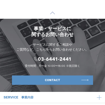
事業・サービスに
関するお問い合わせ
サービスに関するご相談や
ご質問など、こちらからお問い合わせください。
受付時間
月〜金 10:00〜18:00 ※祝日除く
CONTACT
SERVICE
事業内容