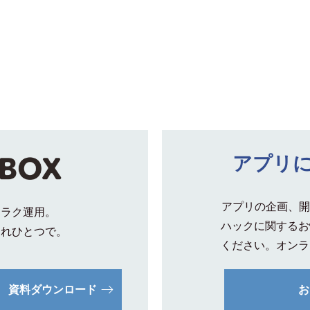
アプリ
アプリの企画、開
クラク運用。
ハックに関するお
これひとつで。
ください。オンラ
資料ダウンロード
お