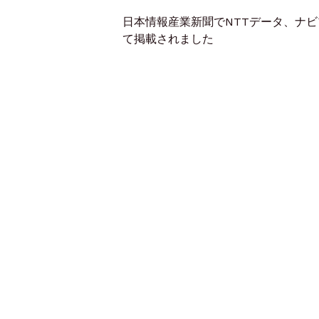
日本情報産業新聞でNTTデータ、ナ
て掲載されました