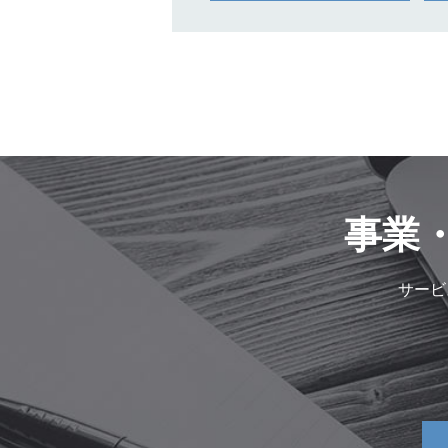
事業
サービ