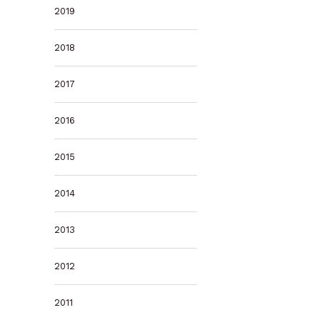
2019
2018
2017
2016
2015
2014
2013
2012
2011