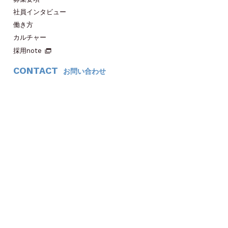
社員インタビュー
働き方
カルチャー
採用note
CONTACT
お問い合わせ