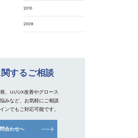
2010
2009
に関するご相談
発、UI/UX改善やグロース
悩みなど、お気軽にご相談
インでもご対応可能です。
問合わせへ