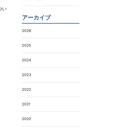
つい
アーカイブ
2026
2025
2024
2023
2022
2021
2020