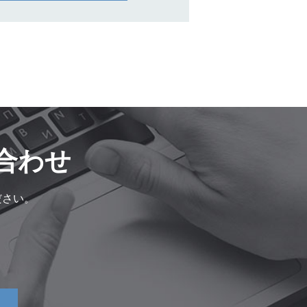
合わせ
ださい。