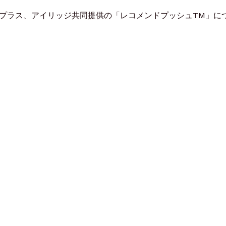
ビプラス、アイリッジ共同提供の「レコメンドプッシュTM」に