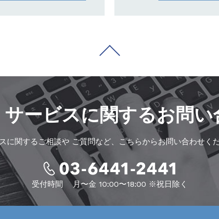
・サービスに
関するお問い
スに関するご相談や
ご質問など、こちらからお問い合わせく
受付時間
月〜金 10:00〜18:00 ※祝日除く