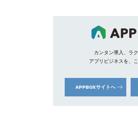
カンタン導入、ラ
アプリビジネスを、
APPBOXサイトへ