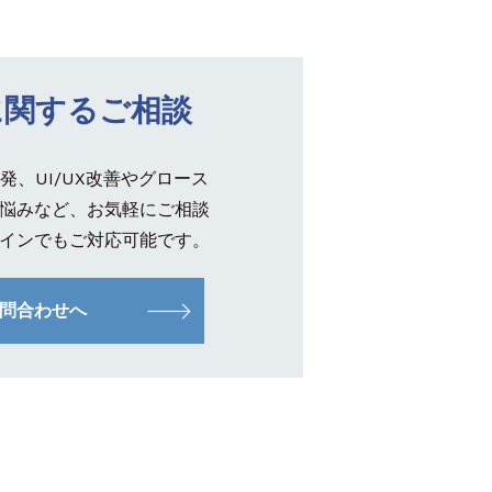
に関するご相談
発、UI/UX改善やグロース
悩みなど、お気軽にご相談
インでもご対応可能です。
問合わせへ