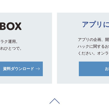
アプリ
アプリの企画、開
クラク運用。
ハックに関するお
これひとつで。
ください。オンラ
資料ダウンロード
お