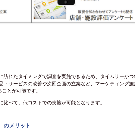
に訪れたタイミングで調査を実施できるため、タイムリーかつ
品・サービスの改善や次回企画の立案など、マーケティング施
ることが可能です。
に比べて、低コストでの実施が可能となります。
）のメリット