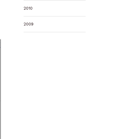
2010
2009