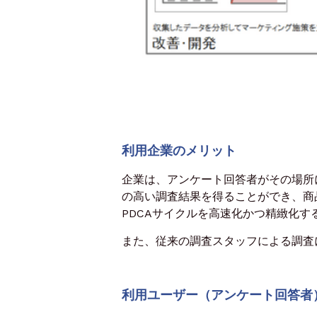
利用企業のメリット
企業は、アンケート回答者がその場所
の高い調査結果を得ることができ、商
PDCAサイクルを高速化かつ精緻化す
また、従来の調査スタッフによる調査
利用ユーザー（アンケート回答者