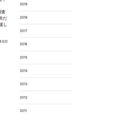
2019
調査
2018
供だ
援し
2017
送る仕
2016
2015
2014
2013
2012
2011