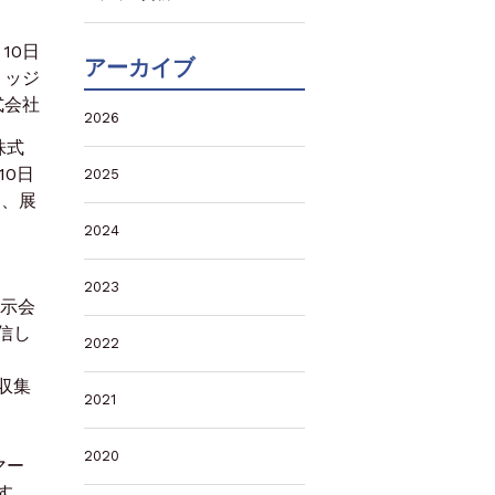
月10日
アーカイブ
リッジ
式会社
2026
株式
10日
2025
は、展
2024
2023
示会
信し
2022
収集
2021
2020
マー
す。