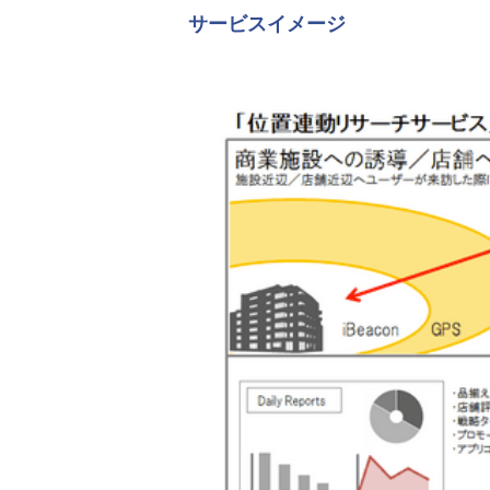
サービスイメージ