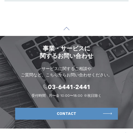
事業・サービスに
関するお問い合わせ
サービスに関するご相談や
ご質問など、こちらからお問い合わせください。
受付時間
月〜金 10:00〜18:00 ※祝日除く
CONTACT