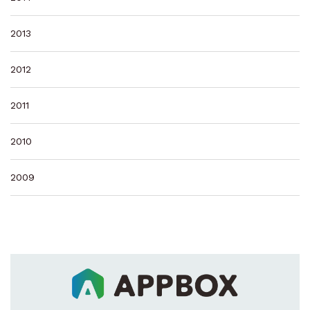
2013
2012
2011
2010
2009