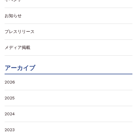
お知らせ
プレスリリース
メディア掲載
アーカイブ
2026
2025
2024
2023