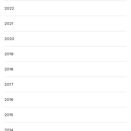
2022
2021
2020
2019
2018
2017
2016
2015
2014