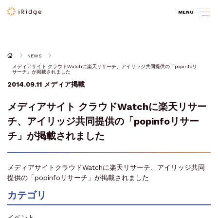
MENU
NEWS
メディアサイト クラウドWatchに楽天リサーチ、アイリッジ共同提供の「popinfoリ
サーチ」が掲載されました
2014.09.11
メディア掲載
メディアサイト クラウドWatchに楽天リサー
チ、アイリッジ共同提供の「popinfoリサー
チ」が掲載されました
メディアサイトクラウドWatchに楽天リサーチ、アイリッジ共同
提供の「popinfoリサーチ」が掲載されました
カテゴリ
イベント