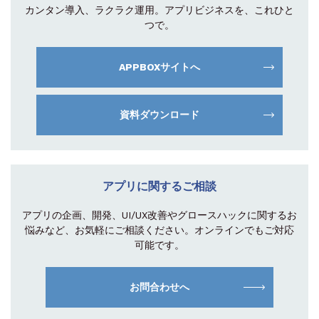
カンタン導入、ラクラク運用。
アプリビジネスを、これひと
つで。
APPBOXサイトへ
資料ダウンロード
アプリに関するご相談
アプリの企画、開発、UI/UX改善やグロース
ハックに関するお
悩みなど、お気軽にご相談
ください。オンラインでもご対応
可能です。
お問合わせへ