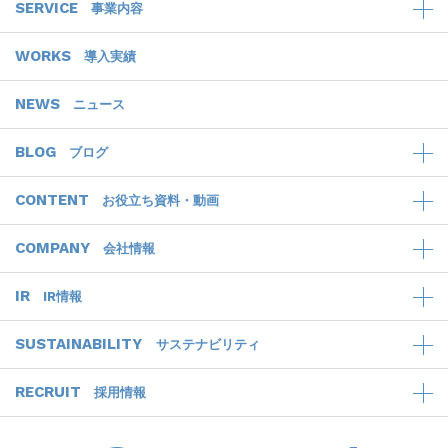
SERVICE
事業内容
WORKS
導入実績
NEWS
ニュース
BLOG
ブログ
CONTENT
お役立ち資料・動画
COMPANY
会社情報
IR
IR情報
SUSTAINABILITY
サステナビリティ
RECRUIT
採用情報