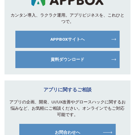
カンタン導入、ラクラク運用。
アプリビジネスを、これひと
つで。
APPBOXサイトへ
資料ダウンロード
アプリに関するご相談
アプリの企画、開発、UI/UX改善やグロース
ハックに関するお
悩みなど、お気軽にご相談
ください。オンラインでもご対応
可能です。
お問合わせへ