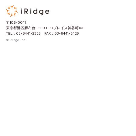
〒106-0041
東京都港区麻布台1-11-9 BPRプレイス神谷町10F
TEL：03-6441-2325 FAX：03-6441-2425
© iRidge, Inc.