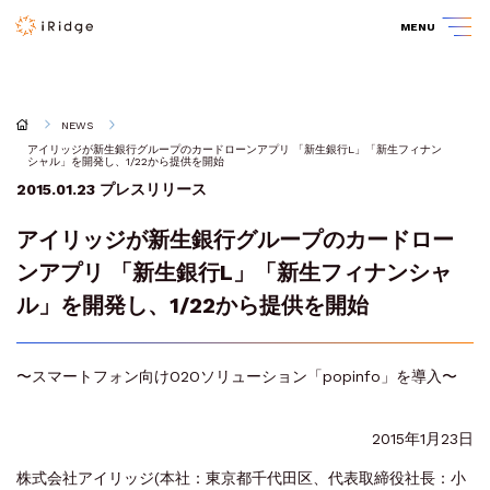
MENU
NEWS
アイリッジが新生銀行グループのカードローンアプリ 「新生銀行L」「新生フィナン
シャル」を開発し、1/22から提供を開始
2015.01.23
プレスリリース
アイリッジが新生銀行グループのカードロー
ンアプリ 「新生銀行L」「新生フィナンシャ
ル」を開発し、1/22から提供を開始
〜スマートフォン向けO2Oソリューション「popinfo」を導入〜
2015年1月23日
株式会社アイリッジ(本社：東京都千代田区、代表取締役社長：小