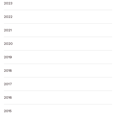
2023
2022
2021
2020
2019
2018
2017
2016
2015