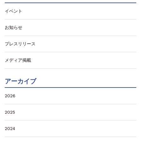
イベント
お知らせ
プレスリリース
メディア掲載
アーカイブ
2026
2025
2024