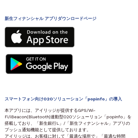
新生フィナンシャル アプリダウンロードページ
スマートフォン向けO2Oソリューション「popinfo」の導入
本アプリには、アイリッジが提供するGPS/Wi-
Fi/iBeacon(Bluetooth)連動型O2Oソシューリョン「popinfo」を
搭載しており、「新生銀行L」/「新生フィナンシャル」アプリの
プッシュ通知機能として提供しております。
アイリッジは、お客様に対して「最適な場所で」「最適な時間