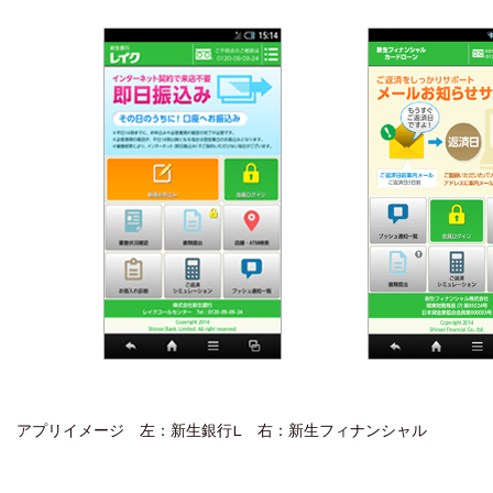
アプリイメージ 左：新生銀行L 右：新生フィナンシャル