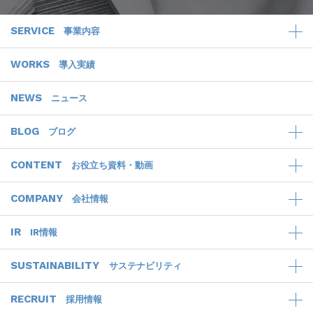
SERVICE
事業内容
WORKS
導入実績
NEWS
ニュース
BLOG
ブログ
CONTENT
お役立ち資料・動画
COMPANY
会社情報
IR
IR情報
SUSTAINABILITY
サステナビリティ
RECRUIT
採用情報