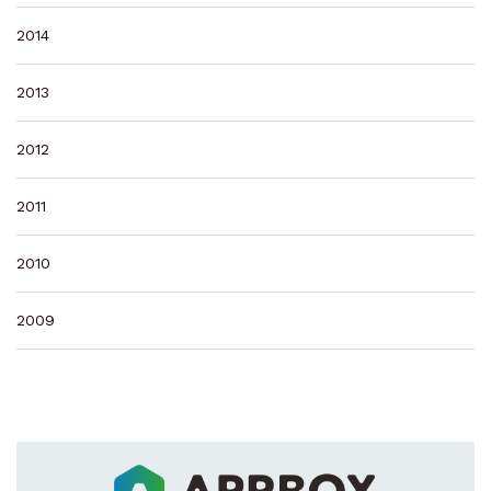
2014
2013
2012
2011
2010
2009