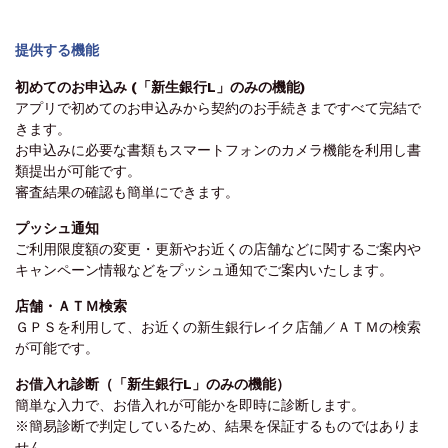
提供する機能
初めてのお申込み (「新生銀行L」のみの機能)
アプリで初めてのお申込みから契約のお手続きまですべて完結で
きます。
お申込みに必要な書類もスマートフォンのカメラ機能を利用し書
類提出が可能です。
審査結果の確認も簡単にできます。
プッシュ通知
ご利用限度額の変更・更新やお近くの店舗などに関するご案内や
キャンペーン情報などをプッシュ通知でご案内いたします。
店舗・ＡＴＭ検索
ＧＰＳを利用して、お近くの新生銀行レイク店舗／ＡＴＭの検索
が可能です。
お借入れ診断（「新生銀行L」のみの機能）
簡単な入力で、お借入れが可能かを即時に診断します。
※簡易診断で判定しているため、結果を保証するものではありま
せん。