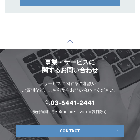
事業・サービスに
関するお問い合わせ
サービスに関するご相談や
ご質問など、こちらからお問い合わせください。
受付時間
月〜金 10:00〜18:00 ※祝日除く
CONTACT