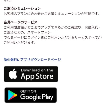
ご返済シミュレーション
お客様のプランに合わせたご返済シミュレーションが可能です。
会員ページのサービス
ご利用限度額がどこまでアップできるかのご確認や、お借入れ・
ご返済などの、スマートフォン
で会員ページにログイン後にご利用いただけるサービスすべてが
ご利用いただけます。
新生銀行L アプリダウンロードページ