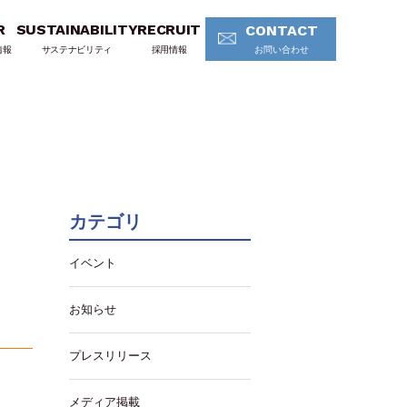
R
SUSTAINABILITY
RECRUIT
CONTACT
情報
サステナビリティ
採用情報
お問い合わせ
カテゴリ
イベント
お知らせ
プレスリリース
メディア掲載