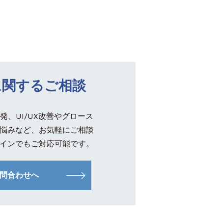
に関するご相談
発、UI/UX改善やグロース
悩みなど、お気軽にご相談
インでもご対応可能です。
問合わせへ