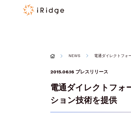
NEWS
電通ダイレクトフォ
2015.06.16
プレスリリース
電通ダイレクトフォー
ション技術を提供