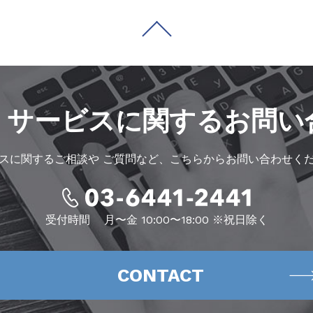
・サービスに
関するお問い
スに関するご相談や
ご質問など、こちらからお問い合わせく
受付時間
月〜金 10:00〜18:00 ※祝日除く
CONTACT