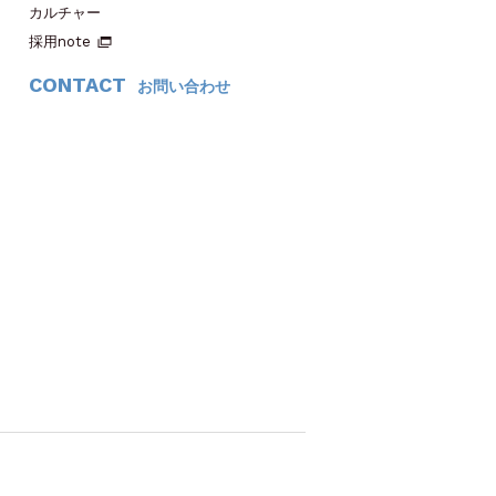
カルチャー
採用note
CONTACT
お問い合わせ