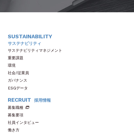
SUSTAINABILITY
サステナビリティ
サステナビリティマネジメント
重要課題
環境
社会/従業員
ガバナンス
ESGデータ
RECRUIT
採用情報
募集職種
募集要項
社員インタビュー
働き方