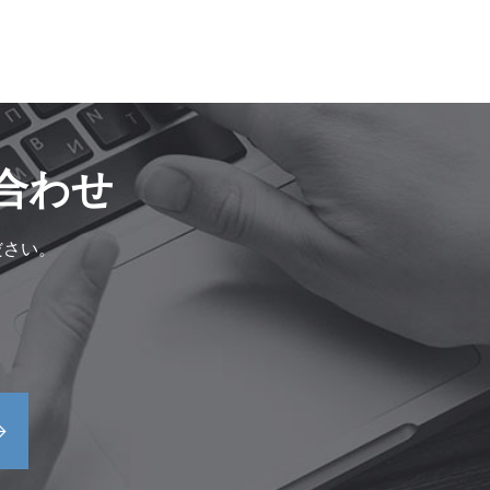
合わせ
ださい。