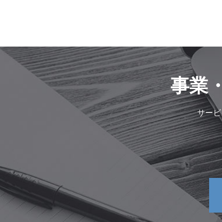
事業
サービ