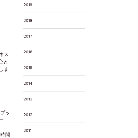
2019
2018
2017
2016
ネス
心と
2015
しま
2014
2013
にプッ
2012
ー
」
2011
、時間