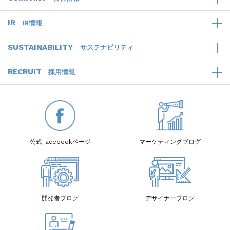
IR
IR情報
SUSTAINABILITY
サステナビリティ
RECRUIT
採用情報
公式Facebook
ページ
マーケティング
ブログ
開発者
ブログ
デザイナー
ブログ