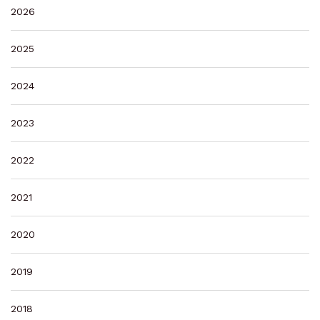
2026
2025
2024
2023
2022
2021
2020
2019
2018