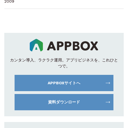
2009
カンタン導入、ラクラク運用。
アプリビジネスを、これひと
つで。
APPBOXサイトへ
資料ダウンロード