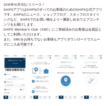
2015年10月1日にリリース！
SHIPSアプリはSHIPSのすべてのお客様のためのSHIPS公式アプリ
です。SHIPSのニュース、ショップブログ、スタッフのスタイリ
ングなど、SHIPSでのお買い物をより一層楽しめるウエブコンテ
ンツをお届けします。
SHIPS Member’s Club（SMC）にご登録済みのお客様は会員証と
してご利用いただけます。
また、SMCをお持ちでないお客様もアプリダウンロードでスムー
ズにご入会可能です。