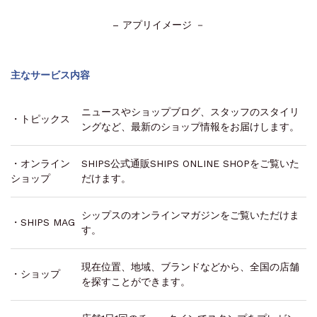
– アプリイメージ －
主なサービス内容
ニュースやショップブログ、スタッフのスタイリ
・トピックス
ングなど、最新のショップ情報をお届けします。
・オンライン
SHIPS公式通販SHIPS ONLINE SHOPをご覧いた
ショップ
だけます。
シップスのオンラインマガジンをご覧いただけま
・SHIPS MAG
す。
現在位置、地域、ブランドなどから、全国の店舗
・ショップ
を探すことができます。