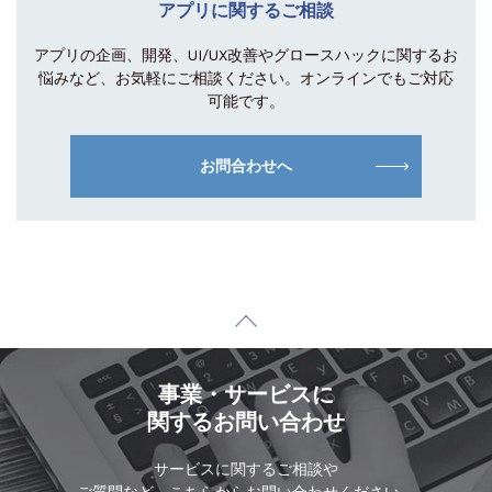
アプリに関するご相談
アプリの企画、開発、UI/UX改善やグロース
ハックに関するお
悩みなど、お気軽にご相談
ください。オンラインでもご対応
可能です。
お問合わせへ
事業・サービスに
関するお問い合わせ
サービスに関するご相談や