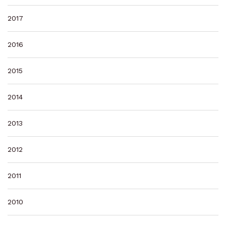
2017
2016
2015
2014
2013
2012
2011
2010