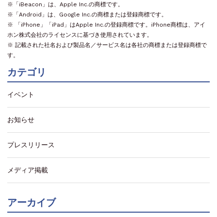
※「iBeacon」は、Apple Inc.の商標です。
※「Android」は、Google Inc.の商標または登録商標です。
※ 「iPhone」「iPad」はApple Inc.の登録商標です。iPhone商標は、アイ
ホン株式会社のライセンスに基づき使用されています。
※ 記載された社名および製品名／サービス名は各社の商標または登録商標で
す。
カテゴリ
イベント
お知らせ
プレスリリース
メディア掲載
アーカイブ