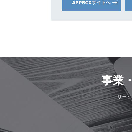
APPBOXサイトへ
事業
サービ