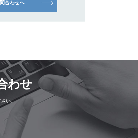
問合わせへ
合わせ
ださい。