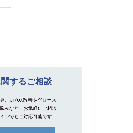
に関するご相談
発、UI/UX改善やグロース
悩みなど、お気軽にご相談
インでもご対応可能です。