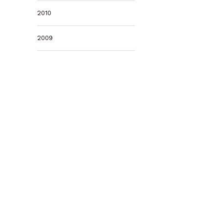
2010
2009