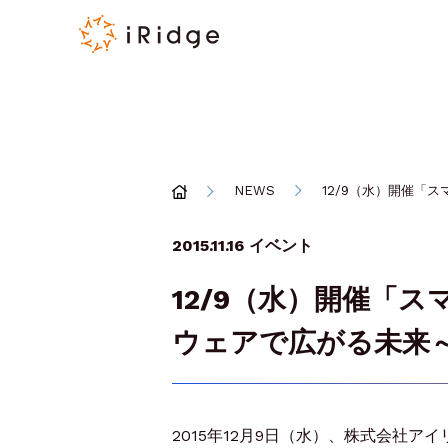
NEWS
12/9（水）開催「
2015.11.16
イベント
12/9（水）開催「
ウェアで広がる未来
2015年12月9日（水）、株式会社ア