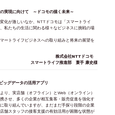
の実現に向けて ～ドコモの描く未来～
変化が激しいなか、NTTドコモは「スマートライ
、私たちの生活に関わる様々なビジネスに挑戦の場
マートライフビジネスへの取り組みと将来の展望を
株式会社NTTドコモ
スマートライフ推進部 蓑手 康史様
とビッグデータの活用アプリ
より、実店舗（オフライン）とWeb（オンライン）
携させ、多くの企業が相互集客・販売促進を強化す
ャネルに取り組んでいますが、まだまだ手探り段階の企業
店舗スタッフの接客支援の有効活用が困難な状態が