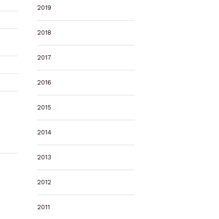
2019
2018
2017
2016
2015
2014
2013
2012
2011