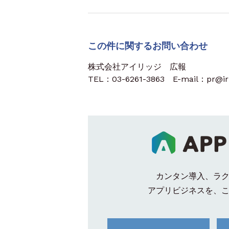
この件に関するお問い合わせ
株式会社アイリッジ 広報
TEL：03-6261-3863 E-mail：pr@iri
カンタン導入、ラ
アプリビジネスを、