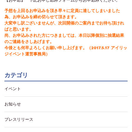
【お申込】 下記お申し込みフォームからお申込みください。
予想を上回るお申込みを頂き早々に定員に達してしまいました
為、お申込みを締め切らせて頂きます。
大変申し訳ございませんが、次回開催のご案内までお待ち頂けれ
ばと思います。
尚、お申込みされた方につきましては、本日以降個別に抽選結果
のご連絡をさしあげます。
今後とも何卒よろしくお願い申し上げます。（2017.5.17 アイリッ
ジイベント運営事務局）
カテゴリ
イベント
お知らせ
プレスリリース