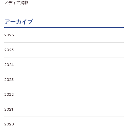
メディア掲載
アーカイブ
2026
2025
2024
2023
2022
2021
2020