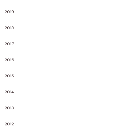
2019
2018
2017
2016
2015
2014
2013
2012