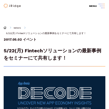
MENU
NEWS
5/22(月) Fintechソリューションの最新事例をセミナーにて共有します！
2017.05.02
イベント
5/22(月) Fintechソリューションの最新事例
をセミナーにて共有します！