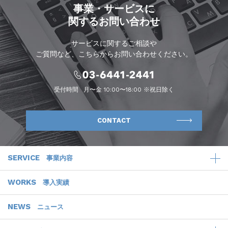
事業・サービスに
関するお問い合わせ
サービスに関するご相談や
ご質問など、こちらからお問い合わせください。
受付時間
月〜金 10:00〜18:00 ※祝日除く
CONTACT
SERVICE
事業内容
WORKS
導入実績
NEWS
ニュース