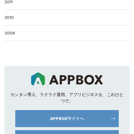
2011
2010
2009
カンタン導入、ラクラク運用。
アプリビジネスを、これひと
つで。
APPBOXサイトへ