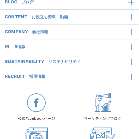
BLOG
ブログ
CONTENT
お役立ち資料・動画
COMPANY
会社情報
IR
IR情報
SUSTAINABILITY
サステナビリティ
RECRUIT
採用情報
公式Facebook
ページ
マーケティング
ブログ