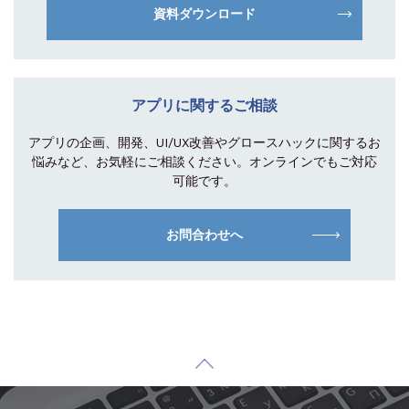
資料ダウンロード
アプリに関するご相談
アプリの企画、開発、UI/UX改善やグロース
ハックに関するお
悩みなど、お気軽にご相談
ください。オンラインでもご対応
可能です。
お問合わせへ