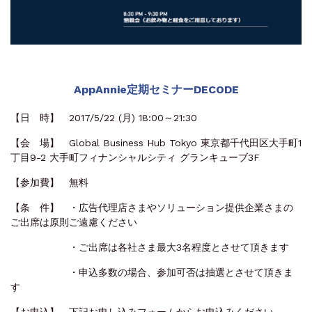
AppAnnie定期セミナーDECODE
【日 時】 2017/5/22 (月) 18:00～21:30
【会 場】 Global Business Hub Tokyo 東京都千代田区大手町1
丁目9-2 大手町フィナンシャルシティ グランキューブ3F
【参加費】 無料
【条 件】 ・広告代理店さまやソリューション提供企業さまの
ご出席は原則ご遠慮ください
・ご出席は各社さま最大3名程度とさせて頂きます
・申込多数の場合、参加可否は抽選とさせて頂きま
す