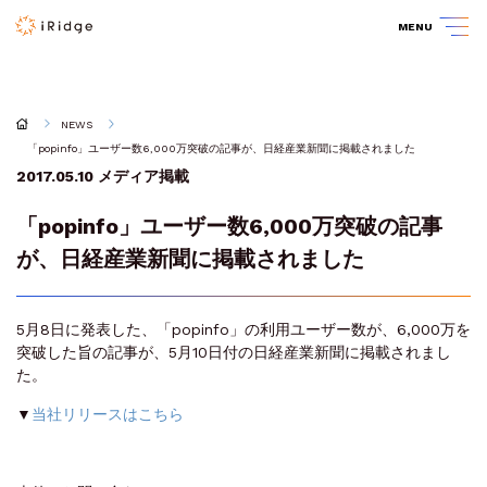
MENU
NEWS
「popinfo」ユーザー数6,000万突破の記事が、日経産業新聞に掲載されました
2017.05.10
メディア掲載
「popinfo」ユーザー数6,000万突破の記事
が、日経産業新聞に掲載されました
5月8日に発表した、「popinfo」の利用ユーザー数が、6,000万を
突破した旨の記事が、5月10日付の日経産業新聞に掲載されまし
た。
▼
当社リリースはこちら