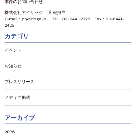
本件のお問い合わせ
株式会社アイリッジ 広報担当
E-mail : pr@iridge.jp Tel 03-6441-2325 Fax : 03-6441-
2425
カテゴリ
イベント
お知らせ
プレスリリース
メディア掲載
アーカイブ
2026