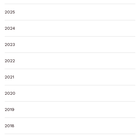
2025
2024
2023
2022
2021
2020
2019
2018