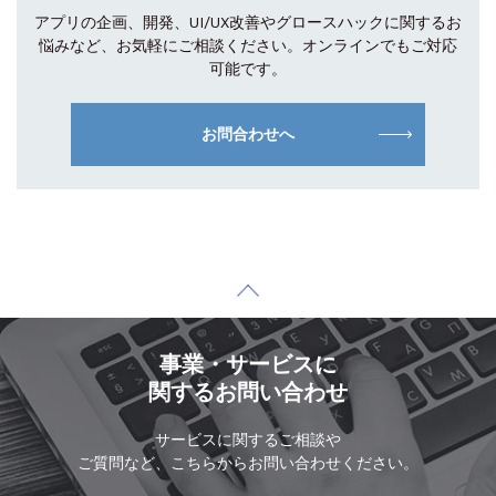
アプリの企画、開発、UI/UX改善やグロース
ハックに関するお
悩みなど、お気軽にご相談
ください。オンラインでもご対応
可能です。
お問合わせへ
事業・サービスに
関するお問い合わせ
サービスに関するご相談や
ご質問など、こちらからお問い合わせください。