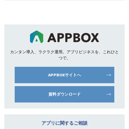
カンタン導入、ラクラク運用。
アプリビジネスを、これひと
つで。
APPBOXサイトへ
資料ダウンロード
アプリに関するご相談