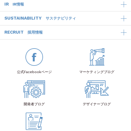
IR
IR情報
SUSTAINABILITY
サステナビリティ
RECRUIT
採用情報
公式Facebook
ページ
マーケティング
ブログ
開発者
ブログ
デザイナー
ブログ