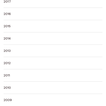
2017
2016
2015
2014
2013
2012
2011
2010
2009