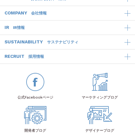
COMPANY
会社情報
IR
IR情報
SUSTAINABILITY
サステナビリティ
RECRUIT
採用情報
公式Facebook
ページ
マーケティング
ブログ
開発者
ブログ
デザイナー
ブログ