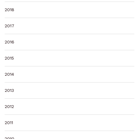
2018
2017
2016
2015
2014
2013
2012
2011
2010