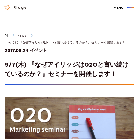
MENU
NEWS
9/7(木) 『なぜアイリッジはO2Oと言い続けているのか？』セミナーを開催します！
2017.08.24
イベント
9/7(木) 『なぜアイリッジはO2Oと言い続け
ているのか？』セミナーを開催します！