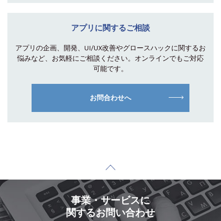
アプリに関するご相談
アプリの企画、開発、UI/UX改善やグロース
ハックに関するお
悩みなど、お気軽にご相談
ください。オンラインでもご対応
可能です。
お問合わせへ
事業・サービスに
関するお問い合わせ