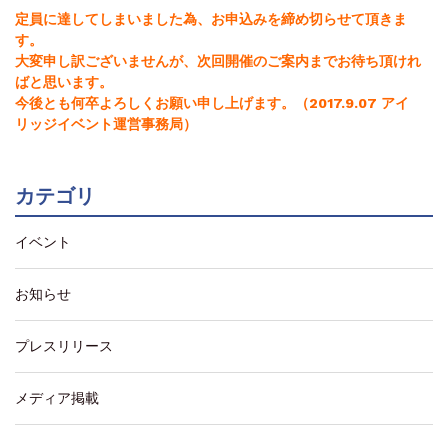
定員に達してしまいました為、お申込みを締め切らせて頂きま
す。
大変申し訳ございませんが、次回開催のご案内までお待ち頂けれ
ばと思います。
今後とも何卒よろしくお願い申し上げます。（2017.9.07 アイ
リッジイベント運営事務局）
カテゴリ
イベント
お知らせ
プレスリリース
メディア掲載