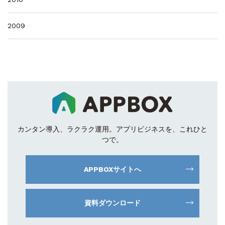
2009
カンタン導入、ラクラク運用。
アプリビジネスを、これひと
つで。
APPBOXサイトへ
資料ダウンロード