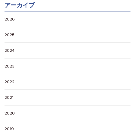
アーカイブ
2026
2025
2024
2023
2022
2021
2020
2019