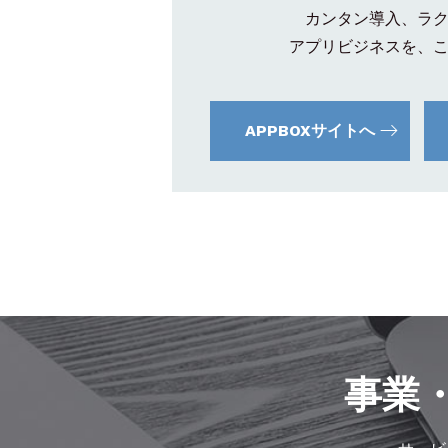
カンタン導入、ラ
アプリビジネスを、
APPBOXサイトへ
事業