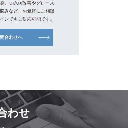
発、UI/UX改善やグロース
悩みなど、お気軽にご相談
インでもご対応可能です。
問合わせへ
合わせ