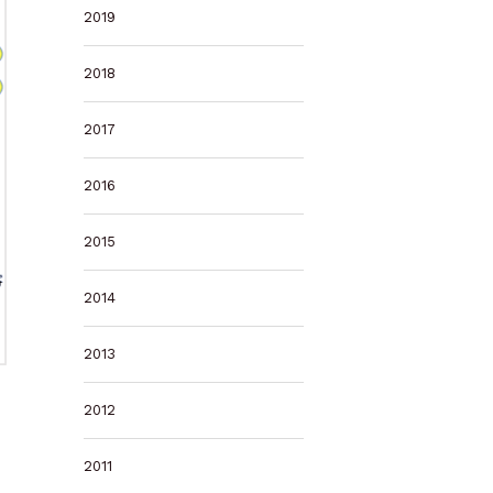
2019
2018
2017
2016
2015
2014
2013
2012
2011