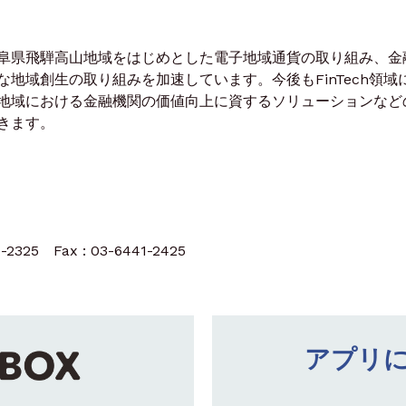
阜県飛騨高山地域をはじめとした電子地域通貨の取り組み、金
地域創生の取り組みを加速しています。今後もFinTech領域
地域における金融機関の価値向上に資するソリューションなど
きます。
1-2325 Fax : 03-6441-2425
アプリ