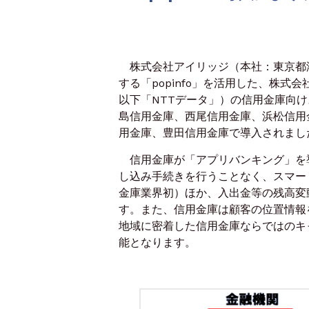
株式会社アイリッジ（本社：東京都港
する「popinfo」を活用した、株
以下「NTTデータ」）の信用金庫向
島信用金庫、西尾信用金庫、浜松信用
用金庫、豊田信用金庫で導入されまし
信用金庫が「アプリバンキング」を
し込み手続きを行うことなく、スマー
金庫業界初）ほか、入出金等の残高変
す。また、信用金庫は顧客の位置情報
地域に密着した信用金庫ならではのキ
能となります。