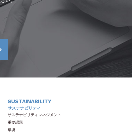
ださい。
SUSTAINABILITY
サステナビリティ
サステナビリティマネジメント
重要課題
環境