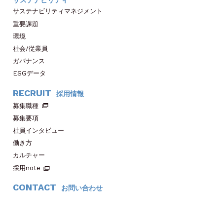
サステナビリティマネジメント
重要課題
環境
社会/従業員
ガバナンス
ESGデータ
RECRUIT
採用情報
募集職種
募集要項
社員インタビュー
働き方
カルチャー
採用note
CONTACT
お問い合わせ