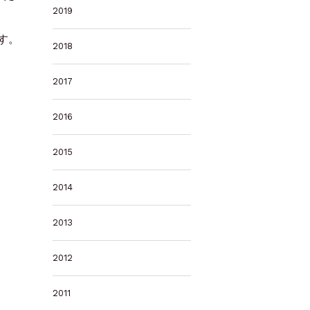
2019
す。
2018
2017
2016
2015
2014
2013
2012
2011