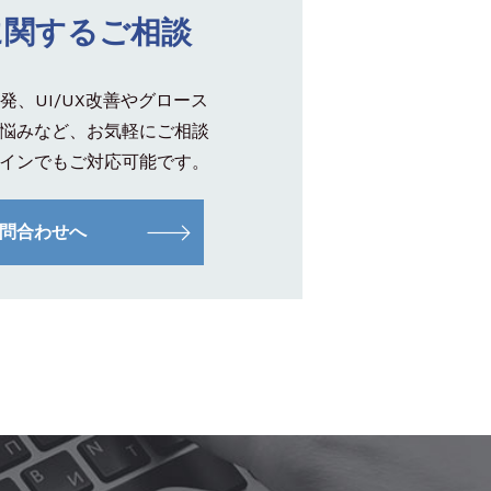
に関するご相談
発、UI/UX改善やグロース
悩みなど、お気軽にご相談
インでもご対応可能です。
問合わせへ