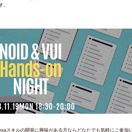
す。
exaスキルの開発に興味がある方ならどなたでも気軽にご参加