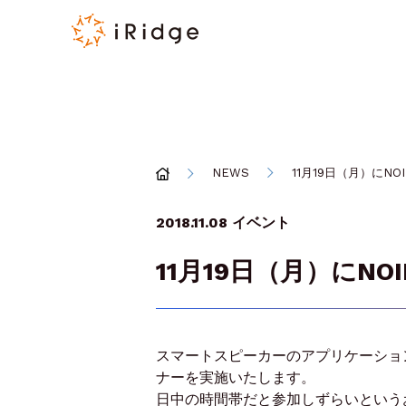
NEWS
11月19日（月）にN
2018.11.08
イベント
11月19日（月）にN
スマートスピーカーのアプリケーション
ナーを実施いたします。
日中の時間帯だと参加しずらいという