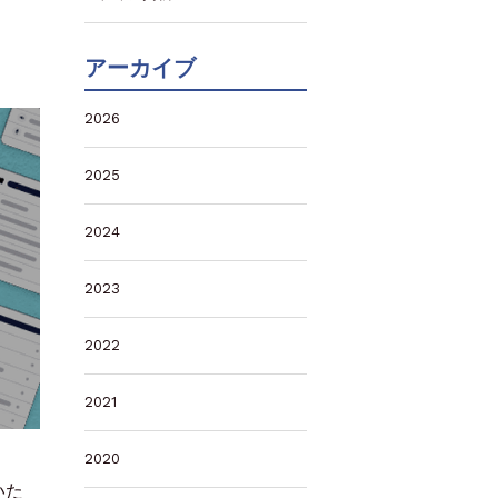
アーカイブ
2026
2025
2024
2023
2022
2021
2020
いた