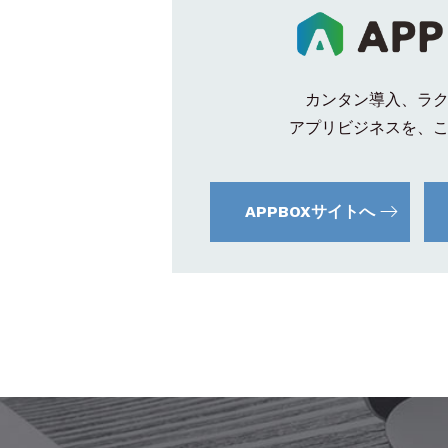
カンタン導入、ラ
アプリビジネスを、
APPBOXサイトへ