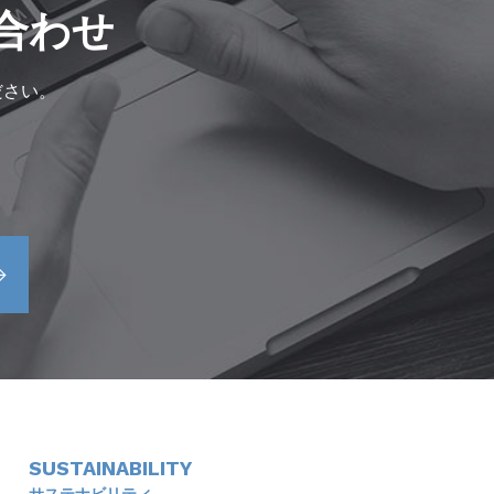
合わせ
ださい。
SUSTAINABILITY
サステナビリティ