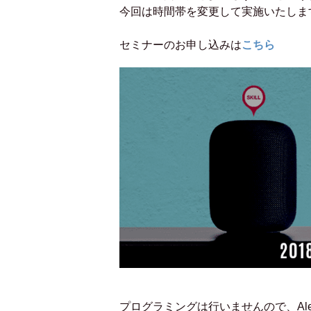
今回は時間帯を変更して実施いたしま
こちら
セミナーのお申し込みは
プログラミングは行いませんので、Al