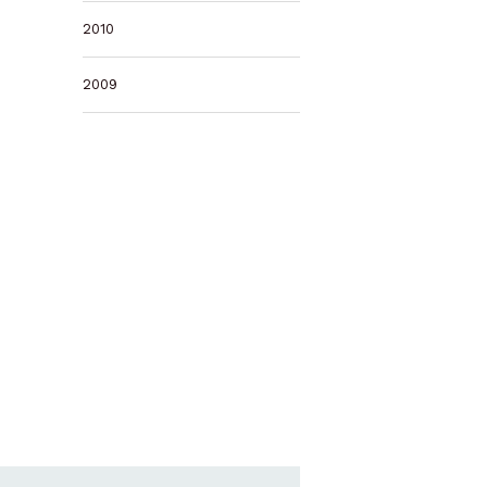
2010
2009