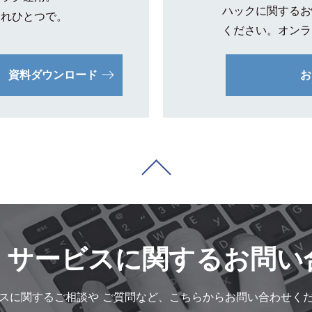
ハックに関するお
これひとつで。
ください。オンラ
資料ダウンロード
お
・サービスに
関するお問い
スに関するご相談や
ご質問など、こちらからお問い合わせく