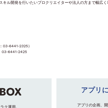
スキル開発を行いたいプロクリエイターや法人の方まで幅広く
-6441-2325）
3-6441-2425
アプリ
アプリの企画、開
クラク運用。