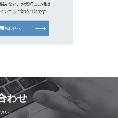
悩みなど、お気軽にご相談
インでもご対応可能です。
問合わせへ
合わせ
ださい。