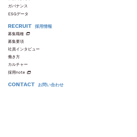
ガバナンス
ESGデータ
RECRUIT
採用情報
募集職種
募集要項
社員インタビュー
働き方
カルチャー
採用note
CONTACT
お問い合わせ