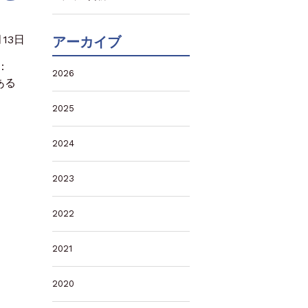
月13日
アーカイブ
：
2026
ある
2025
2024
2023
2022
2021
2020