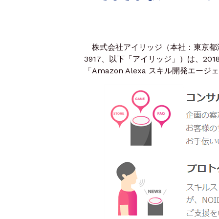
株式会社アイリッジ（本社：東京都
3917、以下「アイリッジ」）は、2018
「Amazon Alexa スキル開発エ