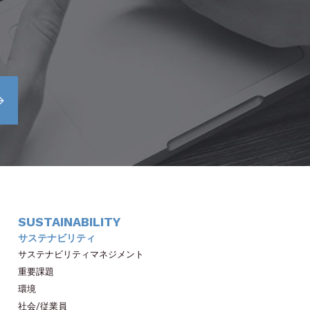
SUSTAINABILITY
サステナビリティ
サステナビリティマネジメント
重要課題
環境
社会/従業員