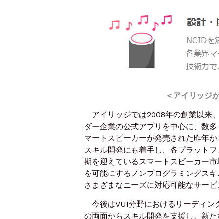
＜アイリッジが
アイリッジでは2008年の創業以来
ダー企業の公式アプリを中心に、数多
マートスピーカーが発売された昨年か
スキル開発にも着手し、各プラットフ
期を迎えているスマートスピーカー市
を可能にするノンプログラミングスキ
さまざまなニーズに対応可能なサービ
今後はVUI分野におけるリーディン
の両面からスキル開発を支援し、新た