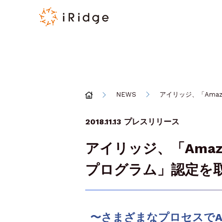
NEWS
アイリッジ、「Amaz
2018.11.13
プレスリリース
アイリッジ、「Amaz
プログラム」認定を
〜さまざまなプロセスでA