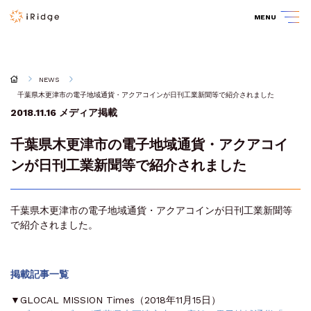
MENU
NEWS
千葉県木更津市の電子地域通貨・アクアコインが日刊工業新聞等で紹介されました
2018.11.16
メディア掲載
千葉県木更津市の電子地域通貨・アクアコイ
ンが日刊工業新聞等で紹介されました
千葉県木更津市の電子地域通貨・アクアコインが日刊工業新聞等
で紹介されました。
掲載記事一覧
▼GLOCAL MISSION Times（2018年11月15日）