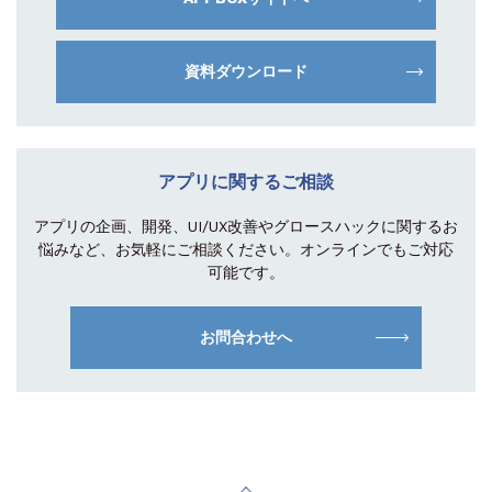
資料ダウンロード
アプリに関するご相談
アプリの企画、開発、UI/UX改善やグロース
ハックに関するお
悩みなど、お気軽にご相談
ください。オンラインでもご対応
可能です。
お問合わせへ