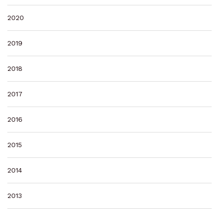
2020
2019
2018
2017
2016
2015
2014
2013