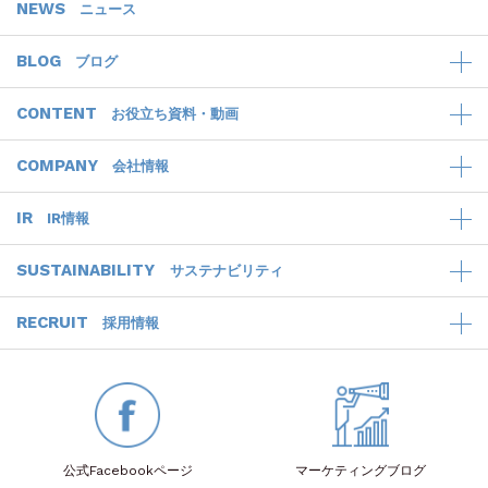
NEWS
ニュース
BLOG
ブログ
CONTENT
お役立ち資料・動画
COMPANY
会社情報
IR
IR情報
SUSTAINABILITY
サステナビリティ
RECRUIT
採用情報
公式Facebook
ページ
マーケティング
ブログ