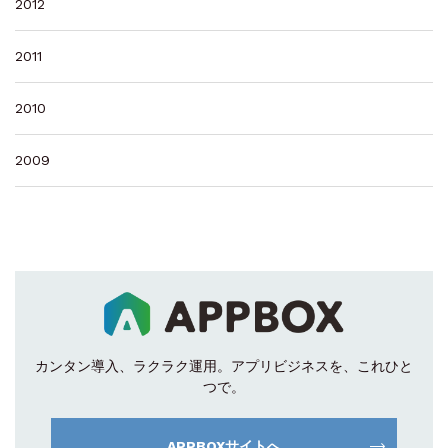
2012
2011
2010
2009
カンタン導入、ラクラク運用。
アプリビジネスを、これひと
つで。
APPBOXサイトへ