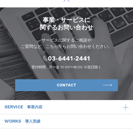
事業・サービスに
関するお問い合わせ
サービスに関するご相談や
ご質問など、こちらからお問い合わせください。
受付時間
月〜金 10:00〜18:00 ※祝日除く
CONTACT
SERVICE
事業内容
WORKS
導入実績