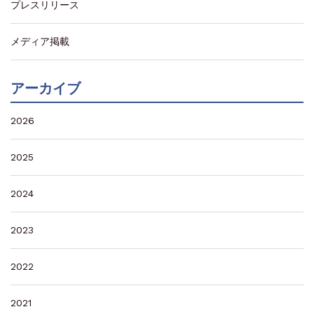
プレスリリース
メディア掲載
アーカイブ
2026
2025
2024
2023
2022
2021