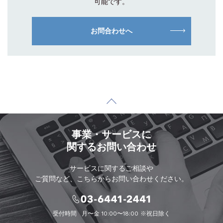
可能です。
お問合わせへ
事業・サービスに
関するお問い合わせ
サービスに関するご相談や
ご質問など、こちらからお問い合わせください。
受付時間
月〜金 10:00〜18:00 ※祝日除く