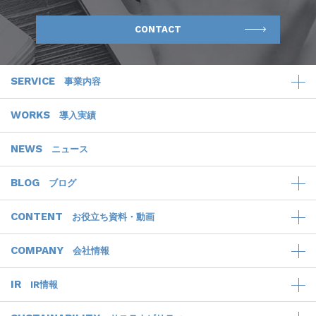
CONTACT
SERVICE
事業内容
WORKS
導入実績
NEWS
ニュース
BLOG
ブログ
CONTENT
お役立ち資料・動画
COMPANY
会社情報
IR
IR情報