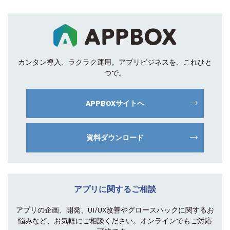
カンタン導入、ラクラク運用。
アプリビジネスを、これひと
つで。
APPBOXサイトへ
資料ダウンロード
アプリに関するご相談
アプリの企画、開発、UI/UX改善やグロース
ハックに関するお
悩みなど、お気軽にご相談
ください。オンラインでもご対応