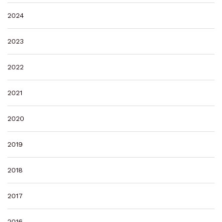
2024
2023
2022
2021
2020
2019
2018
2017
2016