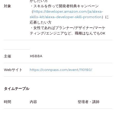
かしたい方
対象
・スキルを作って開発者特典キャンペーン
（
https://developer.amazon.com/ja/alexa-
skills-kit/alexa-developer-skill-promotion
）に
応募したい方
・女性であればプランナー/デザイナー/マーケ
ティング/エンジニアなど、職種はなんでもOK
HSBBA
主催
Webサイト
https://connpass.com/event/110193/
タイムテーブル
時間
内容
登壇者・講師