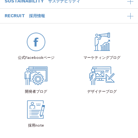
SUSTAINABILITY
サステナビリティ
RECRUIT
採用情報
公式Facebook
ページ
マーケティング
ブログ
開発者
ブログ
デザイナー
ブログ
採用note