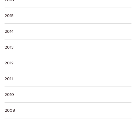
2015
2014
2013
2012
2011
2010
2009