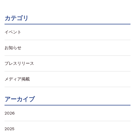
カテゴリ
イベント
お知らせ
プレスリリース
メディア掲載
アーカイブ
2026
2025