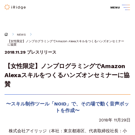
MENU
NEWS
【女性限定】ノンプログラミングでAmazon Alexaスキルをつくるハンズオンセミナー
に協賛
2018.11.29
プレスリリース
【女性限定】ノンプログラミングでAmazon
Alexaスキルをつくるハンズオンセミナーに協
賛
〜スキル制作ツール「NOID」で、その場で動く音声ボッ
トを作成〜
2018年 11月29日
株式会社アイリッジ（本社：東京都港区、代表取締役社長：小