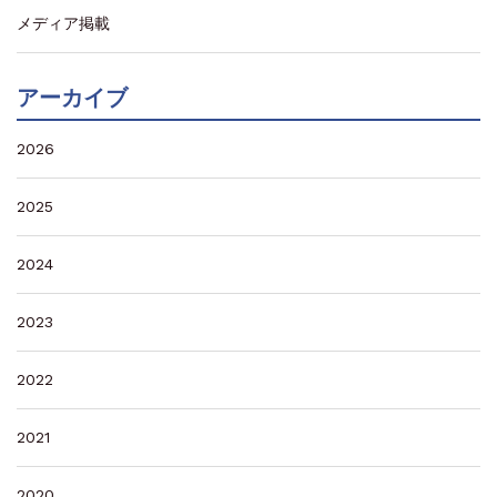
メディア掲載
アーカイブ
2026
2025
2024
2023
2022
2021
2020