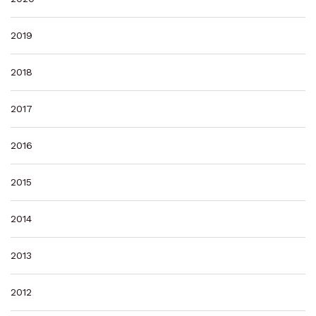
2019
2018
2017
2016
2015
2014
2013
2012