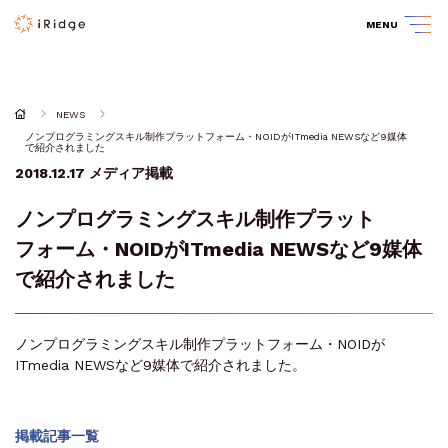
MENU
NEWS
ノンプログラミングスキル制作プラットフォーム・NOIDがITmedia NEWSなど9媒体
で紹介されました
2018.12.17
メディア掲載
ノンプログラミングスキル制作プラット
フォーム・NOIDがITmedia NEWSなど9媒体
で紹介されました
ノンプログラミングスキル制作プラットフォーム・NOIDが
ITmedia NEWSなど9媒体で紹介されました。
掲載記事一覧