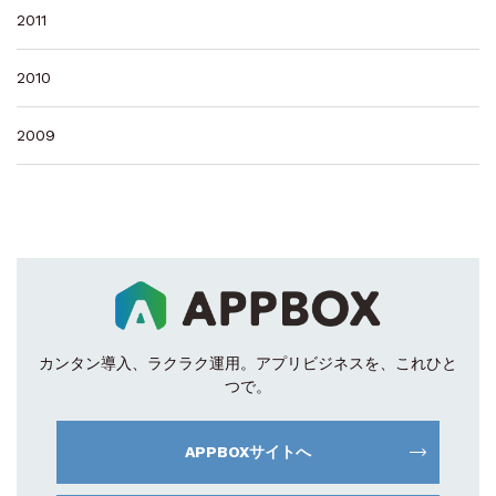
2011
2010
2009
カンタン導入、ラクラク運用。
アプリビジネスを、これひと
つで。
APPBOXサイトへ