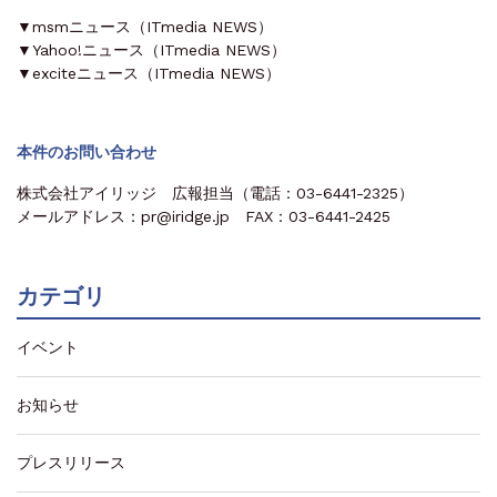
▼msmニュース（ITmedia NEWS）
▼Yahoo!ニュース（ITmedia NEWS）
▼exciteニュース（ITmedia NEWS）
本件のお問い合わせ
株式会社アイリッジ 広報担当（電話：03-6441-2325）
メールアドレス：pr@iridge.jp FAX：03-6441-2425
カテゴリ
イベント
お知らせ
プレスリリース