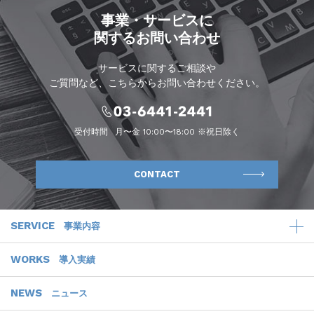
事業・サービスに
関するお問い合わせ
サービスに関するご相談や
ご質問など、こちらからお問い合わせください。
受付時間
月〜金 10:00〜18:00 ※祝日除く
CONTACT
SERVICE
事業内容
WORKS
導入実績
NEWS
ニュース