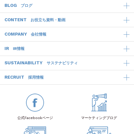
BLOG
ブログ
CONTENT
お役立ち資料・動画
COMPANY
会社情報
IR
IR情報
SUSTAINABILITY
サステナビリティ
RECRUIT
採用情報
公式Facebook
ページ
マーケティング
ブログ