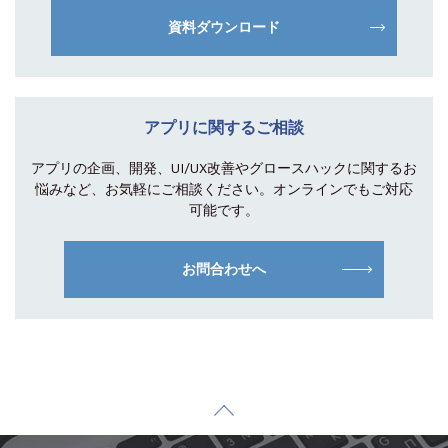
資料ダウンロード
アプリに関するご相談
アプリの企画、開発、UI/UX改善やグロース
ハックに関するお
悩みなど、お気軽にご相談
ください。オンラインでもご対応
可能です。
お問合わせへ