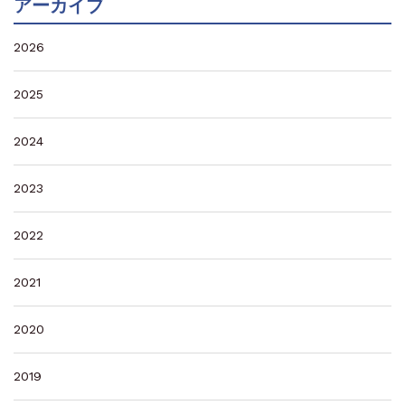
アーカイブ
2026
2025
2024
2023
2022
2021
2020
2019