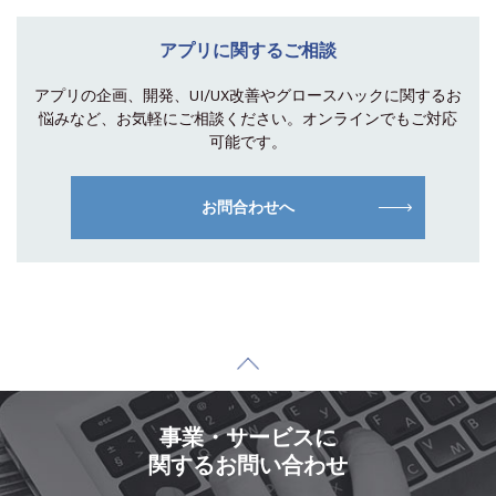
アプリに関するご相談
アプリの企画、開発、UI/UX改善やグロース
ハックに関するお
悩みなど、お気軽にご相談
ください。オンラインでもご対応
可能です。
お問合わせへ
事業・サービスに
関するお問い合わせ