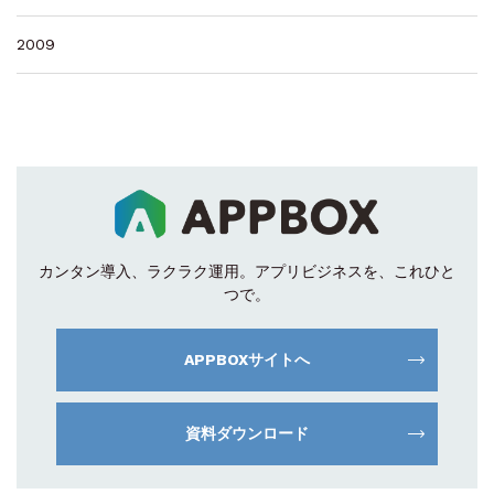
2009
カンタン導入、ラクラク運用。
アプリビジネスを、これひと
つで。
APPBOXサイトへ
資料ダウンロード