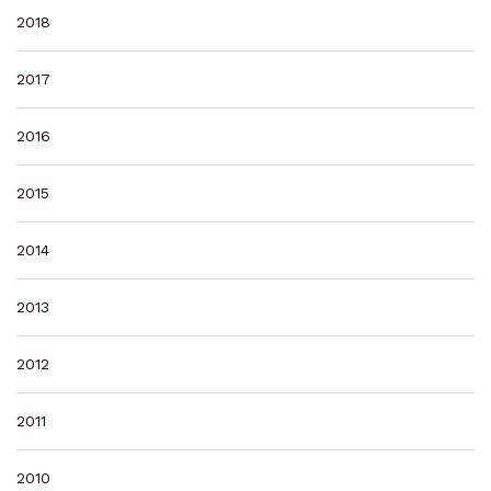
2018
2017
2016
2015
2014
2013
2012
2011
2010