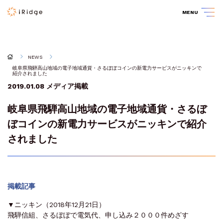
MENU
NEWS
岐阜県飛騨高山地域の電子地域通貨・さるぼぼコインの新電力サービスがニッキンで
紹介されました
2019.01.08
メディア掲載
岐阜県飛騨高山地域の電子地域通貨・さるぼ
ぼコインの新電力サービスがニッキンで紹介
されました
掲載記事
▼ニッキン（2018年12月21日）
飛騨信組、さるぼぼで電気代、申し込み２０００件めざす