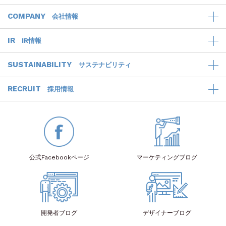
COMPANY
会社情報
IR
IR情報
SUSTAINABILITY
サステナビリティ
RECRUIT
採用情報
公式Facebook
ページ
マーケティング
ブログ
開発者
ブログ
デザイナー
ブログ