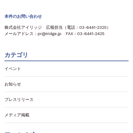
本件のお問い合わせ
株式会社アイリッジ 広報担当（電話：03-6441-2325）
メールアドレス：pr@iridge.jp FAX：03-6441-2425
カテゴリ
イベント
お知らせ
プレスリリース
メディア掲載